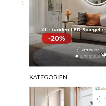
KATEGORIEN