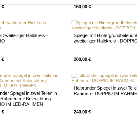
 €
150,00 €
l zweiteiliger Halbkreis -
Spiegel mit Hintergrundbeleuch
IO
zweiteiliger Halbkreis - DOPP
 €
200,00 €
Halbrunder Spiegel in zwei Teil
nder Spiegel in zwei Teilen in
Rahmen - DOPPIO IM RAHM
 Rahmen mit Beleuchtung -
IO IM LED-RAHMEN
 €
240,00 €