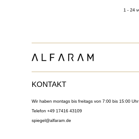
1 - 24 v
KONTAKT
Wir haben montags bis freitags von 7:00 bis 15:00 Uhr
Telefon
+49 17416 43109
spiegel@alfaram.de