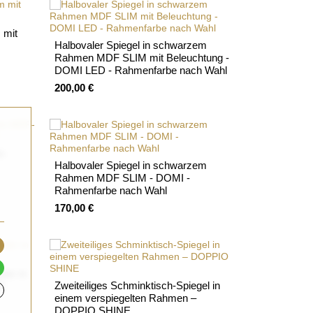
 mit
Halbovaler Spiegel in schwarzem
Rahmen MDF SLIM mit Beleuchtung -
DOMI LED - Rahmenfarbe nach Wahl
200,00 €
im
Halbovaler Spiegel in schwarzem
Rahmen MDF SLIM - DOMI -
Rahmenfarbe nach Wahl
170,00 €
der in
Zweiteiliges Schminktisch-Spiegel in
R
einem verspiegelten Rahmen –
DOPPIO SHINE