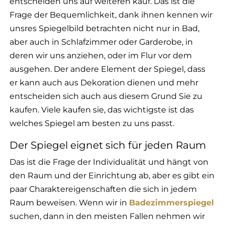
entscheiden uns auf weiteren kauf. Das ist die
Frage der Bequemlichkeit, dank ihnen kennen wir
unsres Spiegelbild betrachten nicht nur in Bad,
aber auch in Schlafzimmer oder Garderobe, in
deren wir uns anziehen, oder im Flur vor dem
ausgehen. Der andere Element der Spiegel, dass
er kann auch aus Dekoration dienen und mehr
entscheiden sich auch aus diesem Grund Sie zu
kaufen. Viele kaufen sie, das wichtigste ist das
welches Spiegel am besten zu uns passt.
Der Spiegel eignet sich für jeden Raum
Das ist die Frage der Individualität und hängt von
den Raum und der Einrichtung ab, aber es gibt ein
paar Charaktereigenschaften die sich in jedem
Raum beweisen. Wenn wir in
Badezimmerspiegel
suchen, dann in den meisten Fallen nehmen wir