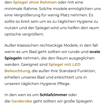
den
Spiegel ohne Rahmen
oder mit eine
minimale Rahme. Solche modele ermöglichen uns
eine Vergrößerung für wenig Platz nehmen. Es
sollte so breit sein um es zu täglichen Hygiene zu
nutzen und der Spiegel wird uns helfen den raum
optische vergrößern.
Außer klassischen rechteckige Modele, in den fall
wenn es um Bad geht sollten wir runde und
ovale
Spiegeln
nehmen, die den Raum ausgeglichen
werden. Geeignet sind
Spiegel mit LED
Beleuchtung
, die außer ihre Standard Funktion,
erhellen unseres Bad und erleichtert uns in
unseren täglichen Hygiene Pflege.
In den wen es um
Schlafzimmer
oder
die
Garderobe
geht sollten wir große Spiegeln