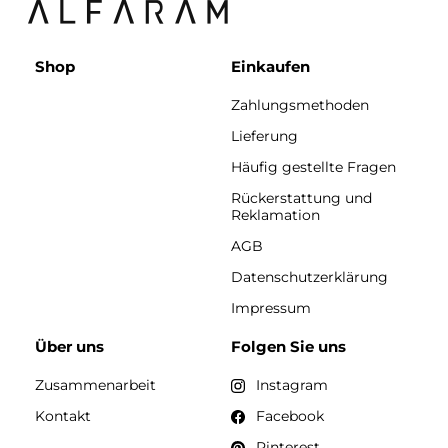
Shop
Einkaufen
Zahlungsmethoden
Lieferung
Häufig gestellte Fragen
Rückerstattung und
Reklamation
AGB
Datenschutzerklärung
Impressum
Über uns
Folgen Sie uns
Zusammenarbeit
Instagram
Kontakt
Facebook
Pinterest