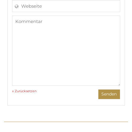
x Zurücksetzen
Senden