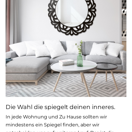
Die Wahl die spiegelt deinen inneres.
In jede Wohnung und Zu Hause sollten wir
mindestens ein Spiegel finden, aber wir