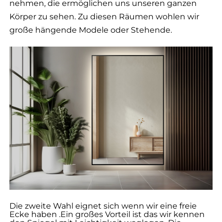
nehmen, die ermöglichen uns unseren ganzen
Körper zu sehen. Zu diesen Räumen wohlen wir
große hängende Modele oder Stehende.
Die zweite Wahl eignet sich wenn wir eine freie
Ecke haben .Ein großes Vorteil ist das wir kennen