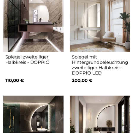
Spiegel zweiteiliger
Spiegel mit
Halbkreis - DOPPIO
Hintergrundbeleuchtung
zweiteiliger Halbkreis -
DOPPIO LED
110,00 €
200,00 €