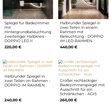
Spiegel für Badezimmer
Halbrunder Spiegel in
mit
zwei Teilen in einem
Hintergrundbeleuchtung
Rahmen mit
zweiteiliger Halbkreis -
Beleuchtung - DOPPIO
DOPPIO LED II
IM LED-RAHMEN
220,00 €
440,00 €
Halbrunder Spiegel in
Großer rechteckiger
zwei Teilen im Rahmen -
Badezimmerspiegel mit
DOPPIO IM RAHMEN
Ausschnitt für ein
Schränkchen - AGIS
240,00 €
260,00 €