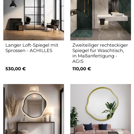
Langer Loft-Spiegel mit
Zweiteiliger rechteckiger
Sprossen - ACHILLES
Spiegel für Waschtisch,
in Maßanfertigung -
AGIS
530,00 €
110,00 €