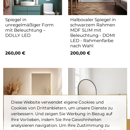
Spiegel in
Halbovaler Spiegel in
unregelmäßiger Form
schwarzem Rahmen
mit Beleuchtung –
MDF SLIM mit
DOLLY LED
Beleuchtung - DOMI
LED - Rahmenfarbe
nach Wahl
260,00 €
200,00 €
Diese Website verwendet eigene Cookies und
Cookies von Drittanbietern, um unsere Dienste zu
verbessern. Und zeigen Sie Werbung in Bezug auf
Ihre Vorlieben, indem Sie Ihre Gewohnheiten
analysieren navigation. Um Ihre Zustimmung zu