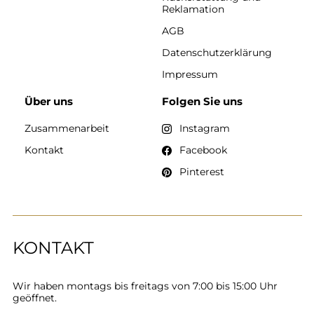
Reklamation
AGB
Datenschutzerklärung
Impressum
Über uns
Folgen Sie uns
Zusammenarbeit
Instagram
Kontakt
Facebook
Pinterest
KONTAKT
Wir haben montags bis freitags von 7:00 bis 15:00 Uhr
geöffnet.