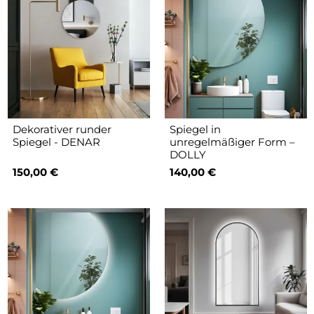
Dekorativer runder
Spiegel in
Spiegel - DENAR
unregelmäßiger Form –
DOLLY
150,00 €
140,00 €