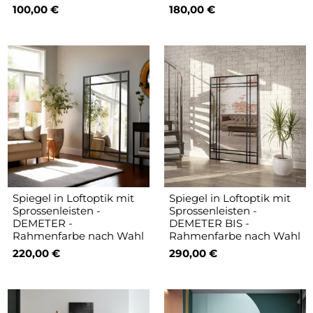
100,00 €
180,00 €
Spiegel in Loftoptik mit
Spiegel in Loftoptik mit
Sprossenleisten -
Sprossenleisten -
DEMETER -
DEMETER BIS -
Rahmenfarbe nach Wahl
Rahmenfarbe nach Wahl
220,00 €
290,00 €