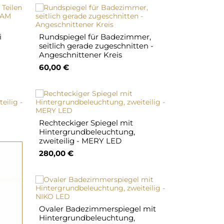
i
Rundspiegel für Badezimmer,
seitlich gerade zugeschnitten -
Angeschnittener Kreis
60,00 €
Rechteckiger Spiegel mit
Hintergrundbeleuchtung,
zweiteilig - MERY LED
280,00 €
Ovaler Badezimmerspiegel mit
Hintergrundbeleuchtung,