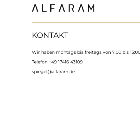
KONTAKT
Wir haben montags bis freitags von 7:00 bis 15:0
Telefon
+49 17416 43109
spiegel@alfaram.de