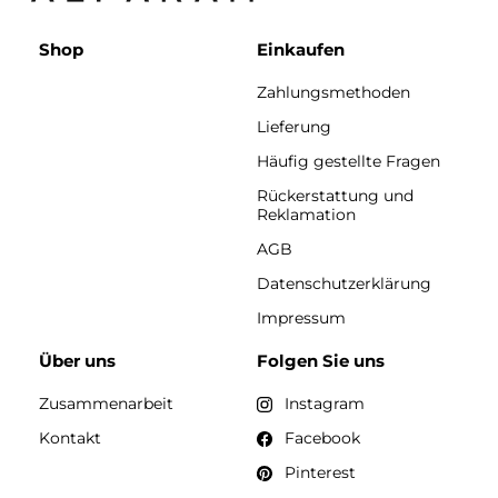
Shop
Einkaufen
Zahlungsmethoden
Lieferung
Häufig gestellte Fragen
Rückerstattung und
Reklamation
AGB
Datenschutzerklärung
Impressum
Über uns
Folgen Sie uns
Zusammenarbeit
Instagram
Kontakt
Facebook
Pinterest