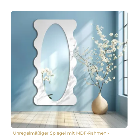
Unregelmäßiger Spiegel mit MDF-Rahmen -