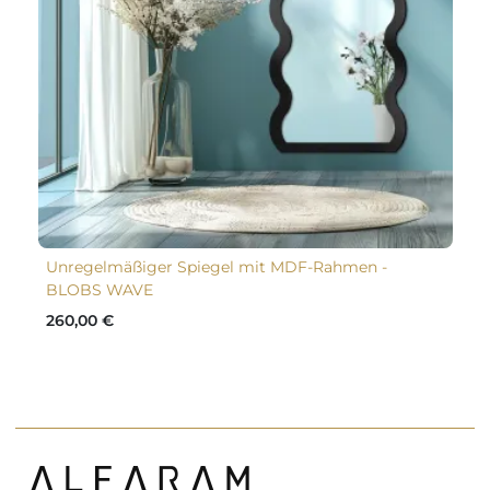
Unregelmäßiger Spiegel mit MDF-Rahmen -
BLOBS WAVE
260,00 €