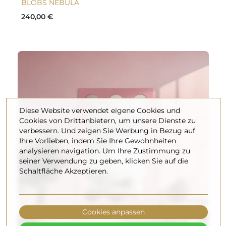
BLOBS NEBULA
240,00 €
Diese Website verwendet eigene Cookies und
Cookies von Drittanbietern, um unsere Dienste zu
verbessern. Und zeigen Sie Werbung in Bezug auf
Ihre Vorlieben, indem Sie Ihre Gewohnheiten
analysieren navigation. Um Ihre Zustimmung zu
seiner Verwendung zu geben, klicken Sie auf die
Schaltfläche Akzeptieren.
Cookies anpassen