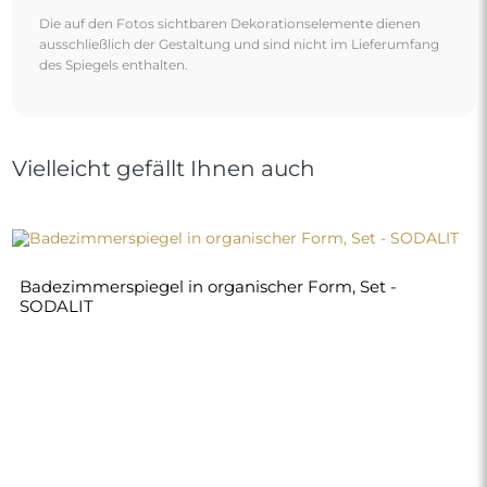
130,00 €