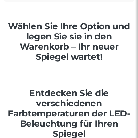
Wählen Sie Ihre Option und
legen Sie sie in den
Warenkorb – Ihr neuer
Spiegel wartet!
Entdecken Sie die
verschiedenen
Farbtemperaturen der LED-
Beleuchtung für Ihren
Spiegel