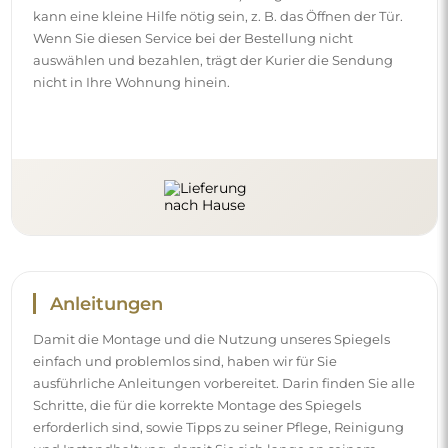
kann eine kleine Hilfe nötig sein, z. B. das Öffnen der Tür.
Wenn Sie diesen Service bei der Bestellung nicht
auswählen und bezahlen, trägt der Kurier die Sendung
nicht in Ihre Wohnung hinein.
Anleitungen
Damit die Montage und die Nutzung unseres Spiegels
einfach und problemlos sind, haben wir für Sie
ausführliche Anleitungen vorbereitet. Darin finden Sie alle
Schritte, die für die korrekte Montage des Spiegels
erforderlich sind, sowie Tipps zu seiner Pflege, Reinigung