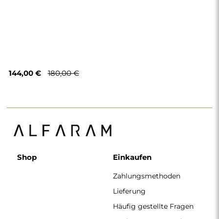
144,00 €
180,00 €
Shop
Einkaufen
Zahlungsmethoden
Lieferung
Häufig gestellte Fragen