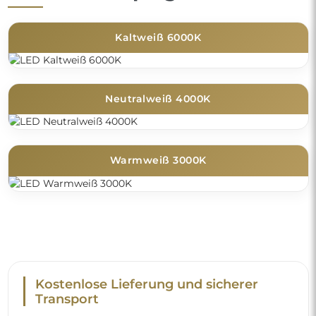
Kaltweiß 6000K
Neutralweiß 4000K
Warmweiß 3000K
Kostenlose Lieferung und sicherer
Transport