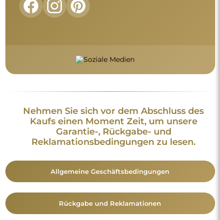
Nehmen Sie sich vor dem Abschluss des
Kaufs einen Moment Zeit, um unsere
Garantie-, Rückgabe- und
Reklamationsbedingungen zu lesen.
Allgemeine Geschäftsbedingungen
Rückgabe und Reklamationen