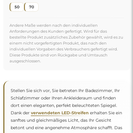
50
70
Andere Maße werden nach den individuellen
Anforderungen des Kunden gefertigt. Wird für das
bestellte Produkt zusätzliches Zubehör gewählt, wird es zu
einem nicht vorgefertigten Produkt, das nach den
individuellen Vorgaben des Verbrauchers gefertigt wird.
Diese Produkte sind von Rückgabe und Umtausch
ausgeschlossen.
Stellen Sie sich vor, Sie betreten Ihr Badezimmer, Ihr
Schlafzimmer oder Ihren Ankleideraum und finden
dort einen eleganten, perfekt beleuchteten Spiegel.
Dank der
verwendeten LED-Streifen
erhalten Sie ein
sanftes und gleichmäßiges Licht, das Ihr Gesicht
betont und eine angenehme Atmosphäre schafft. Das