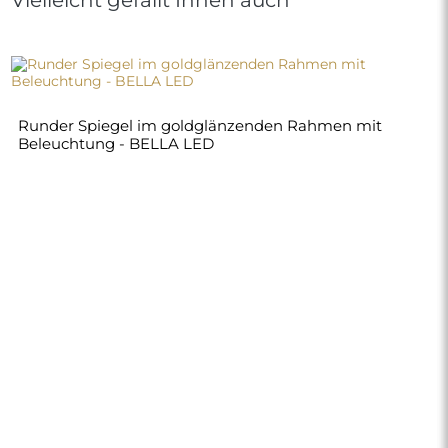
Runder Spiegel im goldglänzenden Rahmen mit
Beleuchtung - BELLA LED