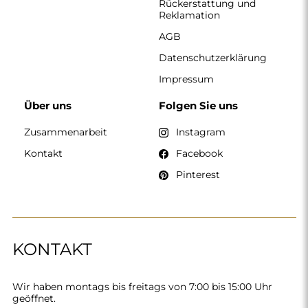
Rückerstattung und
Reklamation
AGB
Datenschutzerklärung
Impressum
Über uns
Folgen Sie uns
Zusammenarbeit
Instagram
Kontakt
Facebook
Pinterest
KONTAKT
Wir haben montags bis freitags von 7:00 bis 15:00 Uhr
geöffnet.