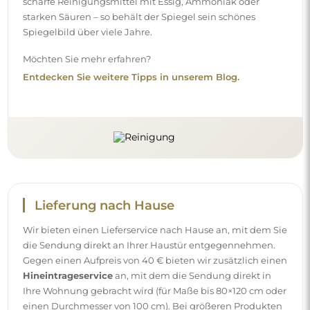
scharfe Reinigungsmittel mit Essig, Ammoniak oder
starken Säuren – so behält der Spiegel sein schönes
Spiegelbild über viele Jahre.
Möchten Sie mehr erfahren?
Entdecken Sie weitere Tipps in unserem Blog.
Lieferung nach Hause
Wir bieten einen Lieferservice nach Hause an, mit dem Sie
die Sendung direkt an Ihrer Haustür entgegennehmen.
Gegen einen Aufpreis von 40 € bieten wir zusätzlich einen
Hineintrageservice
an, mit dem die Sendung direkt in
Ihre Wohnung gebracht wird (für Maße bis 80×120 cm oder
einen Durchmesser von 100 cm). Bei größeren Produkten