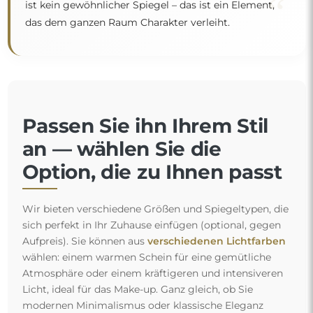
“
ist kein gewöhnlicher Spiegel – das ist ein Element,
das dem ganzen Raum Charakter verleiht.
Passen Sie ihn Ihrem Stil
an — wählen Sie die
Option, die zu Ihnen passt
Wir bieten verschiedene Größen und Spiegeltypen, die
sich perfekt in Ihr Zuhause einfügen (optional, gegen
Aufpreis). Sie können aus
verschiedenen Lichtfarben
wählen: einem warmen Schein für eine gemütliche
Atmosphäre oder einem kräftigeren und intensiveren
Licht, ideal für das Make-up. Ganz gleich, ob Sie
modernen Minimalismus oder klassische Eleganz