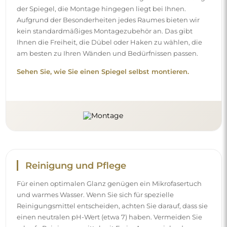
der Spiegel, die Montage hingegen liegt bei Ihnen.
Aufgrund der Besonderheiten jedes Raumes bieten wir
kein standardmäßiges Montagezubehör an. Das gibt
Ihnen die Freiheit, die Dübel oder Haken zu wählen, die
am besten zu Ihren Wänden und Bedürfnissen passen.
Sehen Sie, wie Sie einen Spiegel selbst montieren.
Reinigung und Pflege
Für einen optimalen Glanz genügen ein Mikrofasertuch
und warmes Wasser. Wenn Sie sich für spezielle
Reinigungsmittel entscheiden, achten Sie darauf, dass sie
einen neutralen pH-Wert (etwa 7) haben. Vermeiden Sie