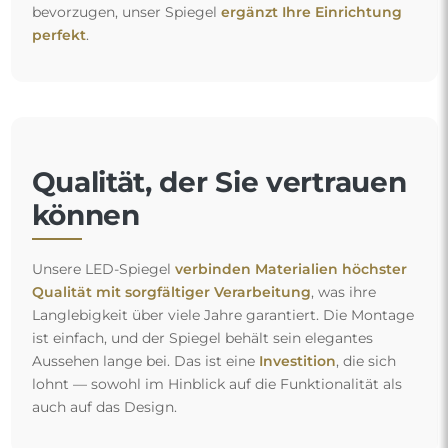
bevorzugen, unser Spiegel
ergänzt Ihre Einrichtung
perfekt
.
Qualität, der Sie vertrauen
können
Unsere LED-Spiegel
verbinden Materialien höchster
Qualität mit sorgfältiger Verarbeitung
, was ihre
Langlebigkeit über viele Jahre garantiert. Die Montage
ist einfach, und der Spiegel behält sein elegantes
Aussehen lange bei. Das ist eine
Investition
, die sich
lohnt — sowohl im Hinblick auf die Funktionalität als
auch auf das Design.