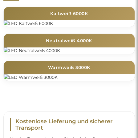
Kaltweiß 6000K
Neutralweiß 4000K
Warmweiß 3000K
Kostenlose Lieferung und sicherer
Transport