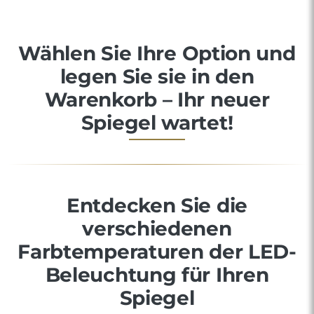
Wählen Sie Ihre Option und
legen Sie sie in den
Warenkorb – Ihr neuer
Spiegel wartet!
Entdecken Sie die
verschiedenen
Farbtemperaturen der LED-
Beleuchtung für Ihren
Spiegel