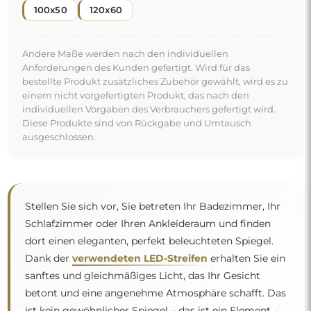
100x50
120x60
Andere Maße werden nach den individuellen
Anforderungen des Kunden gefertigt. Wird für das
bestellte Produkt zusätzliches Zubehör gewählt, wird es zu
einem nicht vorgefertigten Produkt, das nach den
individuellen Vorgaben des Verbrauchers gefertigt wird.
Diese Produkte sind von Rückgabe und Umtausch
ausgeschlossen.
Stellen Sie sich vor, Sie betreten Ihr Badezimmer, Ihr
Schlafzimmer oder Ihren Ankleideraum und finden
dort einen eleganten, perfekt beleuchteten Spiegel.
Dank der
verwendeten LED-Streifen
erhalten Sie ein
sanftes und gleichmäßiges Licht, das Ihr Gesicht
betont und eine angenehme Atmosphäre schafft. Das
ist kein gewöhnlicher Spiegel – das ist ein Element,