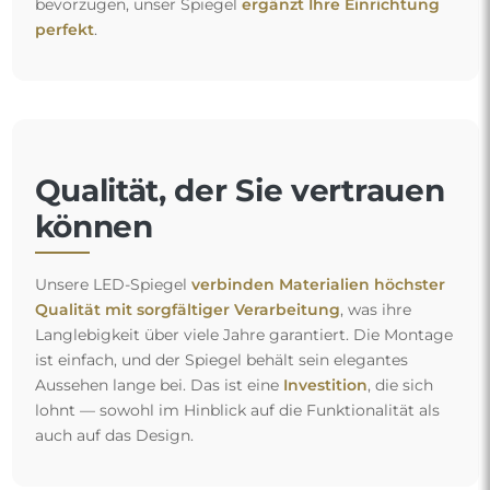
bevorzugen, unser Spiegel
ergänzt Ihre Einrichtung
perfekt
.
Qualität, der Sie vertrauen
können
Unsere LED-Spiegel
verbinden Materialien höchster
Qualität mit sorgfältiger Verarbeitung
, was ihre
Langlebigkeit über viele Jahre garantiert. Die Montage
ist einfach, und der Spiegel behält sein elegantes
Aussehen lange bei. Das ist eine
Investition
, die sich
lohnt — sowohl im Hinblick auf die Funktionalität als
auch auf das Design.