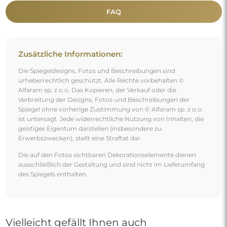
FAQ
Zusätzliche Informationen:
Die Spiegeldesigns, Fotos und Beschreibungen sind
urheberrechtlich geschützt. Alle Rechte vorbehalten ©
Alfaram sp. z o.o. Das Kopieren, der Verkauf oder die
Verbreitung der Designs, Fotos und Beschreibungen der
Spiegel ohne vorherige Zustimmung von © Alfaram sp. z o.o.
ist untersagt. Jede widerrechtliche Nutzung von Inhalten, die
geistiges Eigentum darstellen (insbesondere zu
Erwerbszwecken), stellt eine Straftat dar.
Die auf den Fotos sichtbaren Dekorationselemente dienen
ausschließlich der Gestaltung und sind nicht im Lieferumfang
des Spiegels enthalten.
Vielleicht gefällt Ihnen auch