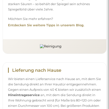
starken Säuren – so behält der Spiegel sein schönes
Spiegelbild über viele Jahre.
Möchten Sie mehr erfahren?
Entdecken Sie weitere Tipps in unserem Blog.
Lieferung nach Hause
Wir bieten einen Lieferservice nach Hause an, mit dem Sie
die Sendung direkt an Ihrer Haustür entgegennehmen.
Gegen einen Aufpreis von 40 € bieten wir zusätzlich einen
Hineintrageservice
an, mit dem die Sendung direkt in
Ihre Wohnung gebracht wird (für Maße bis 80×120 cm oder
einen Durchmesser von 100 cm). Bei größeren Produkten