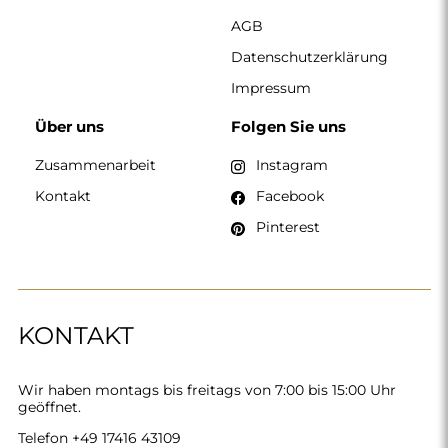
AGB
Datenschutzerklärung
Impressum
Über uns
Folgen Sie uns
Zusammenarbeit
Instagram
Kontakt
Facebook
Pinterest
KONTAKT
Wir haben montags bis freitags von 7:00 bis 15:00 Uhr
geöffnet.
Telefon
+49 17416 43109