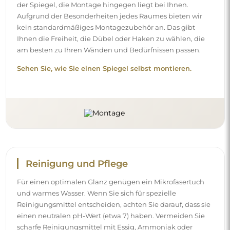
der Spiegel, die Montage hingegen liegt bei Ihnen.
Aufgrund der Besonderheiten jedes Raumes bieten wir
kein standardmäßiges Montagezubehör an. Das gibt
Ihnen die Freiheit, die Dübel oder Haken zu wählen, die
am besten zu Ihren Wänden und Bedürfnissen passen.
Sehen Sie, wie Sie einen Spiegel selbst montieren.
Reinigung und Pflege
Für einen optimalen Glanz genügen ein Mikrofasertuch
und warmes Wasser. Wenn Sie sich für spezielle
Reinigungsmittel entscheiden, achten Sie darauf, dass sie
einen neutralen pH-Wert (etwa 7) haben. Vermeiden Sie
scharfe Reinigungsmittel mit Essig, Ammoniak oder