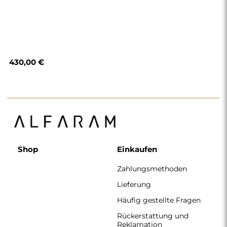
430,00 €
Shop
Einkaufen
Zahlungsmethoden
Lieferung
Häufig gestellte Fragen
Rückerstattung und
Reklamation