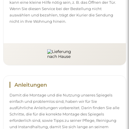
kann eine kleine Hilfe nötig sein, z. B. das Öffnen der Tür.
Wenn Sie diesen Service bei der Bestellung nicht
auswählen und bezahlen, trägt der Kurier die Sendung
nicht in Ihre Wohnung hinein.
Anleitungen
Damit die Montage und die Nutzung unseres Spiegels
einfach und problemlos sind, haben wir für Sie
ausführliche Anleitungen vorbereitet. Darin finden Sie alle
Schritte, die für die korrekte Montage des Spiegels
erforderlich sind, sowie Tipps zu seiner Pflege, Reinigung
und Instandhaltung, damit Sie sich lange an seinem