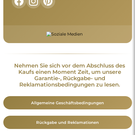
Nehmen Sie sich vor dem Abschluss des
Kaufs einen Moment Zeit, um unsere
Garantie-, Rückgabe- und
Reklamationsbedingungen zu lesen.
Allgemeine Geschäftsbedingungen
Rückgabe und Reklamationen