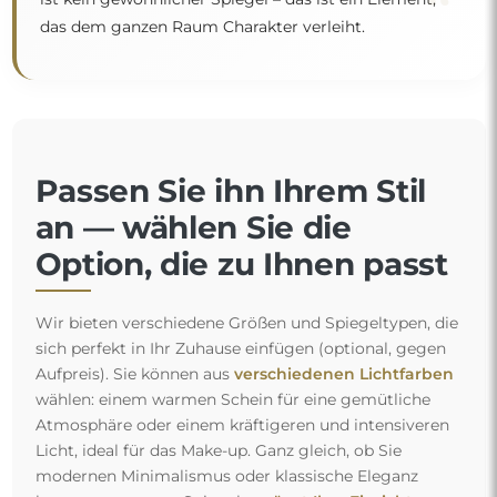
“
das dem ganzen Raum Charakter verleiht.
Passen Sie ihn Ihrem Stil
an — wählen Sie die
Option, die zu Ihnen passt
Wir bieten verschiedene Größen und Spiegeltypen, die
sich perfekt in Ihr Zuhause einfügen (optional, gegen
Aufpreis). Sie können aus
verschiedenen Lichtfarben
wählen: einem warmen Schein für eine gemütliche
Atmosphäre oder einem kräftigeren und intensiveren
Licht, ideal für das Make-up. Ganz gleich, ob Sie
modernen Minimalismus oder klassische Eleganz