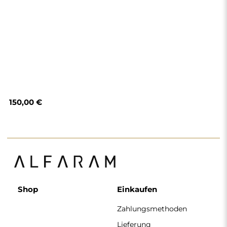
150,00 €
Shop
Einkaufen
Zahlungsmethoden
Lieferung