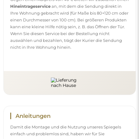
Hineintrageservice
an, mit dem die Sendung direkt in
Ihre Wohnung gebracht wird (für Maße bis 80×120 cm oder
einen Durchmesser von 100 cm). Bei größeren Produkten
kann eine kleine Hilfe nötig sein, z. B. das Öffnen der Tür.
Wenn Sie diesen Service bei der Bestellung nicht
auswählen und bezahlen, trägt der Kurier die Sendung
nicht in Ihre Wohnung hinein.
Anleitungen
Damit die Montage und die Nutzung unseres Spiegels
einfach und problemlos sind, haben wir für Sie