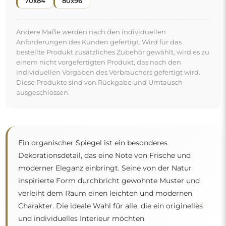
70x84
80x96
Andere Maße werden nach den individuellen
Anforderungen des Kunden gefertigt. Wird für das
bestellte Produkt zusätzliches Zubehör gewählt, wird es zu
einem nicht vorgefertigten Produkt, das nach den
individuellen Vorgaben des Verbrauchers gefertigt wird.
Diese Produkte sind von Rückgabe und Umtausch
ausgeschlossen.
Ein organischer Spiegel ist ein besonderes
Dekorationsdetail, das eine Note von Frische und
moderner Eleganz einbringt. Seine von der Natur
inspirierte Form durchbricht gewohnte Muster und
verleiht dem Raum einen leichten und modernen
"
Charakter. Die ideale Wahl für alle, die ein originelles
und individuelles Interieur möchten.