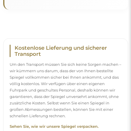
Kostenlose Lieferung und sicherer
Transport
Um den Transport müssen Sie sich keine Sorgen machen –
wir kümmern uns darum, dass der von Ihnen bestellte
Spiegel vollkommen sicher bei Ihnen ankommt, und das
völlig kostenlos. Wir verfügen über einen eigenen
Fuhrpark und geschultes Personal, deshalb können wir
garantieren, dass der Spiegel unversehrt ankommt, ohne
zusätzliche Kosten. Selbst wenn Sie einen Spiegel in
großen Abmessungen bestellen, können Sie mit einer
schnellen Lieferung rechnen.
Sehen Sie, wie wir unsere Spiegel verpacken.