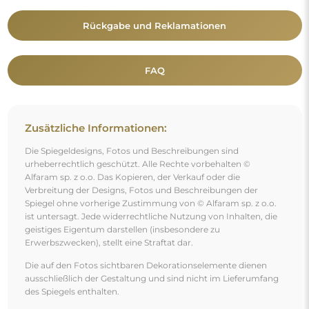
Rückgabe und Reklamationen
FAQ
Zusätzliche Informationen:
Die Spiegeldesigns, Fotos und Beschreibungen sind
urheberrechtlich geschützt. Alle Rechte vorbehalten ©
Alfaram sp. z o.o. Das Kopieren, der Verkauf oder die
Verbreitung der Designs, Fotos und Beschreibungen der
Spiegel ohne vorherige Zustimmung von © Alfaram sp. z o.o.
ist untersagt. Jede widerrechtliche Nutzung von Inhalten, die
geistiges Eigentum darstellen (insbesondere zu
Erwerbszwecken), stellt eine Straftat dar.
Die auf den Fotos sichtbaren Dekorationselemente dienen
ausschließlich der Gestaltung und sind nicht im Lieferumfang
des Spiegels enthalten.