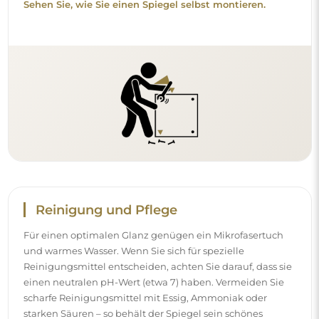
Sehen Sie, wie Sie einen Spiegel selbst montieren.
Reinigung und Pflege
Für einen optimalen Glanz genügen ein Mikrofasertuch
und warmes Wasser. Wenn Sie sich für spezielle
Reinigungsmittel entscheiden, achten Sie darauf, dass sie
einen neutralen pH-Wert (etwa 7) haben. Vermeiden Sie
scharfe Reinigungsmittel mit Essig, Ammoniak oder
starken Säuren – so behält der Spiegel sein schönes