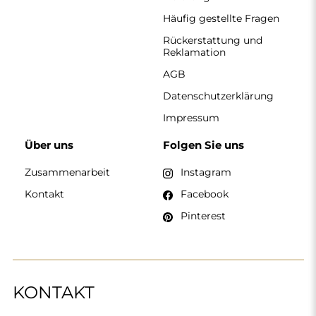
Häufig gestellte Fragen
Rückerstattung und
Reklamation
AGB
Datenschutzerklärung
Impressum
Über uns
Folgen Sie uns
Zusammenarbeit
Instagram
Kontakt
Facebook
Pinterest
KONTAKT