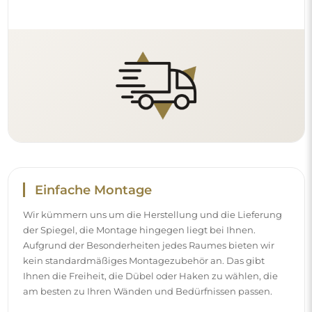
Einfache Montage
Wir kümmern uns um die Herstellung und die Lieferung
der Spiegel, die Montage hingegen liegt bei Ihnen.
Aufgrund der Besonderheiten jedes Raumes bieten wir
kein standardmäßiges Montagezubehör an. Das gibt
Ihnen die Freiheit, die Dübel oder Haken zu wählen, die
am besten zu Ihren Wänden und Bedürfnissen passen.