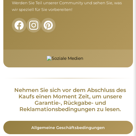
Werden Sie Teil unserer Community und sehen Sie, was
wir speziell für Sie vorbereiten!
Nehmen Sie sich vor dem Abschluss des
Kaufs einen Moment Zeit, um unsere
Garantie-, Rückgabe- und
Reklamationsbedingungen zu lesen.
Allgemeine Geschäftsbedingungen