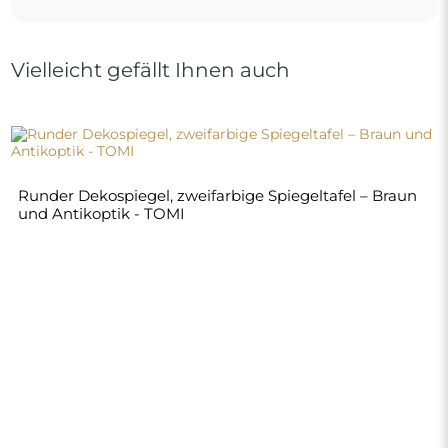
Vielleicht gefällt Ihnen auch
Runder Dekospiegel, zweifarbige Spiegeltafel – Braun
und Antikoptik - TOMI