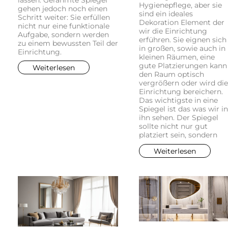
Hygienepflege, aber sie
gehen jedoch noch einen
sind ein ideales
Schritt weiter: Sie erfüllen
Dekoration Element der
nicht nur eine funktionale
wir die Einrichtung
Aufgabe, sondern werden
erführen. Sie eignen sich
zu einem bewussten Teil der
in großen, sowie auch in
Einrichtung.
kleinen Räumen, eine
gute Platzierungen kann
Weiterlesen
den Raum optisch
vergrößern oder wird die
Einrichtung bereichern.
Das wichtigste in eine
Spiegel ist das was wir in
ihn sehen. Der Spiegel
sollte nicht nur gut
platziert sein, sondern
Weiterlesen