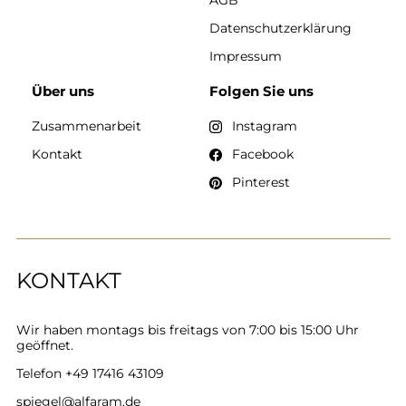
Datenschutzerklärung
Impressum
Über uns
Folgen Sie uns
Zusammenarbeit
Instagram
Kontakt
Facebook
Pinterest
KONTAKT
Wir haben montags bis freitags von 7:00 bis 15:00 Uhr
geöffnet.
Telefon
+49 17416 43109
spiegel@alfaram.de