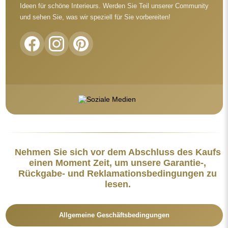
Ideen für schöne Interieurs. Werden Sie Teil unserer Community
und sehen Sie, was wir speziell für Sie vorbereiten!
Nehmen Sie sich vor dem Abschluss des Kaufs
einen Moment Zeit, um unsere Garantie-,
Rückgabe- und Reklamationsbedingungen zu
lesen.
Allgemeine Geschäftsbedingungen