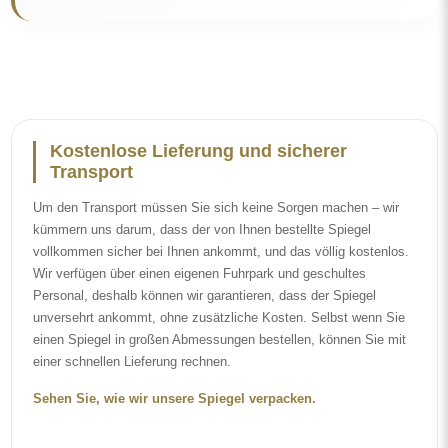
Kostenlose Lieferung und sicherer
Transport
Um den Transport müssen Sie sich keine Sorgen machen – wir
kümmern uns darum, dass der von Ihnen bestellte Spiegel
vollkommen sicher bei Ihnen ankommt, und das völlig kostenlos.
Wir verfügen über einen eigenen Fuhrpark und geschultes
Personal, deshalb können wir garantieren, dass der Spiegel
unversehrt ankommt, ohne zusätzliche Kosten. Selbst wenn Sie
einen Spiegel in großen Abmessungen bestellen, können Sie mit
einer schnellen Lieferung rechnen.
Sehen Sie, wie wir unsere Spiegel verpacken.