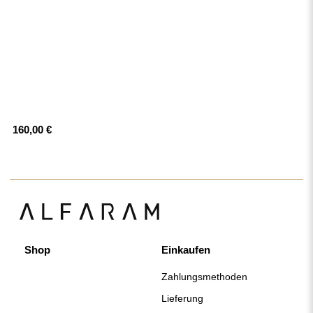
160,00 €
Shop
Einkaufen
Zahlungsmethoden
Lieferung