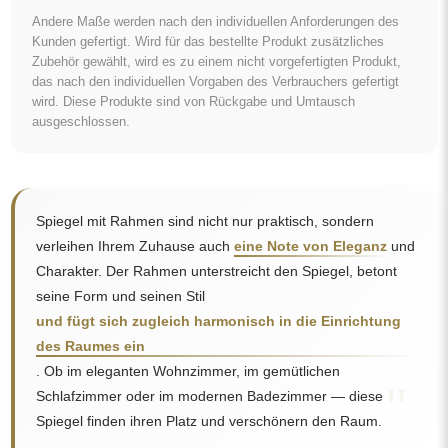
Andere Maße werden nach den individuellen Anforderungen des
Kunden gefertigt. Wird für das bestellte Produkt zusätzliches
Zubehör gewählt, wird es zu einem nicht vorgefertigten Produkt,
das nach den individuellen Vorgaben des Verbrauchers gefertigt
wird. Diese Produkte sind von Rückgabe und Umtausch
ausgeschlossen.
Spiegel mit Rahmen sind nicht nur praktisch, sondern
verleihen Ihrem Zuhause auch
eine Note von Eleganz
und
Charakter. Der Rahmen unterstreicht den Spiegel, betont
seine Form und seinen Stil
und fügt sich zugleich harmonisch in die Einrichtung
des Raumes ein
. Ob im eleganten Wohnzimmer, im gemütlichen
"
Schlafzimmer oder im modernen Badezimmer — diese
Spiegel finden ihren Platz und verschönern den Raum.