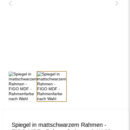
Previous
Next
Spiegel in mattschwarzem Rahmen -