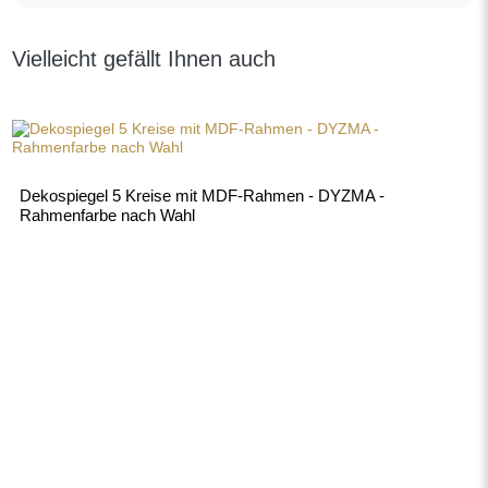
Vielleicht gefällt Ihnen auch
Dekospiegel 5 Kreise mit MDF-Rahmen - DYZMA -
Rahmenfarbe nach Wahl