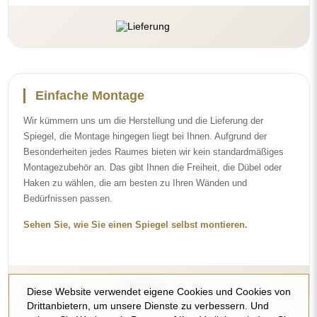
Einfache Montage
Wir kümmern uns um die Herstellung und die Lieferung der
Spiegel, die Montage hingegen liegt bei Ihnen. Aufgrund der
Besonderheiten jedes Raumes bieten wir kein standardmäßiges
Montagezubehör an. Das gibt Ihnen die Freiheit, die Dübel oder
Haken zu wählen, die am besten zu Ihren Wänden und
Bedürfnissen passen.
Sehen Sie, wie Sie einen Spiegel selbst montieren.
Diese Website verwendet eigene Cookies und Cookies von
Drittanbietern, um unsere Dienste zu verbessern. Und