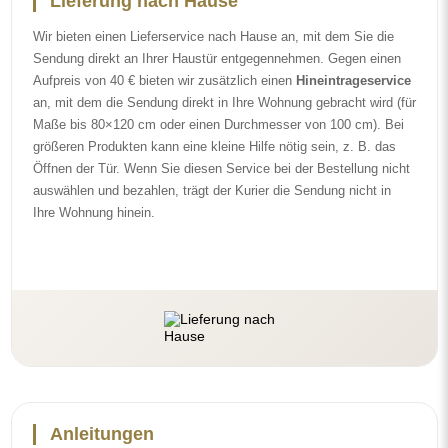
Lieferung nach Hause
Wir bieten einen Lieferservice nach Hause an, mit dem Sie die
Sendung direkt an Ihrer Haustür entgegennehmen. Gegen einen
Aufpreis von 40 € bieten wir zusätzlich einen
Hineintrageservice
an, mit dem die Sendung direkt in Ihre Wohnung gebracht wird (für
Maße bis 80×120 cm oder einen Durchmesser von 100 cm). Bei
größeren Produkten kann eine kleine Hilfe nötig sein, z. B. das
Öffnen der Tür. Wenn Sie diesen Service bei der Bestellung nicht
auswählen und bezahlen, trägt der Kurier die Sendung nicht in
Ihre Wohnung hinein.
Anleitungen