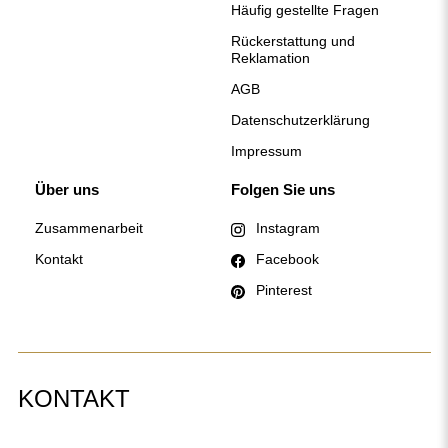
Häufig gestellte Fragen
Rückerstattung und
Reklamation
AGB
Datenschutzerklärung
Impressum
Über uns
Folgen Sie uns
Zusammenarbeit
Instagram
Kontakt
Facebook
Pinterest
KONTAKT