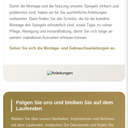
Damit die Montage und die Nutzung unseres Spiegels einfach und
problemlos sind, haben wir für Sie ausführliche Anleitungen
vorbereitet. Darin finden Sie alle Schritte, die für die korrekte
Montage des Spiegels erforderlich sind, sowie Tipps zu seiner
Pflege, Reinigung und Instandhaltung, damit Sie sich lange an
seinem makellosen Aussehen erfreuen können.
Sehen Sie sich die Montage- und Gebrauchsanleitungen an.
Folgen Sie uns und bleiben Sie auf dem
Laufenden
Bleiben Sie über unsere Neuheiten, Inspirationen und Aktionen
auf dem Laufenden, entdecken Sie Dekotrends und finden Sie