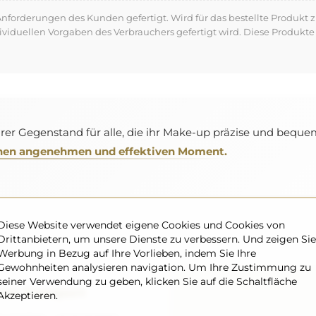
forderungen des Kunden gefertigt. Wird für das bestellte Produkt z
dividuellen Vorgaben des Verbrauchers gefertigt wird. Diese Produ
arer Gegenstand für alle, die ihr Make-up präzise und bequ
 einen angenehmen und effektiven Moment.
Diese Website verwendet eigene Cookies und Cookies von
Drittanbietern, um unsere Dienste zu verbessern. Und zeigen Sie
Werbung in Bezug auf Ihre Vorlieben, indem Sie Ihre
Gewohnheiten analysieren navigation. Um Ihre Zustimmung zu
seiner Verwendung zu geben, klicken Sie auf die Schaltfläche
rer Transport
Akzeptieren.