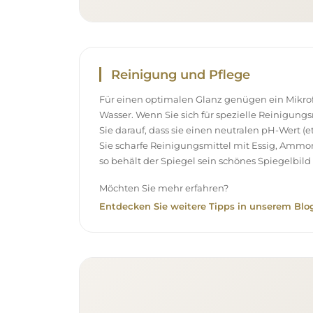
Reinigung und Pflege
Für einen optimalen Glanz genügen ein Mikr
Wasser. Wenn Sie sich für spezielle Reinigung
Sie darauf, dass sie einen neutralen pH-Wert 
Sie scharfe Reinigungsmittel mit Essig, Ammo
so behält der Spiegel sein schönes Spiegelbild 
Möchten Sie mehr erfahren?
Entdecken Sie weitere Tipps in unserem Blog