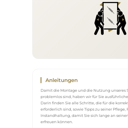
Anleitungen
Damit die Montage und die Nutzung unseres S
problemlos sind, haben wir für Sie ausführlich
Darin finden Sie alle Schritte, die für die korr
erforderlich sind, sowie Tipps zu seiner Pflege
Instandhaltung, damit Sie sich lange an sei
erfreuen können.