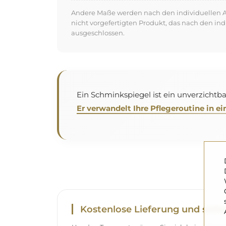
Andere Maße werden nach den individuellen An
nicht vorgefertigten Produkt, das nach den in
ausgeschlossen.
Ein Schminkspiegel ist ein unverzichtb
Er verwandelt Ihre Pflegeroutine in
Kostenlose Lieferung und siche