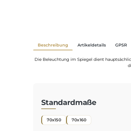
Beschreibung
Artikeldetails
GPSR
Die Beleuchtung im Spiegel dient hauptsächli
d
Standardmaße
70x150
70x160