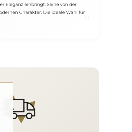
er Eleganz einbringt. Seine von der
dernen Charakter. Die ideale Wahl für
"