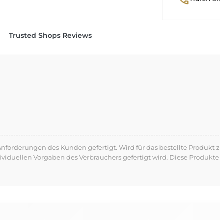
Trusted Shops Reviews
forderungen des Kunden gefertigt. Wird für das bestellte Produkt z
dividuellen Vorgaben des Verbrauchers gefertigt wird. Diese Produ