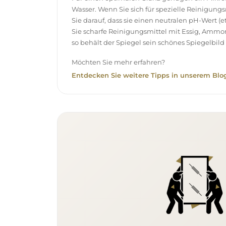
Wasser. Wenn Sie sich für spezielle Reinigung
Sie darauf, dass sie einen neutralen pH-Wert 
Sie scharfe Reinigungsmittel mit Essig, Ammo
so behält der Spiegel sein schönes Spiegelbild 
Möchten Sie mehr erfahren?
Entdecken Sie weitere Tipps in unserem Blog