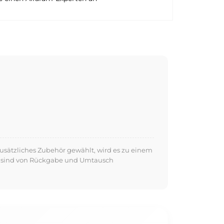
usätzliches Zubehör gewählt, wird es zu einem
kte sind von Rückgabe und Umtausch