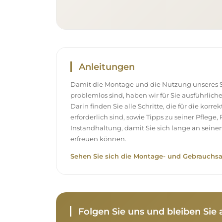
Anleitungen
Damit die Montage und die Nutzung unseres S
problemlos sind, haben wir für Sie ausführlich
Darin finden Sie alle Schritte, die für die korr
erforderlich sind, sowie Tipps zu seiner Pflege
Instandhaltung, damit Sie sich lange an sei
erfreuen können.
Sehen Sie sich die Montage- und Gebrauchsa
Folgen Sie uns und bleiben Si