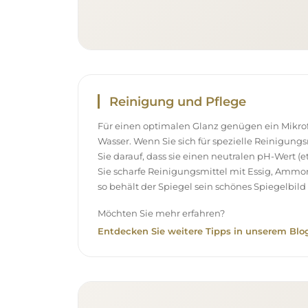
Reinigung und Pflege
Für einen optimalen Glanz genügen ein Mikr
Wasser. Wenn Sie sich für spezielle Reinigung
Sie darauf, dass sie einen neutralen pH-Wert 
Sie scharfe Reinigungsmittel mit Essig, Ammo
so behält der Spiegel sein schönes Spiegelbild 
Möchten Sie mehr erfahren?
Entdecken Sie weitere Tipps in unserem Blog