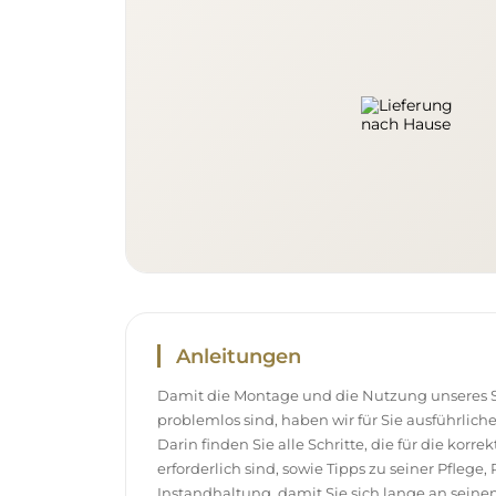
Anleitungen
Damit die Montage und die Nutzung unseres S
problemlos sind, haben wir für Sie ausführlich
Darin finden Sie alle Schritte, die für die korr
erforderlich sind, sowie Tipps zu seiner Pflege
Instandhaltung, damit Sie sich lange an sei