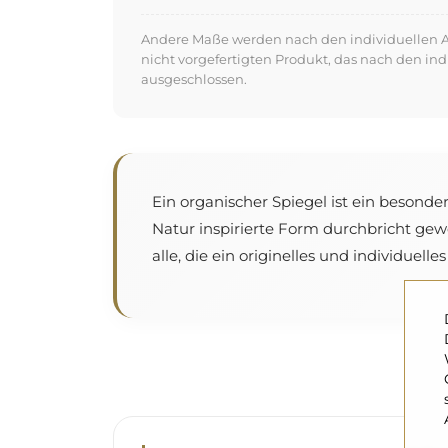
Andere Maße werden nach den individuellen An
nicht vorgefertigten Produkt, das nach den in
ausgeschlossen.
Ein organischer Spiegel ist ein besonde
Natur inspirierte Form durchbricht ge
alle, die ein originelles und individuell