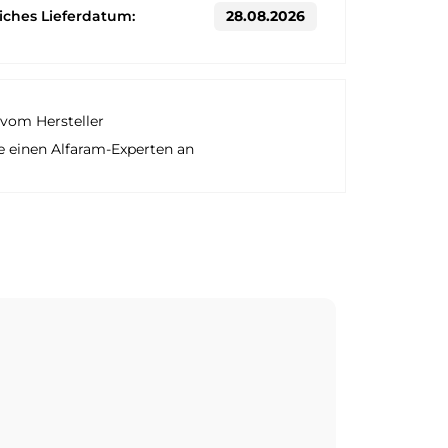
liches Lieferdatum:
28.08.2026
vom Hersteller
e einen Alfaram-Experten an