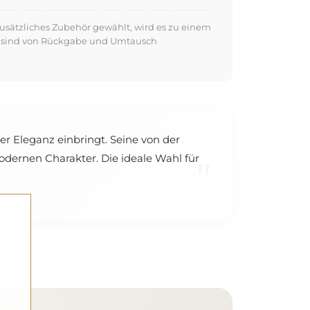
usätzliches Zubehör gewählt, wird es zu einem
kte sind von Rückgabe und Umtausch
er Eleganz einbringt. Seine von der
dernen Charakter. Die ideale Wahl für
"