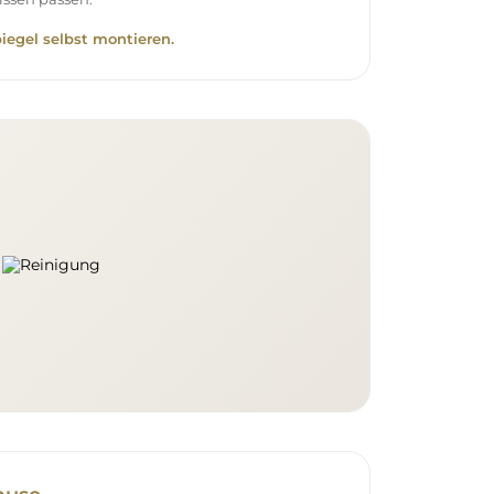
piegel selbst montieren.