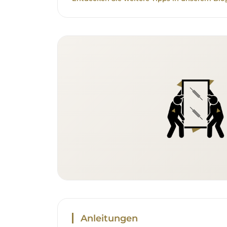
Anleitungen