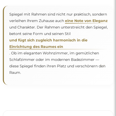
Spiegel mit Rahmen sind nicht nur praktisch, sondern
verleihen Ihrem Zuhause auch
eine Note von Eleganz
und Charakter. Der Rahmen unterstreicht den Spiegel,
betont seine Form und seinen Stil
und fügt sich zugleich harmonisch in die
Einrichtung des Raumes ein
. Ob im eleganten Wohnzimmer, im gemütlichen
Schlafzimmer oder im modernen Badezimmer —
"
diese Spiegel finden ihren Platz und verschönern den
Raum.