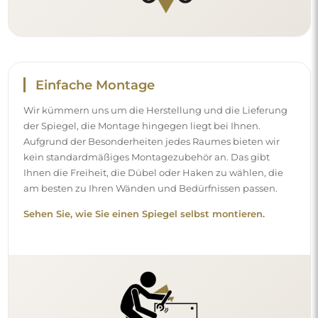
Einfache Montage
Wir kümmern uns um die Herstellung und die Lieferung
der Spiegel, die Montage hingegen liegt bei Ihnen.
Aufgrund der Besonderheiten jedes Raumes bieten wir
kein standardmäßiges Montagezubehör an. Das gibt
Ihnen die Freiheit, die Dübel oder Haken zu wählen, die
am besten zu Ihren Wänden und Bedürfnissen passen.
Sehen Sie, wie Sie einen Spiegel selbst montieren.