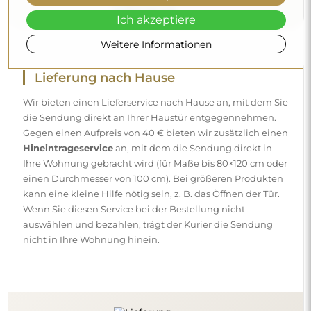
Ich akzeptiere
Weitere Informationen
Lieferung nach Hause
Wir bieten einen Lieferservice nach Hause an, mit dem Sie
die Sendung direkt an Ihrer Haustür entgegennehmen.
Gegen einen Aufpreis von 40 € bieten wir zusätzlich einen
Hineintrageservice
an, mit dem die Sendung direkt in
Ihre Wohnung gebracht wird (für Maße bis 80×120 cm oder
einen Durchmesser von 100 cm). Bei größeren Produkten
kann eine kleine Hilfe nötig sein, z. B. das Öffnen der Tür.
Wenn Sie diesen Service bei der Bestellung nicht
auswählen und bezahlen, trägt der Kurier die Sendung
nicht in Ihre Wohnung hinein.