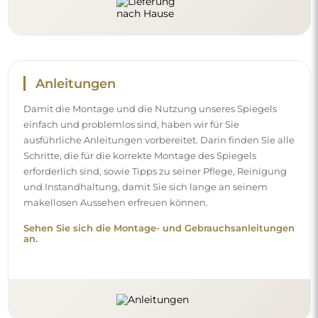
Anleitungen
Damit die Montage und die Nutzung unseres Spiegels
einfach und problemlos sind, haben wir für Sie
ausführliche Anleitungen vorbereitet. Darin finden Sie alle
Schritte, die für die korrekte Montage des Spiegels
erforderlich sind, sowie Tipps zu seiner Pflege, Reinigung
und Instandhaltung, damit Sie sich lange an seinem
makellosen Aussehen erfreuen können.
Sehen Sie sich die Montage- und Gebrauchsanleitungen
an.