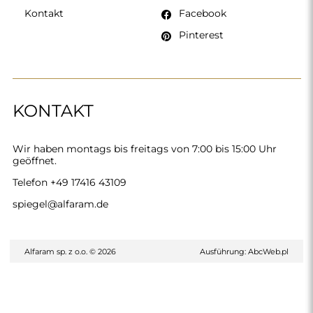
Kontakt
Facebook
Pinterest
KONTAKT
Wir haben montags bis freitags von 7:00 bis 15:00 Uhr
geöffnet.
Telefon
+49 17416 43109
spiegel@alfaram.de
Alfaram sp. z o.o. © 2026
Ausführung:
AbcWeb.pl