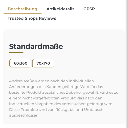
Beschreibung
Artikeldetails
GPSR
Trusted Shops Reviews
Standardmaße
60x160
70x170
Andere Maße werden nach den individuellen
Anforderungen des Kunden gefertigt. Wird für das
bestellte Produkt zusätzliches Zubehör gewählt, wird es zu
einem nicht vorgefertigten Produkt, das nach den
individuellen Vorgaben des Verbrauchers gefertigt wird.
Diese Produkte sind von Rückgabe und Umtausch
ausgeschlossen.