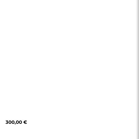
300,00 €