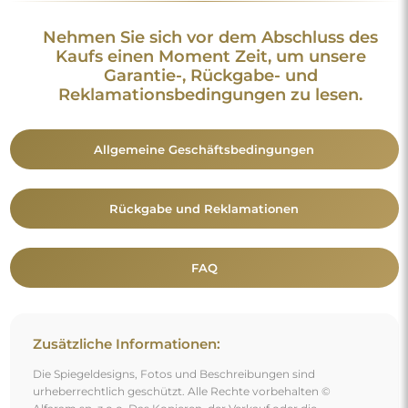
Nehmen Sie sich vor dem Abschluss des
Kaufs einen Moment Zeit, um unsere
Garantie-, Rückgabe- und
Reklamationsbedingungen zu lesen.
Allgemeine Geschäftsbedingungen
Rückgabe und Reklamationen
FAQ
Zusätzliche Informationen:
Die Spiegeldesigns, Fotos und Beschreibungen sind
urheberrechtlich geschützt. Alle Rechte vorbehalten ©