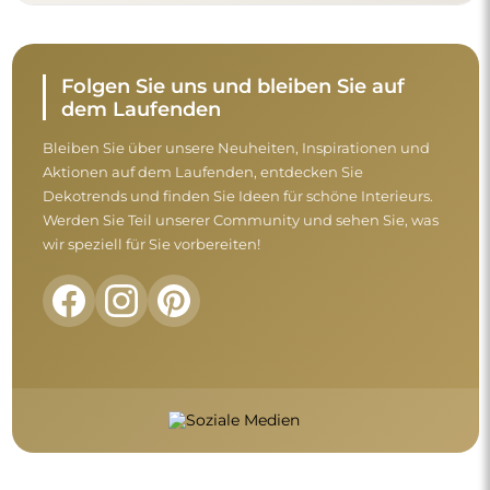
Folgen Sie uns und bleiben Sie auf
dem Laufenden
Bleiben Sie über unsere Neuheiten, Inspirationen und
Aktionen auf dem Laufenden, entdecken Sie
Dekotrends und finden Sie Ideen für schöne Interieurs.
Werden Sie Teil unserer Community und sehen Sie, was
wir speziell für Sie vorbereiten!