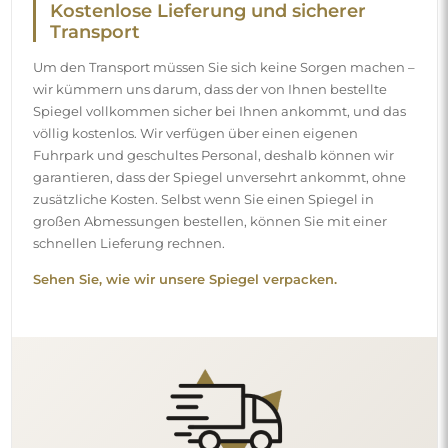
Kostenlose Lieferung und sicherer
Transport
Um den Transport müssen Sie sich keine Sorgen machen –
wir kümmern uns darum, dass der von Ihnen bestellte
Spiegel vollkommen sicher bei Ihnen ankommt, und das
völlig kostenlos. Wir verfügen über einen eigenen
Fuhrpark und geschultes Personal, deshalb können wir
garantieren, dass der Spiegel unversehrt ankommt, ohne
zusätzliche Kosten. Selbst wenn Sie einen Spiegel in
großen Abmessungen bestellen, können Sie mit einer
schnellen Lieferung rechnen.
Sehen Sie, wie wir unsere Spiegel verpacken.