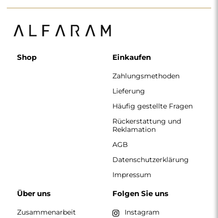
Shop
Einkaufen
Zahlungsmethoden
Lieferung
Häufig gestellte Fragen
Rückerstattung und
Reklamation
AGB
Datenschutzerklärung
Impressum
Über uns
Folgen Sie uns
Zusammenarbeit
Instagram