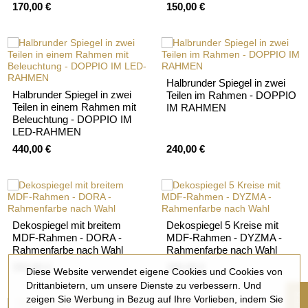
170,00 €
150,00 €
Halbrunder Spiegel in zwei
Halbrunder Spiegel in zwei
Teilen im Rahmen - DOPPIO
Teilen in einem Rahmen mit
IM RAHMEN
Beleuchtung - DOPPIO IM
LED-RAHMEN
440,00 €
240,00 €
Dekospiegel mit breitem
Dekospiegel 5 Kreise mit
MDF-Rahmen - DORA -
MDF-Rahmen - DYZMA -
Rahmenfarbe nach Wahl
Rahmenfarbe nach Wahl
350,00 €
160,00 €
Diese Website verwendet eigene Cookies und Cookies von
Drittanbietern, um unsere Dienste zu verbessern. Und
R
zeigen Sie Werbung in Bezug auf Ihre Vorlieben, indem Sie