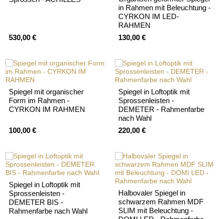
in Rahmen mit Beleuchtung -
CYRKON IM LED-
RAHMEN
530,00 €
130,00 €
Spiegel mit organischer
Spiegel in Loftoptik mit
Form im Rahmen -
Sprossenleisten -
CYRKON IM RAHMEN
DEMETER - Rahmenfarbe
nach Wahl
100,00 €
220,00 €
Spiegel in Loftoptik mit
Halbovaler Spiegel in
Sprossenleisten -
schwarzem Rahmen MDF
DEMETER BIS -
SLIM mit Beleuchtung -
Rahmenfarbe nach Wahl