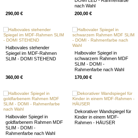
DOMI LED - Rahmenfarbe
nach Wahl
290,00 €
200,00 €
Halbovales stehender
Halbovaler Spiegel in
Spiegel im MDF-Rahmen
schwarzem Rahmen MDF
SLIM - DOMI STEHEND
SLIM - DOMI -
Rahmenfarbe nach Wahl
360,00 €
170,00 €
Dekorativer Wandspiegel für
Halbovaler Spiegel in
Kinder in einem MDF-
goldfarbenem Rahmen MDF
Rahmen - HÄUSER
SLIM - DOMI -
Rahmenfarbe nach Wahl