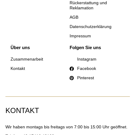
Rückerstattung und
Reklamation
AGB
Datenschutzerklärung
Impressum
Über uns
Folgen Sie uns
Zusammenarbeit
Instagram
Kontakt
Facebook
Pinterest
KONTAKT
Wir haben montags bis freitags von 7:00 bis 15:00 Uhr geöffnet.