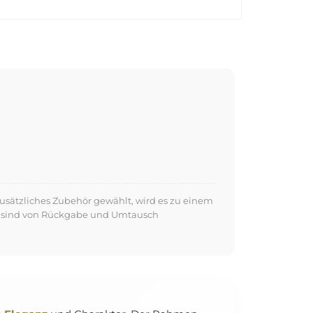
usätzliches Zubehör gewählt, wird es zu einem
kte sind von Rückgabe und Umtausch