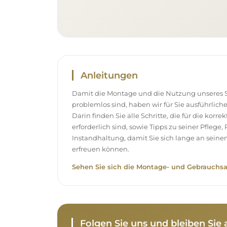
Anleitungen
Damit die Montage und die Nutzung unseres S
problemlos sind, haben wir für Sie ausführlich
Darin finden Sie alle Schritte, die für die korr
erforderlich sind, sowie Tipps zu seiner Pflege
Instandhaltung, damit Sie sich lange an sei
erfreuen können.
Sehen Sie sich die Montage- und Gebrauchsa
Folgen Sie uns und bleiben Si