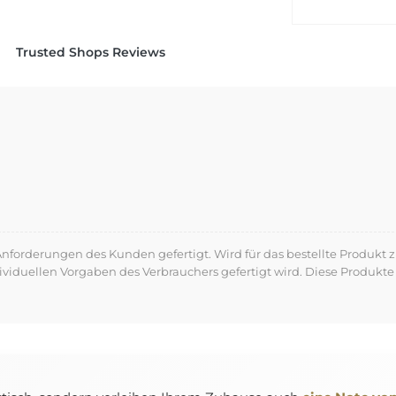
Trusted Shops Reviews
forderungen des Kunden gefertigt. Wird für das bestellte Produkt z
dividuellen Vorgaben des Verbrauchers gefertigt wird. Diese Produ