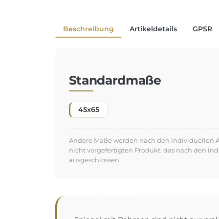
Beschreibung
Artikeldetails
GPSR
Standardmaße
45x65
Andere Maße werden nach den individuellen An
nicht vorgefertigten Produkt, das nach den in
ausgeschlossen.