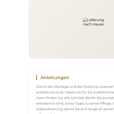
Anleitungen
Damit die Montage und die Nutzung unseres S
problemlos sind, haben wir für Sie ausführlich
Darin finden Sie alle Schritte, die für die korr
erforderlich sind, sowie Tipps zu seiner Pflege
Instandhaltung, damit Sie sich lange an sei