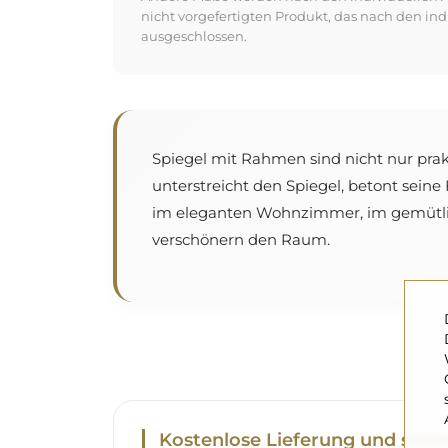
nicht vorgefertigten Produkt, das nach den in
ausgeschlossen.
Spiegel mit Rahmen sind nicht nur pra
unterstreicht den Spiegel, betont seine
im eleganten Wohnzimmer, im gemütli
verschönern den Raum.
Kostenlose Lieferung und siche