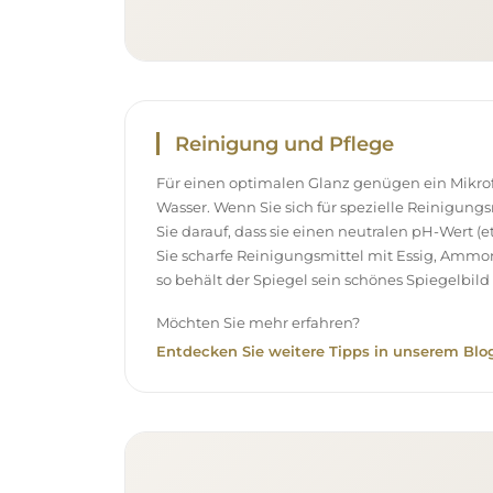
Reinigung und Pflege
Für einen optimalen Glanz genügen ein Mikr
Wasser. Wenn Sie sich für spezielle Reinigung
Sie darauf, dass sie einen neutralen pH-Wert 
Sie scharfe Reinigungsmittel mit Essig, Ammo
so behält der Spiegel sein schönes Spiegelbild 
Möchten Sie mehr erfahren?
Entdecken Sie weitere Tipps in unserem Blog