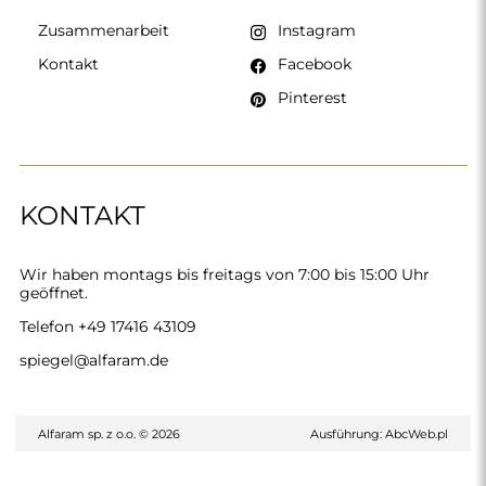
Zusammenarbeit
Instagram
Kontakt
Facebook
Pinterest
KONTAKT
Wir haben montags bis freitags von 7:00 bis 15:00 Uhr
geöffnet.
Telefon
+49 17416 43109
spiegel@alfaram.de
Alfaram sp. z o.o. © 2026
Ausführung:
AbcWeb.pl