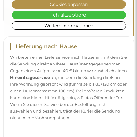
Cookies anpassen
Ich akzeptiere
Weitere Informationen
Lieferung nach Hause
Wir bieten einen Lieferservice nach Hause an, mit dem Sie
die Sendung direkt an Ihrer Haustür entgegennehmen.
Gegen einen Aufpreis von 40 € bieten wir zusätzlich einen
Hineintrageservice
an, mit dem die Sendung direkt in
Ihre Wohnung gebracht wird (für Maße bis 80×120 cm oder
einen Durchmesser von 100 cm). Bei größeren Produkten
kann eine kleine Hilfe nötig sein, z. B. das Öffnen der Tür.
Wenn Sie diesen Service bei der Bestellung nicht
auswählen und bezahlen, trägt der Kurier die Sendung
nicht in Ihre Wohnung hinein.