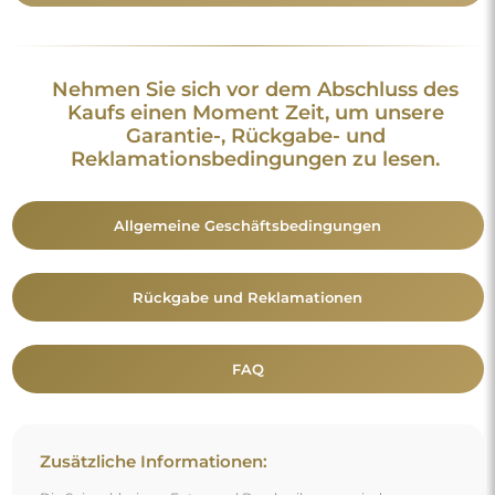
Nehmen Sie sich vor dem Abschluss des
Kaufs einen Moment Zeit, um unsere
Garantie-, Rückgabe- und
Reklamationsbedingungen zu lesen.
Allgemeine Geschäftsbedingungen
Rückgabe und Reklamationen
FAQ
Zusätzliche Informationen: