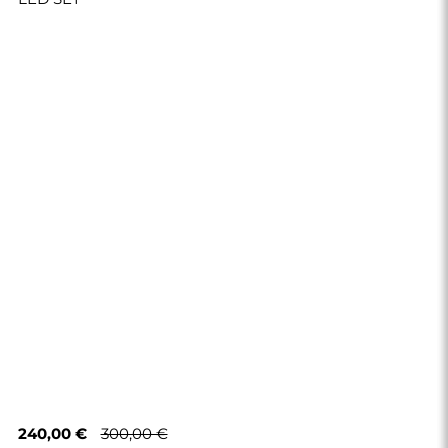
240,00 €
300,00 €