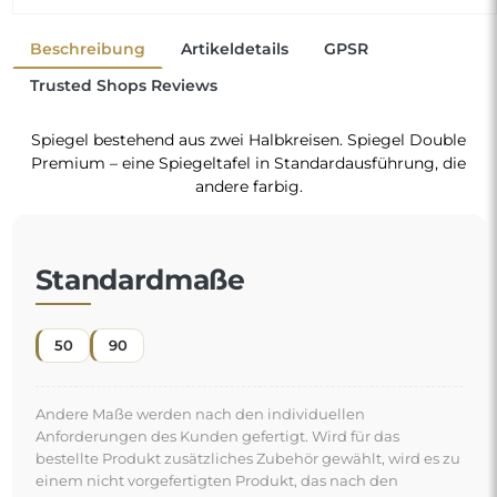
Beschreibung
Artikeldetails
GPSR
Trusted Shops Reviews
Spiegel bestehend aus zwei Halbkreisen. Spiegel Double
Premium – eine Spiegeltafel in Standardausführung, die
andere farbig.
Standardmaße
50
90
Andere Maße werden nach den individuellen
Anforderungen des Kunden gefertigt. Wird für das
bestellte Produkt zusätzliches Zubehör gewählt, wird es zu
einem nicht vorgefertigten Produkt, das nach den