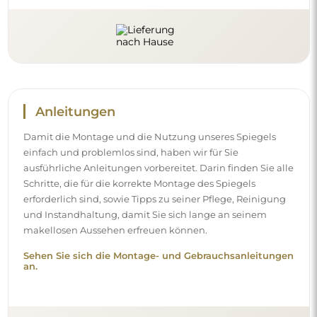
Anleitungen
Damit die Montage und die Nutzung unseres Spiegels
einfach und problemlos sind, haben wir für Sie
ausführliche Anleitungen vorbereitet. Darin finden Sie alle
Schritte, die für die korrekte Montage des Spiegels
erforderlich sind, sowie Tipps zu seiner Pflege, Reinigung
und Instandhaltung, damit Sie sich lange an seinem
makellosen Aussehen erfreuen können.
Sehen Sie sich die Montage- und Gebrauchsanleitungen
an.