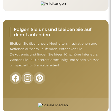
Folgen Sie uns und bleiben Sie auf
dem Laufenden
Bleiben Sie über unsere Neuheiten, Inspirationen und
Aktionen auf dem Laufenden, entdecken Sie
Dekotrends und finden Sie Ideen für schöne Interieurs.
Werden Sie Teil unserer Community und sehen Sie, was
wir speziell für Sie vorbereiten!