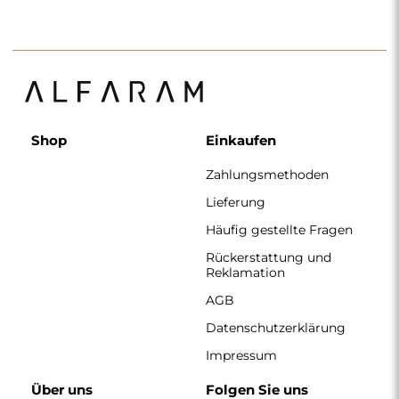
Shop
Einkaufen
Zahlungsmethoden
Lieferung
Häufig gestellte Fragen
Rückerstattung und
Reklamation
AGB
Datenschutzerklärung
Impressum
Über uns
Folgen Sie uns