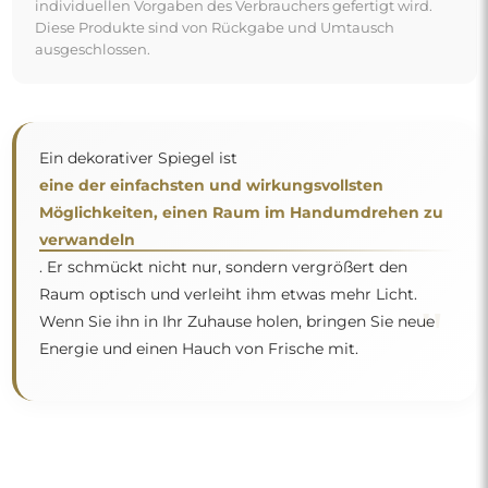
individuellen Vorgaben des Verbrauchers gefertigt wird.
Diese Produkte sind von Rückgabe und Umtausch
ausgeschlossen.
Ein dekorativer Spiegel ist
eine der einfachsten und wirkungsvollsten
Möglichkeiten, einen Raum im Handumdrehen zu
verwandeln
. Er schmückt nicht nur, sondern vergrößert den
Raum optisch und verleiht ihm etwas mehr Licht.
"
Wenn Sie ihn in Ihr Zuhause holen, bringen Sie neue
Energie und einen Hauch von Frische mit.