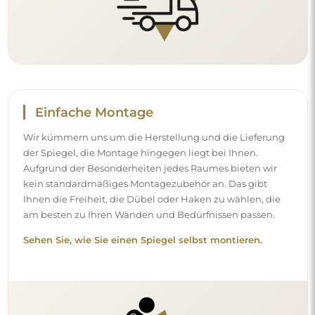
Einfache Montage
Wir kümmern uns um die Herstellung und die Lieferung
der Spiegel, die Montage hingegen liegt bei Ihnen.
Aufgrund der Besonderheiten jedes Raumes bieten wir
kein standardmäßiges Montagezubehör an. Das gibt
Ihnen die Freiheit, die Dübel oder Haken zu wählen, die
am besten zu Ihren Wänden und Bedürfnissen passen.
Sehen Sie, wie Sie einen Spiegel selbst montieren.