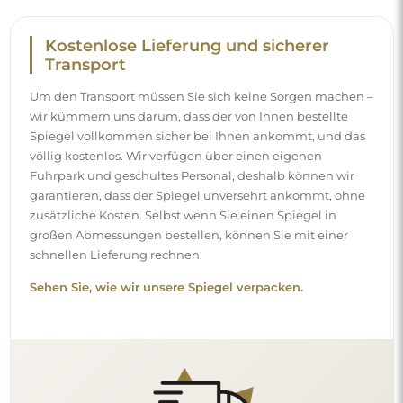
Kostenlose Lieferung und sicherer
Transport
Um den Transport müssen Sie sich keine Sorgen machen –
wir kümmern uns darum, dass der von Ihnen bestellte
Spiegel vollkommen sicher bei Ihnen ankommt, und das
völlig kostenlos. Wir verfügen über einen eigenen
Fuhrpark und geschultes Personal, deshalb können wir
garantieren, dass der Spiegel unversehrt ankommt, ohne
zusätzliche Kosten. Selbst wenn Sie einen Spiegel in
großen Abmessungen bestellen, können Sie mit einer
schnellen Lieferung rechnen.
Sehen Sie, wie wir unsere Spiegel verpacken.