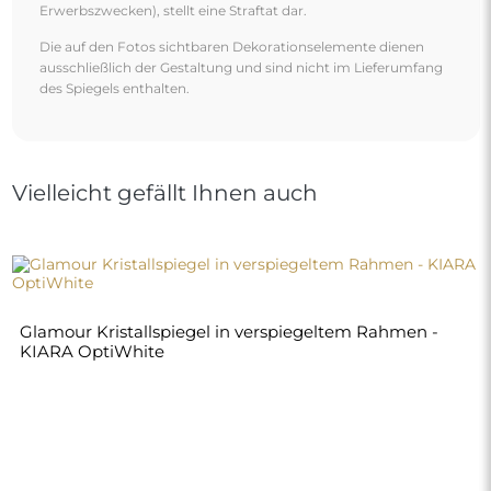
Erwerbszwecken), stellt eine Straftat dar.
Die auf den Fotos sichtbaren Dekorationselemente dienen
ausschließlich der Gestaltung und sind nicht im Lieferumfang
des Spiegels enthalten.
Vielleicht gefällt Ihnen auch
Glamour Kristallspiegel in verspiegeltem Rahmen -
KIARA OptiWhite