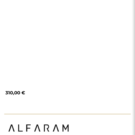
310,00 €