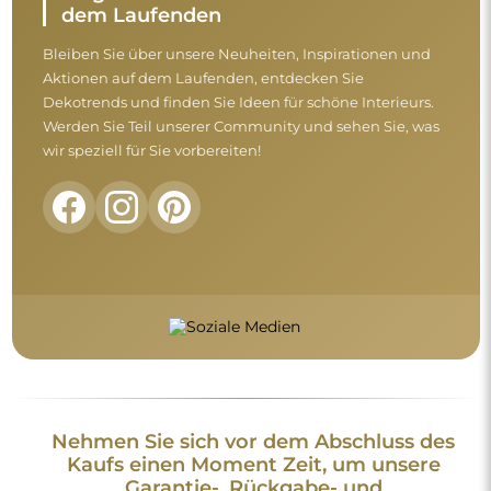
dem Laufenden
Bleiben Sie über unsere Neuheiten, Inspirationen und
Aktionen auf dem Laufenden, entdecken Sie
Dekotrends und finden Sie Ideen für schöne Interieurs.
Werden Sie Teil unserer Community und sehen Sie, was
wir speziell für Sie vorbereiten!
Nehmen Sie sich vor dem Abschluss des
Kaufs einen Moment Zeit, um unsere
Garantie-, Rückgabe- und