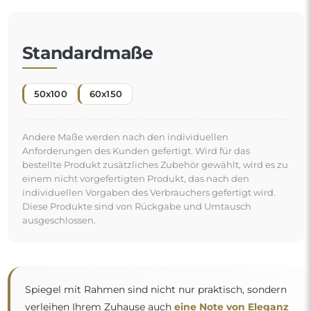
Standardmaße
50x100
60x150
Andere Maße werden nach den individuellen
Anforderungen des Kunden gefertigt. Wird für das
bestellte Produkt zusätzliches Zubehör gewählt, wird es zu
einem nicht vorgefertigten Produkt, das nach den
individuellen Vorgaben des Verbrauchers gefertigt wird.
Diese Produkte sind von Rückgabe und Umtausch
ausgeschlossen.
Spiegel mit Rahmen sind nicht nur praktisch, sondern
verleihen Ihrem Zuhause auch
eine Note von Eleganz