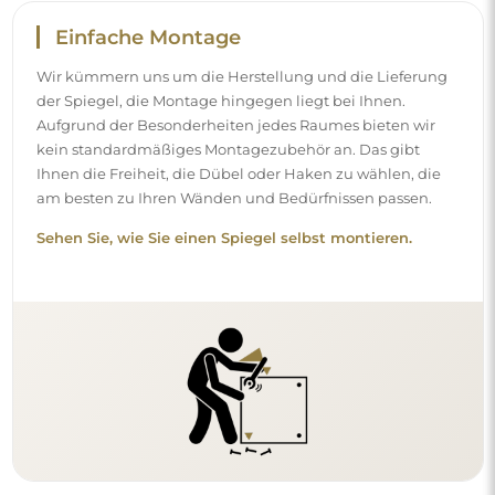
Einfache Montage
Wir kümmern uns um die Herstellung und die Lieferung
der Spiegel, die Montage hingegen liegt bei Ihnen.
Aufgrund der Besonderheiten jedes Raumes bieten wir
kein standardmäßiges Montagezubehör an. Das gibt
Ihnen die Freiheit, die Dübel oder Haken zu wählen, die
am besten zu Ihren Wänden und Bedürfnissen passen.
Sehen Sie, wie Sie einen Spiegel selbst montieren.