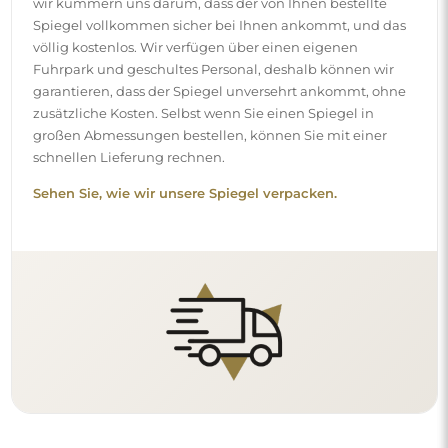
wir kümmern uns darum, dass der von Ihnen bestellte
Spiegel vollkommen sicher bei Ihnen ankommt, und das
völlig kostenlos. Wir verfügen über einen eigenen
Fuhrpark und geschultes Personal, deshalb können wir
garantieren, dass der Spiegel unversehrt ankommt, ohne
zusätzliche Kosten. Selbst wenn Sie einen Spiegel in
großen Abmessungen bestellen, können Sie mit einer
schnellen Lieferung rechnen.
Sehen Sie, wie wir unsere Spiegel verpacken.