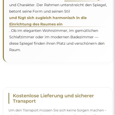
und Charakter. Der Rahmen unterstreicht den Spiegel,
betont seine Form und seinen Stil
und fügt sich zugleich harmonisch in die
Einrichtung des Raumes ein
. Ob im eleganten Wohnzimmer, im gemütlichen
Schlafzimmer oder im modernen Badezimmer —
"
diese Spiegel finden ihren Platz und verschönern den
Raum.
Kostenlose Lieferung und sicherer
Transport
Um den Transport müssen Sie sich keine Sorgen machen –