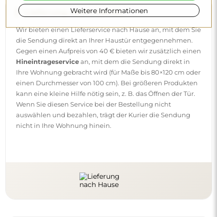
Weitere Informationen
Lieferung nach Hause
Wir bieten einen Lieferservice nach Hause an, mit dem Sie
die Sendung direkt an Ihrer Haustür entgegennehmen.
Gegen einen Aufpreis von 40 € bieten wir zusätzlich einen
Hineintrageservice
an, mit dem die Sendung direkt in
Ihre Wohnung gebracht wird (für Maße bis 80×120 cm oder
einen Durchmesser von 100 cm). Bei größeren Produkten
kann eine kleine Hilfe nötig sein, z. B. das Öffnen der Tür.
Wenn Sie diesen Service bei der Bestellung nicht
auswählen und bezahlen, trägt der Kurier die Sendung
nicht in Ihre Wohnung hinein.