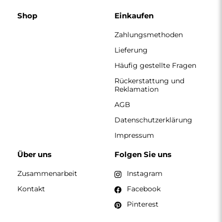
Shop
Einkaufen
Zahlungsmethoden
Lieferung
Häufig gestellte Fragen
Rückerstattung und
Reklamation
AGB
Datenschutzerklärung
Impressum
Über uns
Folgen Sie uns
Zusammenarbeit
Instagram
Kontakt
Facebook
Pinterest