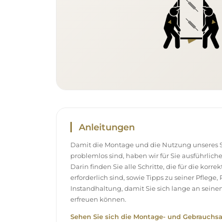
Anleitungen
Damit die Montage und die Nutzung unseres S
problemlos sind, haben wir für Sie ausführlich
Darin finden Sie alle Schritte, die für die korr
erforderlich sind, sowie Tipps zu seiner Pflege
Instandhaltung, damit Sie sich lange an sei
erfreuen können.
Sehen Sie sich die Montage- und Gebrauchsa