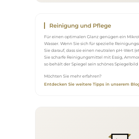
Reinigung und Pflege
Für einen optimalen Glanz genügen ein Mikr
Wasser. Wenn Sie sich für spezielle Reinigung
Sie darauf, dass sie einen neutralen pH-Wert 
Sie scharfe Reinigungsmittel mit Essig, Ammo
so behält der Spiegel sein schönes Spiegelbild 
Möchten Sie mehr erfahren?
Entdecken Sie weitere Tipps in unserem Blog