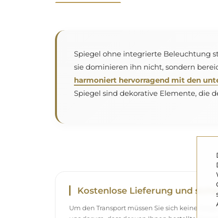
Spiegel ohne integrierte Beleuchtung s
sie dominieren ihn nicht, sondern bereic
harmoniert hervorragend mit den unte
Spiegel sind dekorative Elemente, die
Kostenlose Lieferung und siche
Um den Transport müssen Sie sich keine Sor