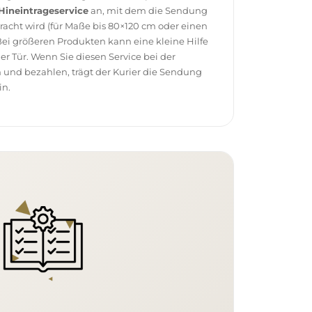
Hineintrageservice
an, mit dem die Sendung
racht wird (für Maße bis 80×120 cm oder einen
ei größeren Produkten kann eine kleine Hilfe
 der Tür. Wenn Sie diesen Service bei der
 und bezahlen, trägt der Kurier die Sendung
in.