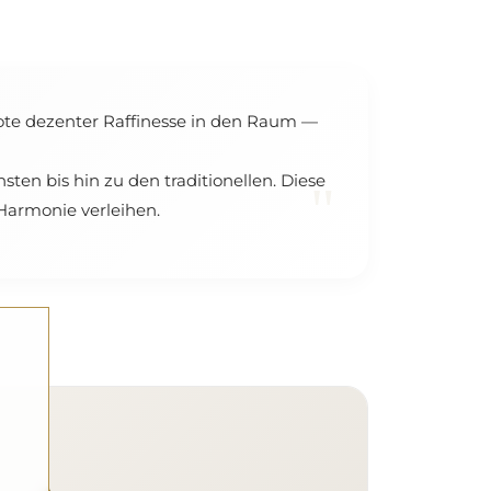
Note dezenter Raffinesse in den Raum —
sten bis hin zu den traditionellen. Diese
"
Harmonie verleihen.