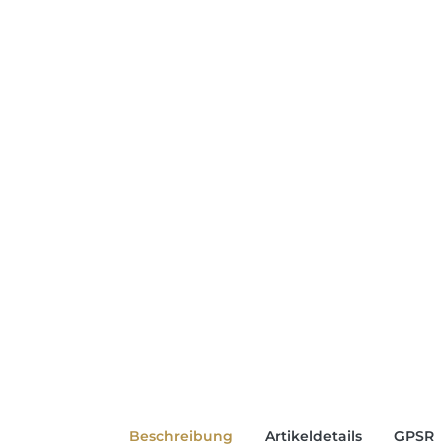
Beschreibung
Artikeldetails
GPSR