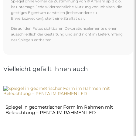
250,00 €