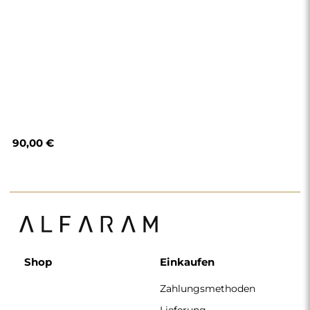
90,00 €
Shop
Einkaufen
Zahlungsmethoden
Lieferung