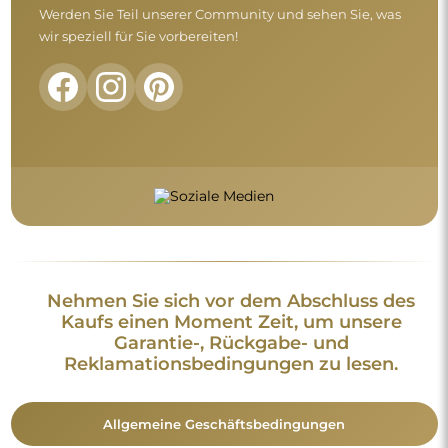
Werden Sie Teil unserer Community und sehen Sie, was
wir speziell für Sie vorbereiten!
Nehmen Sie sich vor dem Abschluss des
Kaufs einen Moment Zeit, um unsere
Garantie-, Rückgabe- und
Reklamationsbedingungen zu lesen.
Allgemeine Geschäftsbedingungen