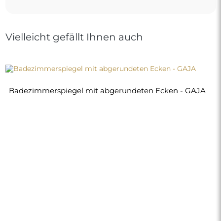
Vielleicht gefällt Ihnen auch
Badezimmerspiegel mit abgerundeten Ecken - GAJA