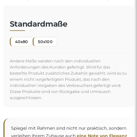
Standardmaße
40x80
50x100
Andere Maße werden nach den individuellen
Anforderungen des Kunden gefertigt. Wird für das
bestellte Produkt zusätzliches Zubehör gewählt, wird es zu
einem nicht vorgefertigten Produkt, das nach den
individuellen Vorgaben des Verbrauchers gefertigt wird.
Diese Produkte sind von Rückgabe und Umtausch
ausgeschlossen.
Spiegel mit Rahmen sind nicht nur praktisch, sondern
verleihen Ihrem Zuhause auch
eine Note von Eleganz