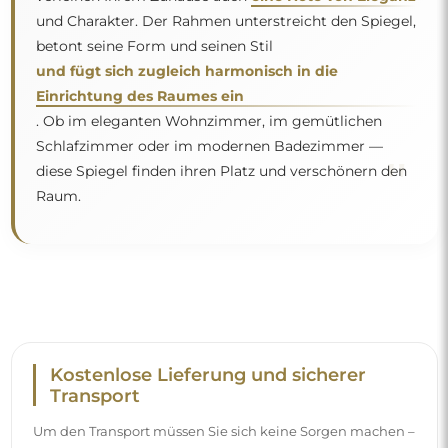
und Charakter. Der Rahmen unterstreicht den Spiegel,
betont seine Form und seinen Stil
und fügt sich zugleich harmonisch in die
Einrichtung des Raumes ein
. Ob im eleganten Wohnzimmer, im gemütlichen
Schlafzimmer oder im modernen Badezimmer —
"
diese Spiegel finden ihren Platz und verschönern den
Raum.
Kostenlose Lieferung und sicherer
Transport
Um den Transport müssen Sie sich keine Sorgen machen –