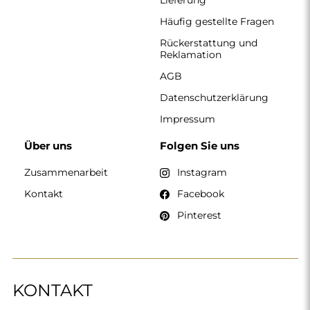
Häufig gestellte Fragen
Rückerstattung und
Reklamation
AGB
Datenschutzerklärung
Impressum
Über uns
Folgen Sie uns
Zusammenarbeit
Instagram
Kontakt
Facebook
Pinterest
KONTAKT