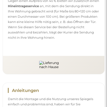
Gegen einen Aufpreis von 40 € bieten wir zusätzlich einen
Hineintrageservice
an, mit dem die Sendung direkt in
Ihre Wohnung gebracht wird (für Maße bis 80×120 cm oder
einen Durchmesser von 100 cm). Bei größeren Produkten
kann eine kleine Hilfe nötig sein, z. B. das Öffnen der Tür.
Wenn Sie diesen Service bei der Bestellung nicht
auswählen und bezahlen, trägt der Kurier die Sendung
nicht in Ihre Wohnung hinein.
Anleitungen
Damit die Montage und die Nutzung unseres Spiegels
einfach und problemlos sind, haben wir für Sie