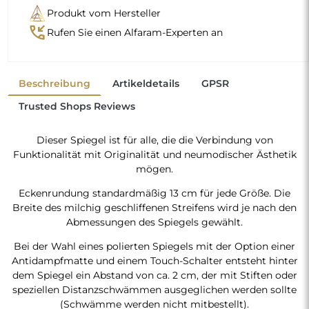
Produkt vom Hersteller
phone_callback
Rufen Sie einen Alfaram-Experten an
Beschreibung
Artikeldetails
GPSR
Trusted Shops Reviews
Dieser Spiegel ist für alle, die die Verbindung von
Funktionalität mit Originalität und neumodischer Ästhetik
mögen.
Eckenrundung standardmäßig 13 cm für jede Größe. Die
Breite des milchig geschliffenen Streifens wird je nach den
Abmessungen des Spiegels gewählt.
Bei der Wahl eines polierten Spiegels mit der Option einer
Antidampfmatte und einem Touch-Schalter entsteht hinter
dem Spiegel ein Abstand von ca. 2 cm, der mit Stiften oder
speziellen Distanzschwämmen ausgeglichen werden sollte
(Schwämme werden nicht mitbestellt).