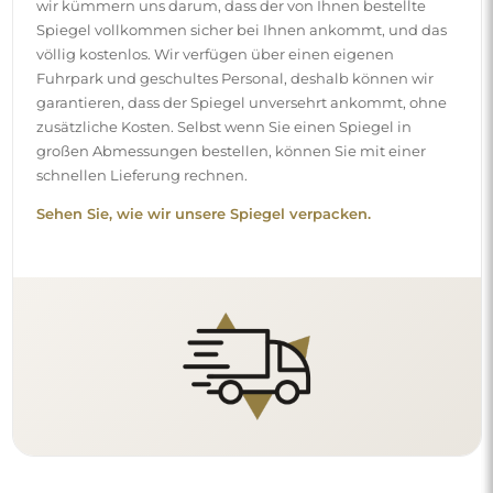
wir kümmern uns darum, dass der von Ihnen bestellte
Spiegel vollkommen sicher bei Ihnen ankommt, und das
völlig kostenlos. Wir verfügen über einen eigenen
Fuhrpark und geschultes Personal, deshalb können wir
garantieren, dass der Spiegel unversehrt ankommt, ohne
zusätzliche Kosten. Selbst wenn Sie einen Spiegel in
großen Abmessungen bestellen, können Sie mit einer
schnellen Lieferung rechnen.
Sehen Sie, wie wir unsere Spiegel verpacken.