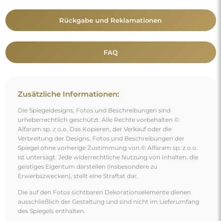
Rückgabe und Reklamationen
FAQ
Zusätzliche Informationen:
Die Spiegeldesigns, Fotos und Beschreibungen sind
urheberrechtlich geschützt. Alle Rechte vorbehalten ©
Alfaram sp. z o.o. Das Kopieren, der Verkauf oder die
Verbreitung der Designs, Fotos und Beschreibungen der
Spiegel ohne vorherige Zustimmung von © Alfaram sp. z o.o.
ist untersagt. Jede widerrechtliche Nutzung von Inhalten, die
geistiges Eigentum darstellen (insbesondere zu
Erwerbszwecken), stellt eine Straftat dar.
Die auf den Fotos sichtbaren Dekorationselemente dienen
ausschließlich der Gestaltung und sind nicht im Lieferumfang
des Spiegels enthalten.