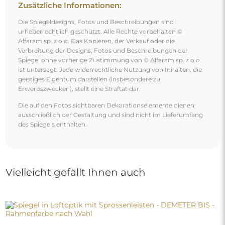
Spiegel in Loftoptik mit Sprossenleisten - DEMETER BIS
- Rahmenfarbe nach Wahl