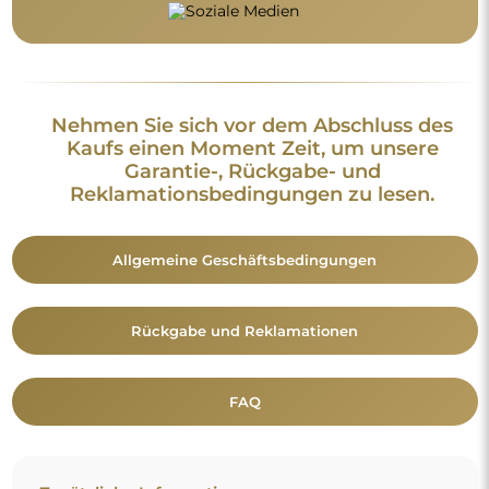
Nehmen Sie sich vor dem Abschluss des
Kaufs einen Moment Zeit, um unsere
Garantie-, Rückgabe- und
Reklamationsbedingungen zu lesen.
Allgemeine Geschäftsbedingungen
Rückgabe und Reklamationen
FAQ