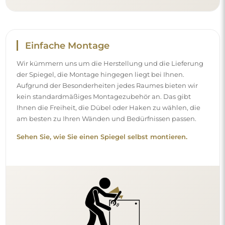
Einfache Montage
Wir kümmern uns um die Herstellung und die Lieferung
der Spiegel, die Montage hingegen liegt bei Ihnen.
Aufgrund der Besonderheiten jedes Raumes bieten wir
kein standardmäßiges Montagezubehör an. Das gibt
Ihnen die Freiheit, die Dübel oder Haken zu wählen, die
am besten zu Ihren Wänden und Bedürfnissen passen.
Sehen Sie, wie Sie einen Spiegel selbst montieren.