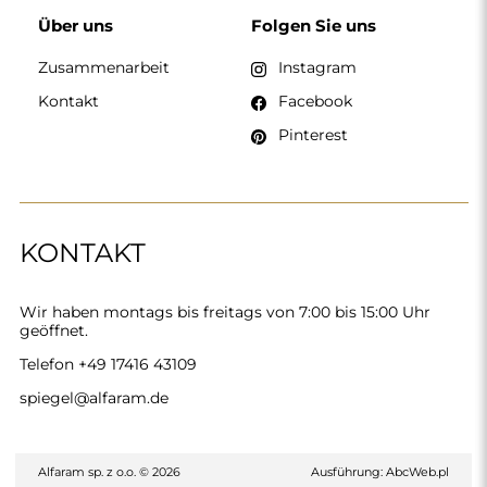
Über uns
Folgen Sie uns
Zusammenarbeit
Instagram
Kontakt
Facebook
Pinterest
KONTAKT
Wir haben montags bis freitags von 7:00 bis 15:00 Uhr
geöffnet.
Telefon
+49 17416 43109
spiegel@alfaram.de
Alfaram sp. z o.o. © 2026
Ausführung:
AbcWeb.pl