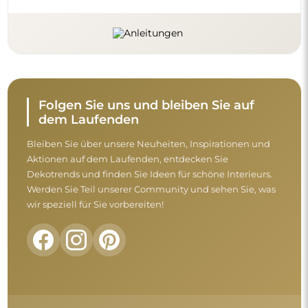
Folgen Sie uns und bleiben Sie auf
dem Laufenden
Bleiben Sie über unsere Neuheiten, Inspirationen und
Aktionen auf dem Laufenden, entdecken Sie
Dekotrends und finden Sie Ideen für schöne Interieurs.
Werden Sie Teil unserer Community und sehen Sie, was
wir speziell für Sie vorbereiten!