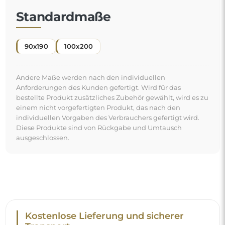
Standardmaße
90x190
100x200
Andere Maße werden nach den individuellen
Anforderungen des Kunden gefertigt. Wird für das
bestellte Produkt zusätzliches Zubehör gewählt, wird es zu
einem nicht vorgefertigten Produkt, das nach den
individuellen Vorgaben des Verbrauchers gefertigt wird.
Diese Produkte sind von Rückgabe und Umtausch
ausgeschlossen.
Kostenlose Lieferung und sicherer