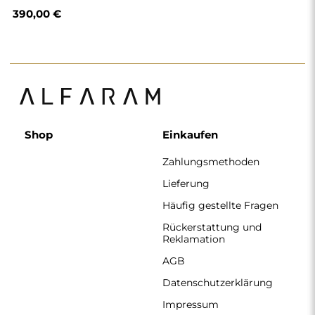
390,00 €
Shop
Einkaufen
Zahlungsmethoden
Lieferung
Häufig gestellte Fragen
Rückerstattung und
Reklamation
AGB
Datenschutzerklärung
Impressum