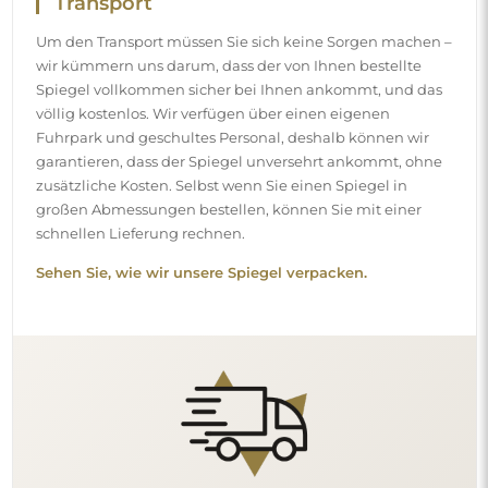
Transport
Um den Transport müssen Sie sich keine Sorgen machen –
wir kümmern uns darum, dass der von Ihnen bestellte
Spiegel vollkommen sicher bei Ihnen ankommt, und das
völlig kostenlos. Wir verfügen über einen eigenen
Fuhrpark und geschultes Personal, deshalb können wir
garantieren, dass der Spiegel unversehrt ankommt, ohne
zusätzliche Kosten. Selbst wenn Sie einen Spiegel in
großen Abmessungen bestellen, können Sie mit einer
schnellen Lieferung rechnen.
Sehen Sie, wie wir unsere Spiegel verpacken.