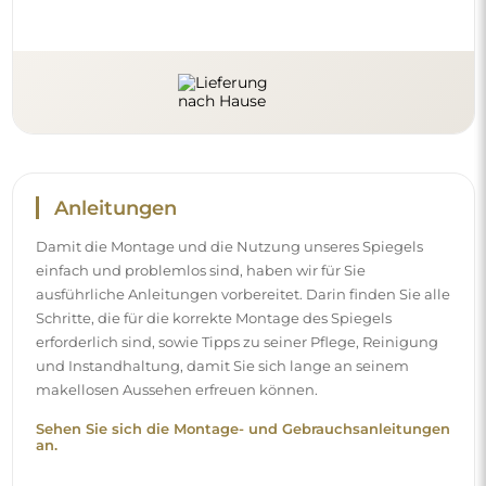
Anleitungen
Damit die Montage und die Nutzung unseres Spiegels
einfach und problemlos sind, haben wir für Sie
ausführliche Anleitungen vorbereitet. Darin finden Sie alle
Schritte, die für die korrekte Montage des Spiegels
erforderlich sind, sowie Tipps zu seiner Pflege, Reinigung
und Instandhaltung, damit Sie sich lange an seinem
makellosen Aussehen erfreuen können.
Sehen Sie sich die Montage- und Gebrauchsanleitungen
an.