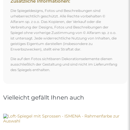
Zusätzliche Informationen:
Die Spiegeldesigns, Fotos und Beschreibungen sind
urheberrechtlich geschützt. Alle Rechte vorbehalten ©
Alfaram sp. z o.o. Das Kopieren, der Verkauf oder die
Verbreitung der Designs, Fotos und Beschreibungen der
Spiegel ohne vorherige Zustimmung von © Alfaram sp. z o.o.
ist untersagt. Jede widerrechtliche Nutzung von Inhalten, die
geistiges Eigentum darstellen (insbesondere zu
Erwerbszwecken), stellt eine Straftat dar.
Die auf den Fotos sichtbaren Dekorationselemente dienen
ausschließlich der Gestaltung und sind nicht im Lieferumfang
des Spiegels enthalten.
Vielleicht gefällt Ihnen auch