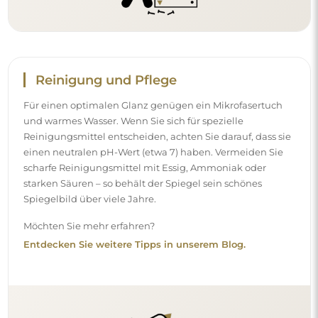
Reinigung und Pflege
Für einen optimalen Glanz genügen ein Mikrofasertuch
und warmes Wasser. Wenn Sie sich für spezielle
Reinigungsmittel entscheiden, achten Sie darauf, dass sie
einen neutralen pH-Wert (etwa 7) haben. Vermeiden Sie
scharfe Reinigungsmittel mit Essig, Ammoniak oder
starken Säuren – so behält der Spiegel sein schönes
Spiegelbild über viele Jahre.
Möchten Sie mehr erfahren?
Entdecken Sie weitere Tipps in unserem Blog.