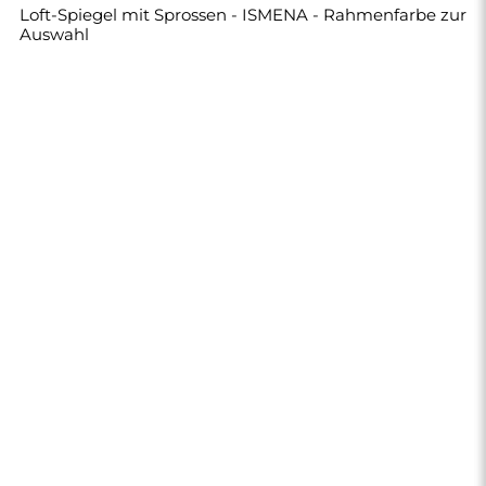
Loft-Spiegel mit Sprossen - ISMENA - Rahmenfarbe zur
Auswahl