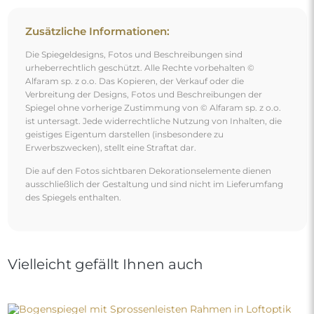
Zusätzliche Informationen:
Die Spiegeldesigns, Fotos und Beschreibungen sind
urheberrechtlich geschützt. Alle Rechte vorbehalten ©
Alfaram sp. z o.o. Das Kopieren, der Verkauf oder die
Verbreitung der Designs, Fotos und Beschreibungen der
Spiegel ohne vorherige Zustimmung von © Alfaram sp. z o.o.
ist untersagt. Jede widerrechtliche Nutzung von Inhalten, die
geistiges Eigentum darstellen (insbesondere zu
Erwerbszwecken), stellt eine Straftat dar.
Die auf den Fotos sichtbaren Dekorationselemente dienen
ausschließlich der Gestaltung und sind nicht im Lieferumfang
des Spiegels enthalten.
Vielleicht gefällt Ihnen auch