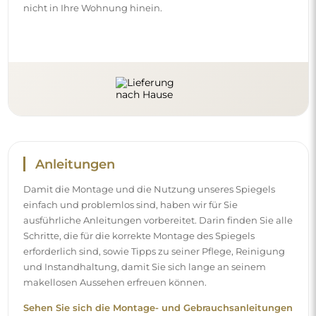
nicht in Ihre Wohnung hinein.
Anleitungen
Damit die Montage und die Nutzung unseres Spiegels
einfach und problemlos sind, haben wir für Sie
ausführliche Anleitungen vorbereitet. Darin finden Sie alle
Schritte, die für die korrekte Montage des Spiegels
erforderlich sind, sowie Tipps zu seiner Pflege, Reinigung
und Instandhaltung, damit Sie sich lange an seinem
makellosen Aussehen erfreuen können.
Sehen Sie sich die Montage- und Gebrauchsanleitungen