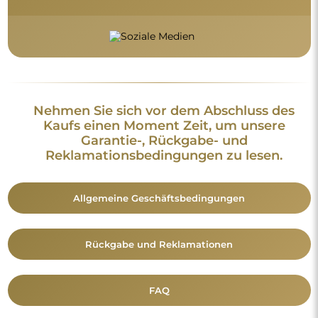
Nehmen Sie sich vor dem Abschluss des
Kaufs einen Moment Zeit, um unsere
Garantie-, Rückgabe- und
Reklamationsbedingungen zu lesen.
Allgemeine Geschäftsbedingungen
Rückgabe und Reklamationen
FAQ