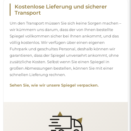
Kostenlose Lieferung und sicherer
Transport
Um den Transport müssen Sie sich keine Sorgen machen –
wir kümmern uns darum, dass der von Ihnen bestellte
Spiegel vollkommen sicher bei Ihnen ankommt, und das
völlig kostenlos. Wir verfügen über einen eigenen
Fuhrpark und geschultes Personal, deshalb können wir
garantieren, dass der Spiegel unversehrt ankommt, ohne
zusätzliche Kosten. Selbst wenn Sie einen Spiegel in
großen Abmessungen bestellen, können Sie mit einer
schnellen Lieferung rechnen.
Sehen Sie, wie wir unsere Spiegel verpacken.