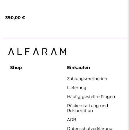
390,00 €
Shop
Einkaufen
Zahlungsmethoden
Lieferung
Häufig gestellte Fragen
Rückerstattung und
Reklamation
AGB
Datenschutzerklärung