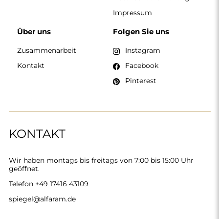
Impressum
Über uns
Folgen Sie uns
Zusammenarbeit
Instagram
Kontakt
Facebook
Pinterest
KONTAKT
Wir haben montags bis freitags von 7:00 bis 15:00 Uhr
geöffnet.
Telefon
+49 17416 43109
spiegel@alfaram.de