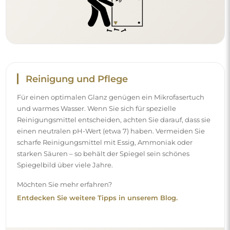
Reinigung und Pflege
Für einen optimalen Glanz genügen ein Mikrofasertuch
und warmes Wasser. Wenn Sie sich für spezielle
Reinigungsmittel entscheiden, achten Sie darauf, dass sie
einen neutralen pH-Wert (etwa 7) haben. Vermeiden Sie
scharfe Reinigungsmittel mit Essig, Ammoniak oder
starken Säuren – so behält der Spiegel sein schönes
Spiegelbild über viele Jahre.
Möchten Sie mehr erfahren?
Entdecken Sie weitere Tipps in unserem Blog.