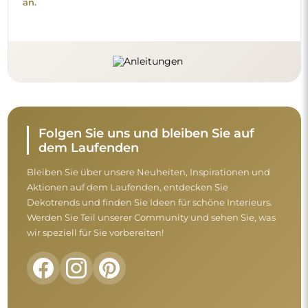
an.
Folgen Sie uns und bleiben Sie auf
dem Laufenden
Bleiben Sie über unsere Neuheiten, Inspirationen und
Aktionen auf dem Laufenden, entdecken Sie
Dekotrends und finden Sie Ideen für schöne Interieurs.
Werden Sie Teil unserer Community und sehen Sie, was
wir speziell für Sie vorbereiten!