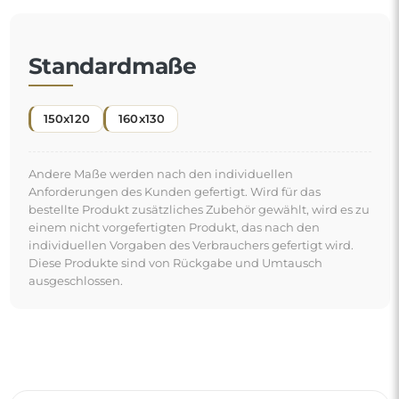
Standardmaße
150x120
160x130
Andere Maße werden nach den individuellen
Anforderungen des Kunden gefertigt. Wird für das
bestellte Produkt zusätzliches Zubehör gewählt, wird es zu
einem nicht vorgefertigten Produkt, das nach den
individuellen Vorgaben des Verbrauchers gefertigt wird.
Diese Produkte sind von Rückgabe und Umtausch
ausgeschlossen.