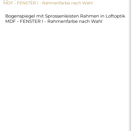
Bogenspiegel mit Sprossenleisten Rahmen in Loftoptik
MDF - FENSTER I - Rahmenfarbe nach Wahl