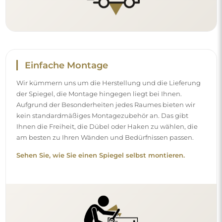
Einfache Montage
Wir kümmern uns um die Herstellung und die Lieferung
der Spiegel, die Montage hingegen liegt bei Ihnen.
Aufgrund der Besonderheiten jedes Raumes bieten wir
kein standardmäßiges Montagezubehör an. Das gibt
Ihnen die Freiheit, die Dübel oder Haken zu wählen, die
am besten zu Ihren Wänden und Bedürfnissen passen.
Sehen Sie, wie Sie einen Spiegel selbst montieren.