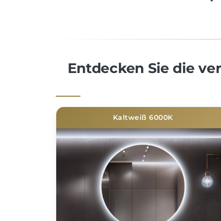
Entdecken Sie die v
Kaltweiß 6000K