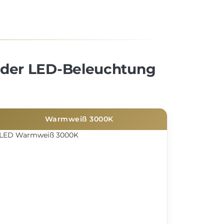
 der LED-Beleuchtung
Warmweiß 3000K