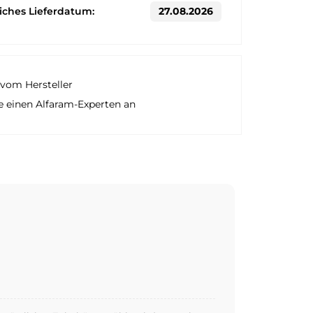
liches Lieferdatum:
27.08.2026
vom Hersteller
e einen Alfaram-Experten an