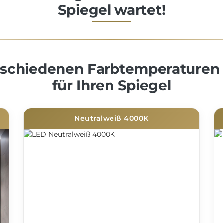
Spiegel wartet!
erschiedenen Farbtemperaturen
für Ihren Spiegel
Neutralweiß 4000K