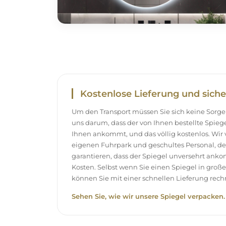
Kostenlose Lieferung und siche
Um den Transport müssen Sie sich keine Sor
uns darum, dass der von Ihnen bestellte Spieg
Ihnen ankommt, und das völlig kostenlos. Wir
eigenen Fuhrpark und geschultes Personal, d
garantieren, dass der Spiegel unversehrt ank
Kosten. Selbst wenn Sie einen Spiegel in gro
können Sie mit einer schnellen Lieferung rech
Sehen Sie, wie wir unsere Spiegel verpacken.