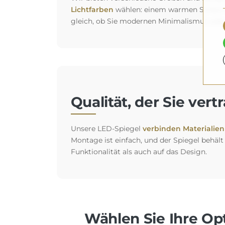
Lichtfarben
wählen: einem warmen Schein fü
gleich, ob Sie modernen Minimalismus oder
Qualität, der Sie ver
Unsere LED-Spiegel
verbinden Materialien 
Montage ist einfach, und der Spiegel behält
Funktionalität als auch auf das Design.
Wählen Sie Ihre Opt