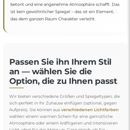
betont und eine angenehme Atmosphäre schafft. Das
“
ist kein gewöhnlicher Spiegel – das ist ein Element,
das dem ganzen Raum Charakter verleiht.
Passen Sie ihn Ihrem Stil
an — wählen Sie die
Option, die zu Ihnen passt
Wir bieten verschiedene Größen und Spiegeltypen, die
sich perfekt in Ihr Zuhause einfügen (optional, gegen
Aufpreis). Sie können aus
verschiedenen Lichtfarben
wählen: einem warmen Schein für eine gemütliche
Atmosphäre oder einem kräftigeren und intensiveren
Licht, ideal für das Make-up. Ganz gleich, ob Sie