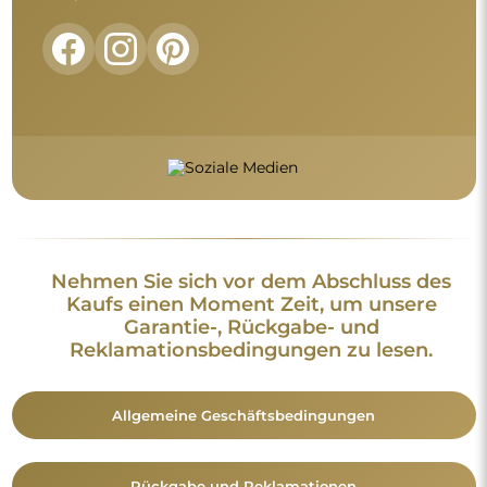
Nehmen Sie sich vor dem Abschluss des
Kaufs einen Moment Zeit, um unsere
Garantie-, Rückgabe- und
Reklamationsbedingungen zu lesen.
Allgemeine Geschäftsbedingungen
Rückgabe und Reklamationen