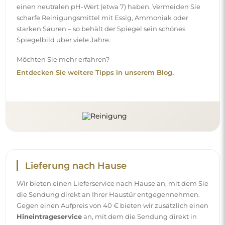
einen neutralen pH-Wert (etwa 7) haben. Vermeiden Sie
scharfe Reinigungsmittel mit Essig, Ammoniak oder
starken Säuren – so behält der Spiegel sein schönes
Spiegelbild über viele Jahre.
Möchten Sie mehr erfahren?
Entdecken Sie weitere Tipps in unserem Blog.
Lieferung nach Hause
Wir bieten einen Lieferservice nach Hause an, mit dem Sie
die Sendung direkt an Ihrer Haustür entgegennehmen.
Gegen einen Aufpreis von 40 € bieten wir zusätzlich einen
Hineintrageservice
an, mit dem die Sendung direkt in