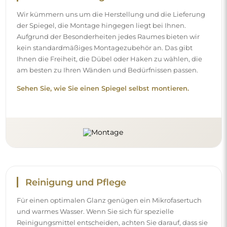
Wir kümmern uns um die Herstellung und die Lieferung
der Spiegel, die Montage hingegen liegt bei Ihnen.
Aufgrund der Besonderheiten jedes Raumes bieten wir
kein standardmäßiges Montagezubehör an. Das gibt
Ihnen die Freiheit, die Dübel oder Haken zu wählen, die
am besten zu Ihren Wänden und Bedürfnissen passen.
Sehen Sie, wie Sie einen Spiegel selbst montieren.
Reinigung und Pflege
Für einen optimalen Glanz genügen ein Mikrofasertuch
und warmes Wasser. Wenn Sie sich für spezielle
Reinigungsmittel entscheiden, achten Sie darauf, dass sie