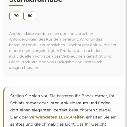
70
80
Andere Maße werden nach den individuellen
Anforderungen des Kunden gefertigt. Wird für das
bestellte Produkt zusätzliches Zubehör gewählt, wird es zu
einem nicht vorgefertigten Produkt, das nach den
individuellen Vorgaben des Verbrauchers gefertigt wird.
Diese Produkte sind von Rückgabe und Umtausch
ausgeschlossen.
Stellen Sie sich vor, Sie betreten Ihr Badezimmer, Ihr
Schlafzimmer oder Ihren Ankleideraum und finden
dort einen eleganten, perfekt beleuchteten Spiegel.
Dank der
verwendeten LED-Streifen
erhalten Sie ein
sanftes und gleichmäßiges Licht, das Ihr Gesicht