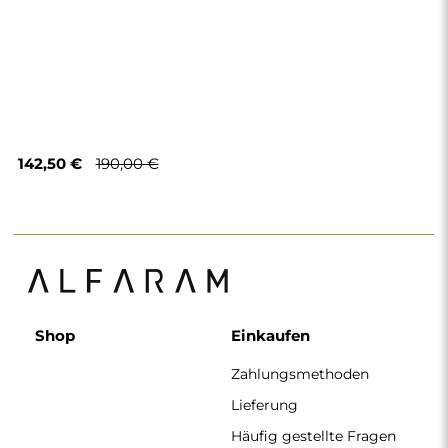
142,50 €
190,00 €
Shop
Einkaufen
Zahlungsmethoden
Lieferung
Häufig gestellte Fragen