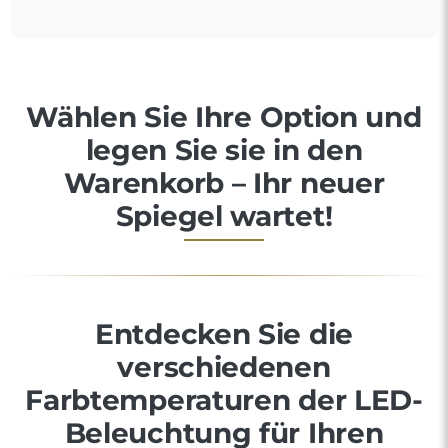
Wählen Sie Ihre Option und
legen Sie sie in den
Warenkorb – Ihr neuer
Spiegel wartet!
Entdecken Sie die
verschiedenen
Farbtemperaturen der LED-
Beleuchtung für Ihren