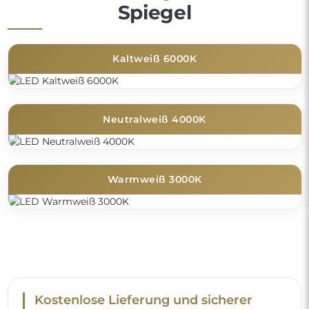
Spiegel
Kaltweiß 6000K
Neutralweiß 4000K
Warmweiß 3000K
Kostenlose Lieferung und sicherer