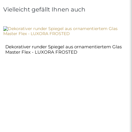
Vielleicht gefällt Ihnen auch
Dekorativer runder Spiegel aus ornamentiertem Glas
Master Flex - LUXORA FROSTED