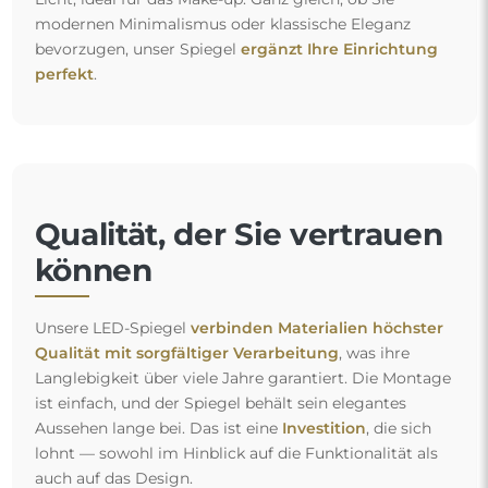
modernen Minimalismus oder klassische Eleganz
bevorzugen, unser Spiegel
ergänzt Ihre Einrichtung
perfekt
.
Qualität, der Sie vertrauen
können
Unsere LED-Spiegel
verbinden Materialien höchster
Qualität mit sorgfältiger Verarbeitung
, was ihre
Langlebigkeit über viele Jahre garantiert. Die Montage
ist einfach, und der Spiegel behält sein elegantes
Aussehen lange bei. Das ist eine
Investition
, die sich
lohnt — sowohl im Hinblick auf die Funktionalität als
auch auf das Design.