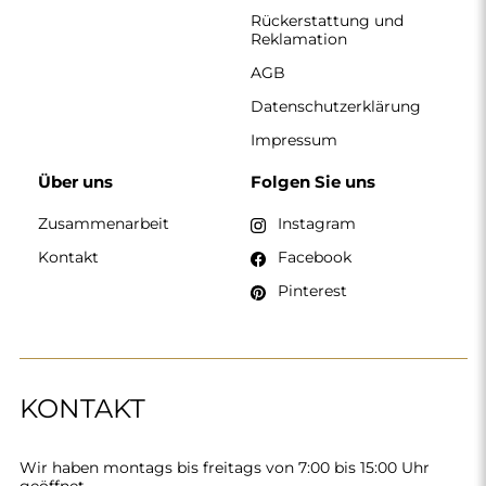
Rückerstattung und
Reklamation
AGB
Datenschutzerklärung
Impressum
Über uns
Folgen Sie uns
Zusammenarbeit
Instagram
Kontakt
Facebook
Pinterest
KONTAKT
Wir haben montags bis freitags von 7:00 bis 15:00 Uhr