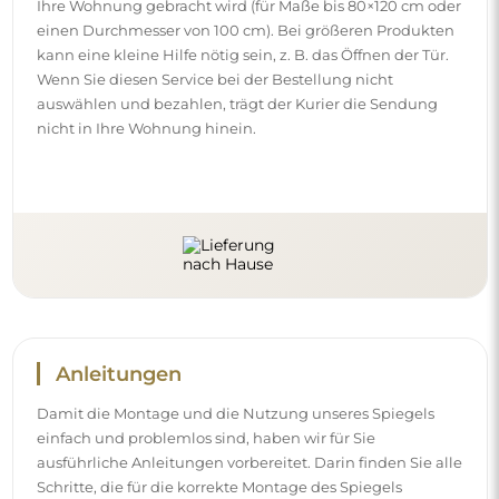
Ihre Wohnung gebracht wird (für Maße bis 80×120 cm oder
einen Durchmesser von 100 cm). Bei größeren Produkten
kann eine kleine Hilfe nötig sein, z. B. das Öffnen der Tür.
Wenn Sie diesen Service bei der Bestellung nicht
auswählen und bezahlen, trägt der Kurier die Sendung
nicht in Ihre Wohnung hinein.
Anleitungen
Damit die Montage und die Nutzung unseres Spiegels
einfach und problemlos sind, haben wir für Sie
ausführliche Anleitungen vorbereitet. Darin finden Sie alle
Schritte, die für die korrekte Montage des Spiegels