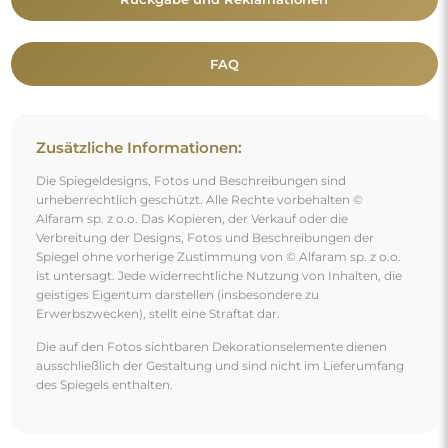
FAQ
Zusätzliche Informationen:
Die Spiegeldesigns, Fotos und Beschreibungen sind
urheberrechtlich geschützt. Alle Rechte vorbehalten ©
Alfaram sp. z o.o. Das Kopieren, der Verkauf oder die
Verbreitung der Designs, Fotos und Beschreibungen der
Spiegel ohne vorherige Zustimmung von © Alfaram sp. z o.o.
ist untersagt. Jede widerrechtliche Nutzung von Inhalten, die
geistiges Eigentum darstellen (insbesondere zu
Erwerbszwecken), stellt eine Straftat dar.
Die auf den Fotos sichtbaren Dekorationselemente dienen
ausschließlich der Gestaltung und sind nicht im Lieferumfang
des Spiegels enthalten.