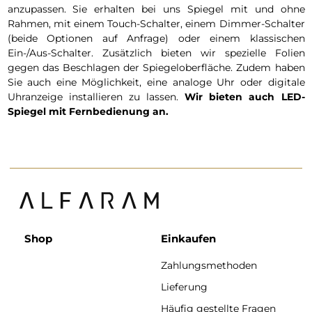
anzupassen. Sie erhalten bei uns Spiegel mit und ohne
Rahmen, mit einem Touch-Schalter, einem Dimmer-Schalter
(beide Optionen auf Anfrage) oder einem klassischen
Ein-/Aus-Schalter. Zusätzlich bieten wir spezielle Folien
gegen das Beschlagen der Spiegeloberfläche. Zudem haben
Sie auch eine Möglichkeit, eine analoge Uhr oder digitale
Uhranzeige installieren zu lassen.
Wir bieten auch LED-
Spiegel mit Fernbedienung an.
Shop
Einkaufen
Zahlungsmethoden
Lieferung
Häufig gestellte Fragen