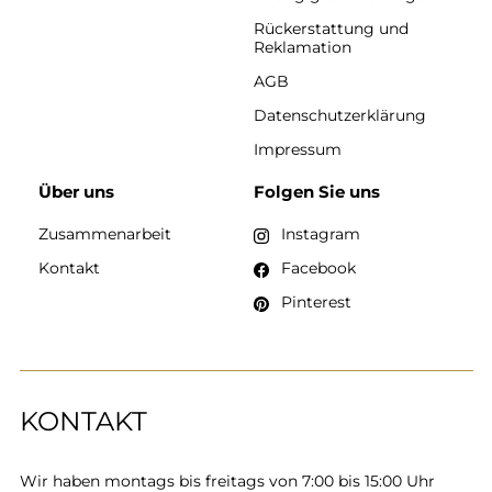
Rückerstattung und
Reklamation
AGB
Datenschutzerklärung
Impressum
Über uns
Folgen Sie uns
Zusammenarbeit
Instagram
Kontakt
Facebook
Pinterest
KONTAKT
Wir haben montags bis freitags von 7:00 bis 15:00 Uhr