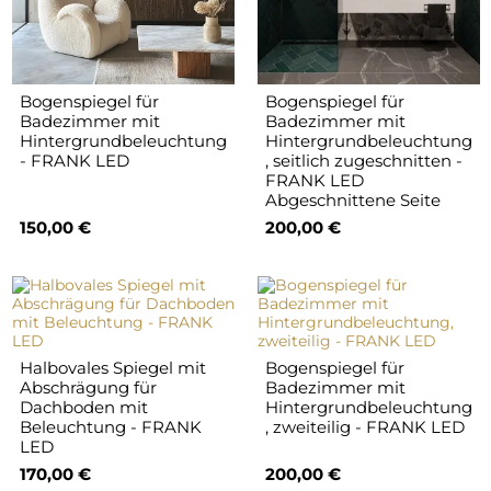
Bogenspiegel für
Bogenspiegel für
Badezimmer mit
Badezimmer mit
Hintergrundbeleuchtung
Hintergrundbeleuchtung
- FRANK LED
, seitlich zugeschnitten -
FRANK LED
Abgeschnittene Seite
150,00 €
200,00 €
Halbovales Spiegel mit
Bogenspiegel für
Abschrägung für
Badezimmer mit
Dachboden mit
Hintergrundbeleuchtung
Beleuchtung - FRANK
, zweiteilig - FRANK LED
LED
170,00 €
200,00 €