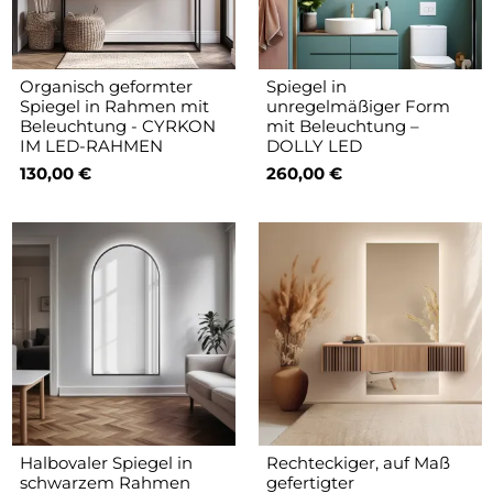
Organisch geformter
Spiegel in
Spiegel in Rahmen mit
unregelmäßiger Form
Beleuchtung - CYRKON
mit Beleuchtung –
IM LED-RAHMEN
DOLLY LED
130,00 €
260,00 €
Halbovaler Spiegel in
Rechteckiger, auf Maß
schwarzem Rahmen
gefertigter