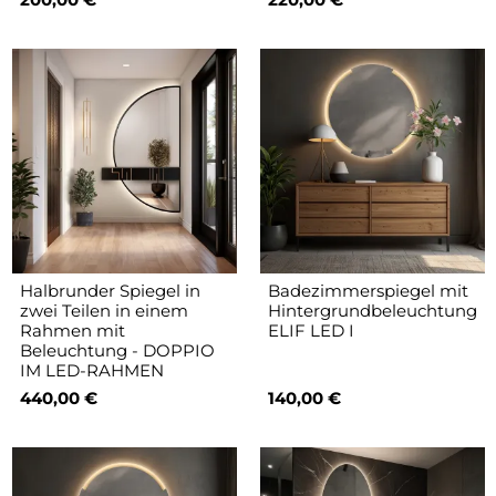
Halbrunder Spiegel in
Badezimmerspiegel mit
zwei Teilen in einem
Hintergrundbeleuchtung
Rahmen mit
ELIF LED I
Beleuchtung - DOPPIO
IM LED-RAHMEN
440,00 €
140,00 €