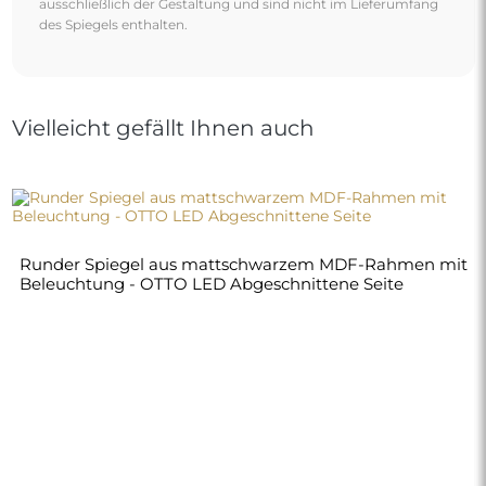
ausschließlich der Gestaltung und sind nicht im Lieferumfang
des Spiegels enthalten.
Vielleicht gefällt Ihnen auch
Runder Spiegel aus mattschwarzem MDF-Rahmen mit
Beleuchtung - OTTO LED Abgeschnittene Seite