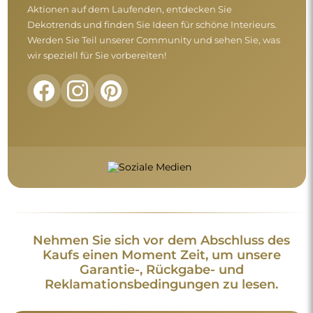
Aktionen auf dem Laufenden, entdecken Sie
Dekotrends und finden Sie Ideen für schöne Interieurs.
Werden Sie Teil unserer Community und sehen Sie, was
wir speziell für Sie vorbereiten!
Nehmen Sie sich vor dem Abschluss des
Kaufs einen Moment Zeit, um unsere
Garantie-, Rückgabe- und
Reklamationsbedingungen zu lesen.