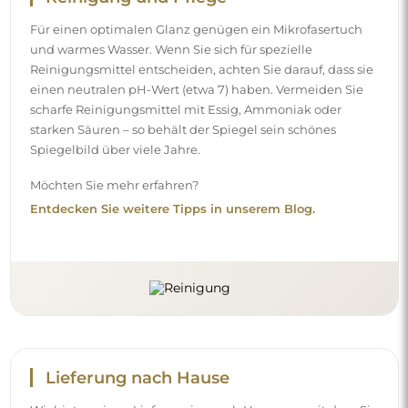
Für einen optimalen Glanz genügen ein Mikrofasertuch
und warmes Wasser. Wenn Sie sich für spezielle
Reinigungsmittel entscheiden, achten Sie darauf, dass sie
einen neutralen pH-Wert (etwa 7) haben. Vermeiden Sie
scharfe Reinigungsmittel mit Essig, Ammoniak oder
starken Säuren – so behält der Spiegel sein schönes
Spiegelbild über viele Jahre.
Möchten Sie mehr erfahren?
Entdecken Sie weitere Tipps in unserem Blog.
Lieferung nach Hause