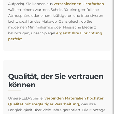
Aufpreis). Sie können aus
verschiedenen Lichtfarben
wählen: einem warmen Schein für eine gemütliche
Atmosphäre oder einem kräftigeren und intensiveren
Licht, ideal für das Make-up. Ganz gleich, ob Sie
modernen Minimalismus oder klassische Eleganz
bevorzugen, unser Spiegel
ergänzt Ihre Einrichtung
perfekt
.
Qualität, der Sie vertrauen
können
Unsere LED-Spiegel
verbinden Materialien höchster
Qualität mit sorgfältiger Verarbeitung
, was ihre
Langlebigkeit über viele Jahre garantiert. Die Montage