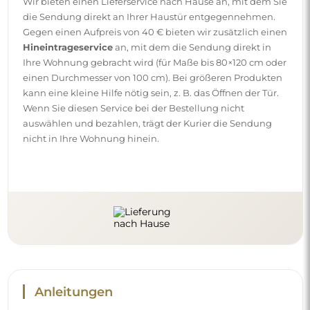
Wir bieten einen Lieferservice nach Hause an, mit dem Sie
die Sendung direkt an Ihrer Haustür entgegennehmen.
Gegen einen Aufpreis von 40 € bieten wir zusätzlich einen
Hineintrageservice
an, mit dem die Sendung direkt in
Ihre Wohnung gebracht wird (für Maße bis 80×120 cm oder
einen Durchmesser von 100 cm). Bei größeren Produkten
kann eine kleine Hilfe nötig sein, z. B. das Öffnen der Tür.
Wenn Sie diesen Service bei der Bestellung nicht
auswählen und bezahlen, trägt der Kurier die Sendung
nicht in Ihre Wohnung hinein.
Anleitungen