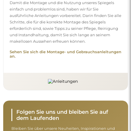
Damit die Montage und die Nutzung unseres Spiegels
einfach und problemlos sind, haben wir für Sie
ausführliche Anleitungen vorbereitet. Darin finden Sie alle
Schritte, die für die korrekte Montage des Spiegels
erforderlich sind, sowie Tipps zu seiner Pflege, Reinigung
und Instandhaltung, damit Sie sich lange an seinem
makellosen Aussehen erfreuen können.
Sehen Sie sich die Montage- und Gebrauchsanleitungen
an.
Folgen Sie uns und bleiben Sie auf
dem Laufenden
Bleiben Sie über unsere Neuheiten, Inspirationen und