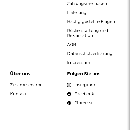
Zahlungsmethoden
Lieferung
Häufig gestellte Fragen
Rückerstattung und
Reklamation
AGB
Datenschutzerklärung
Impressum
Über uns
Folgen Sie uns
Zusammenarbeit
Instagram
Kontakt
Facebook
Pinterest