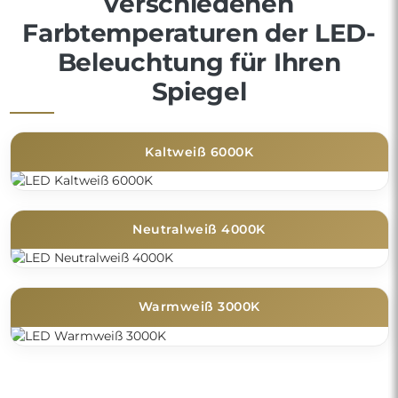
verschiedenen
Farbtemperaturen der LED-
Beleuchtung für Ihren
Spiegel
Kaltweiß 6000K
Neutralweiß 4000K
Warmweiß 3000K