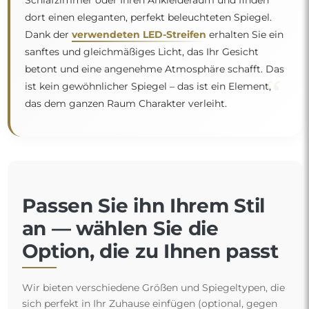
Schlafzimmer oder Ihren Ankleideraum und finden
dort einen eleganten, perfekt beleuchteten Spiegel.
Dank der
verwendeten LED-Streifen
erhalten Sie ein
sanftes und gleichmäßiges Licht, das Ihr Gesicht
betont und eine angenehme Atmosphäre schafft. Das
“
ist kein gewöhnlicher Spiegel – das ist ein Element,
das dem ganzen Raum Charakter verleiht.
Passen Sie ihn Ihrem Stil
an — wählen Sie die
Option, die zu Ihnen passt
Wir bieten verschiedene Größen und Spiegeltypen, die
sich perfekt in Ihr Zuhause einfügen (optional, gegen