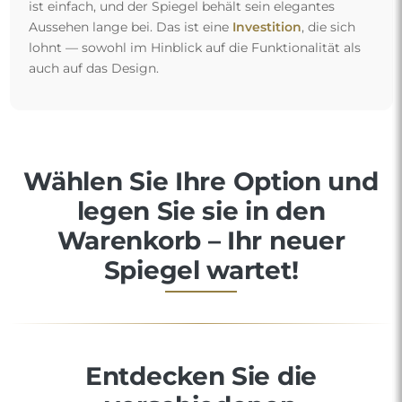
ist einfach, und der Spiegel behält sein elegantes
Aussehen lange bei. Das ist eine
Investition
, die sich
lohnt — sowohl im Hinblick auf die Funktionalität als
auch auf das Design.
Wählen Sie Ihre Option und
legen Sie sie in den
Warenkorb – Ihr neuer
Spiegel wartet!
Entdecken Sie die