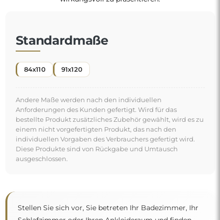
Standardmaße
84x110
91x120
Andere Maße werden nach den individuellen
Anforderungen des Kunden gefertigt. Wird für das
bestellte Produkt zusätzliches Zubehör gewählt, wird es zu
einem nicht vorgefertigten Produkt, das nach den
individuellen Vorgaben des Verbrauchers gefertigt wird.
Diese Produkte sind von Rückgabe und Umtausch
ausgeschlossen.
Stellen Sie sich vor, Sie betreten Ihr Badezimmer, Ihr