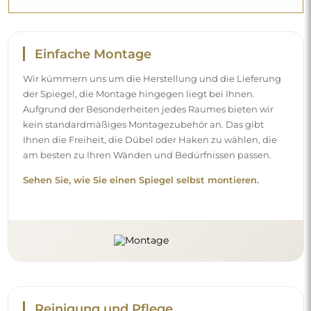
Einfache Montage
Wir kümmern uns um die Herstellung und die Lieferung
der Spiegel, die Montage hingegen liegt bei Ihnen.
Aufgrund der Besonderheiten jedes Raumes bieten wir
kein standardmäßiges Montagezubehör an. Das gibt
Ihnen die Freiheit, die Dübel oder Haken zu wählen, die
am besten zu Ihren Wänden und Bedürfnissen passen.
Sehen Sie, wie Sie einen Spiegel selbst montieren.
Reinigung und Pflege