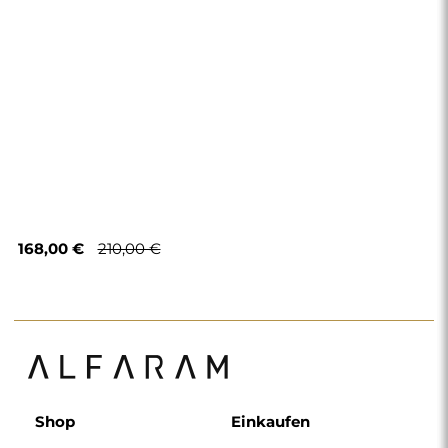
168,00 €
210,00 €
Shop
Einkaufen