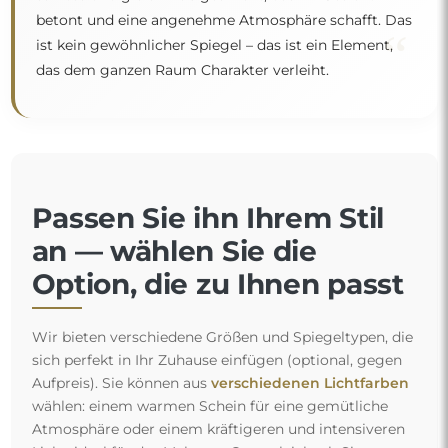
betont und eine angenehme Atmosphäre schafft. Das
“
ist kein gewöhnlicher Spiegel – das ist ein Element,
das dem ganzen Raum Charakter verleiht.
Passen Sie ihn Ihrem Stil
an — wählen Sie die
Option, die zu Ihnen passt
Wir bieten verschiedene Größen und Spiegeltypen, die
sich perfekt in Ihr Zuhause einfügen (optional, gegen
Aufpreis). Sie können aus
verschiedenen Lichtfarben
wählen: einem warmen Schein für eine gemütliche
Atmosphäre oder einem kräftigeren und intensiveren