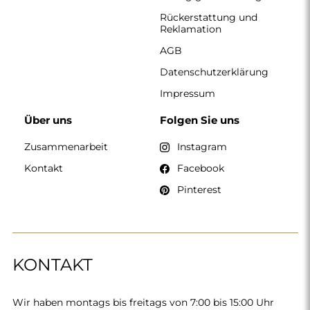
Rückerstattung und
Reklamation
AGB
Datenschutzerklärung
Impressum
Über uns
Folgen Sie uns
Zusammenarbeit
Instagram
Kontakt
Facebook
Pinterest
KONTAKT
Wir haben montags bis freitags von 7:00 bis 15:00 Uhr