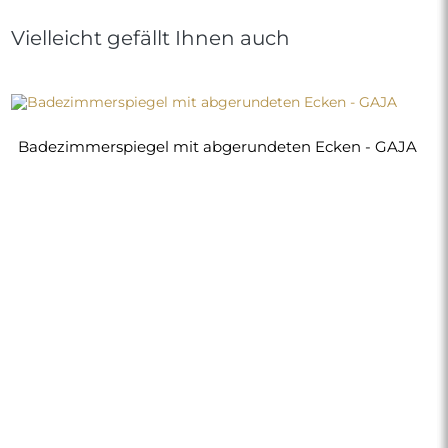
Vielleicht gefällt Ihnen auch
Badezimmerspiegel mit abgerundeten Ecken - GAJA