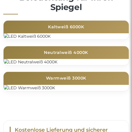
Spiegel
Kaltweiß 6000K
Neutralweiß 4000K
Warmweiß 3000K
Kostenlose Lieferung und sicherer