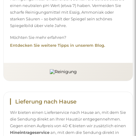
einen neutralen pH-Wert (etwa 7) haben. Vermeiden Sie
scharfe Reinigungsmittel mit Essig, Ammoniak oder
starken Säuren – so behält der Spiegel sein schönes
Spiegelbild über viele Jahre.
Möchten Sie mehr erfahren?
Entdecken Sie weitere Tipps in unserem Blog.
Lieferung nach Hause
Wir bieten einen Lieferservice nach Hause an, mit dem Sie
die Sendung direkt an Ihrer Haustür entgegennehmen.
Gegen einen Aufpreis von 40 € bieten wir zusätzlich einen
Hineintrageservice
an, mit dem die Sendung direkt in