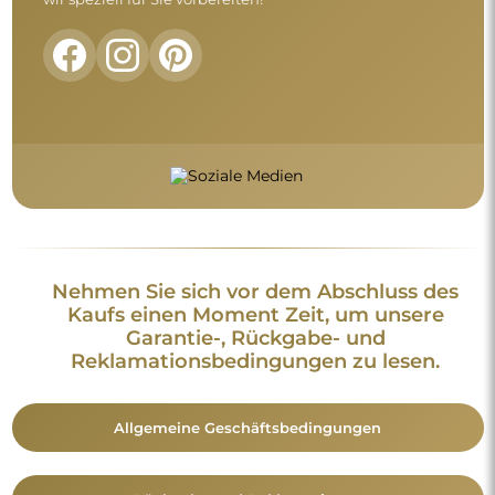
Nehmen Sie sich vor dem Abschluss des
Kaufs einen Moment Zeit, um unsere
Garantie-, Rückgabe- und
Reklamationsbedingungen zu lesen.
Allgemeine Geschäftsbedingungen