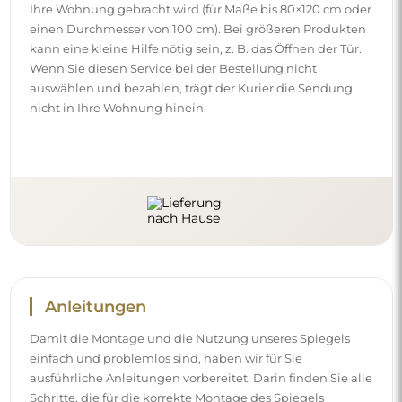
Ihre Wohnung gebracht wird (für Maße bis 80×120 cm oder
einen Durchmesser von 100 cm). Bei größeren Produkten
kann eine kleine Hilfe nötig sein, z. B. das Öffnen der Tür.
Wenn Sie diesen Service bei der Bestellung nicht
auswählen und bezahlen, trägt der Kurier die Sendung
nicht in Ihre Wohnung hinein.
Anleitungen
Damit die Montage und die Nutzung unseres Spiegels
einfach und problemlos sind, haben wir für Sie
ausführliche Anleitungen vorbereitet. Darin finden Sie alle
Schritte, die für die korrekte Montage des Spiegels