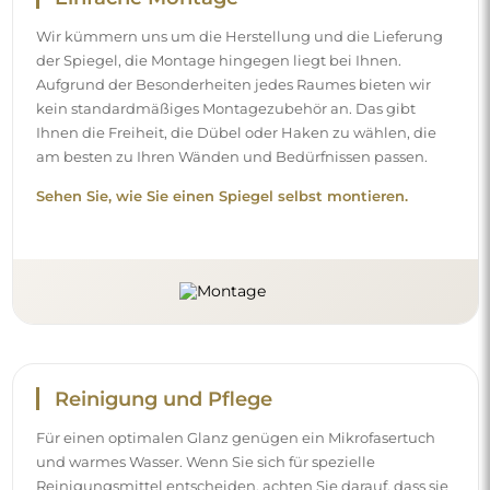
Wir kümmern uns um die Herstellung und die Lieferung
der Spiegel, die Montage hingegen liegt bei Ihnen.
Aufgrund der Besonderheiten jedes Raumes bieten wir
kein standardmäßiges Montagezubehör an. Das gibt
Ihnen die Freiheit, die Dübel oder Haken zu wählen, die
am besten zu Ihren Wänden und Bedürfnissen passen.
Sehen Sie, wie Sie einen Spiegel selbst montieren.
Reinigung und Pflege
Für einen optimalen Glanz genügen ein Mikrofasertuch
und warmes Wasser. Wenn Sie sich für spezielle
Reinigungsmittel entscheiden, achten Sie darauf, dass sie