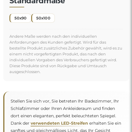
Standardmaße
50x90
50x100
Andere Maße werden nach den individuellen
Anforderungen des Kunden gefertigt. Wird für das
bestellte Produkt zusätzliches Zubehör gewählt, wird es zu
einem nicht vorgefertigten Produkt, das nach den
individuellen Vorgaben des Verbrauchers gefertigt wird.
Diese Produkte sind von Rückgabe und Umtausch
ausgeschlossen.
Stellen Sie sich vor, Sie betreten Ihr Badezimmer, Ihr
Schlafzimmer oder Ihren Ankleideraum und finden
dort einen eleganten, perfekt beleuchteten Spiegel.
Dank der
verwendeten LED-Streifen
erhalten Sie ein
sanftes und gleichmäßiges Licht, das Ihr Gesicht