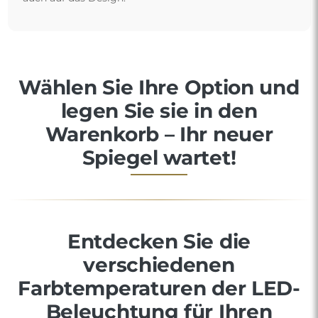
Wählen Sie Ihre Option und
legen Sie sie in den
Warenkorb – Ihr neuer
Spiegel wartet!
Entdecken Sie die
verschiedenen
Farbtemperaturen der LED-
Beleuchtung für Ihren