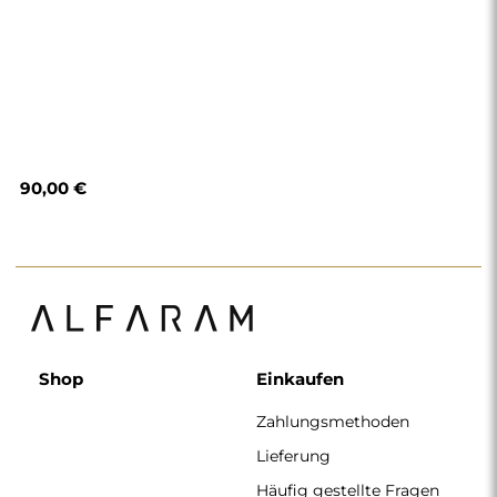
90,00 €
Shop
Einkaufen
Zahlungsmethoden
Lieferung
Häufig gestellte Fragen