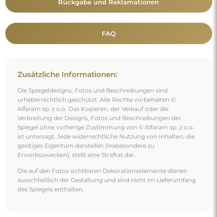
Rückgabe und Reklamationen
FAQ
Zusätzliche Informationen:
Die Spiegeldesigns, Fotos und Beschreibungen sind
urheberrechtlich geschützt. Alle Rechte vorbehalten ©
Alfaram sp. z o.o. Das Kopieren, der Verkauf oder die
Verbreitung der Designs, Fotos und Beschreibungen der
Spiegel ohne vorherige Zustimmung von © Alfaram sp. z o.o.
ist untersagt. Jede widerrechtliche Nutzung von Inhalten, die
geistiges Eigentum darstellen (insbesondere zu
Erwerbszwecken), stellt eine Straftat dar.
Die auf den Fotos sichtbaren Dekorationselemente dienen
ausschließlich der Gestaltung und sind nicht im Lieferumfang
des Spiegels enthalten.