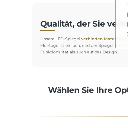
Qualität, der Sie ver
Unsere LED-Spiegel
verbinden Materialien 
Montage ist einfach, und der Spiegel behält
Funktionalität als auch auf das Design.
Wählen Sie Ihre Opt