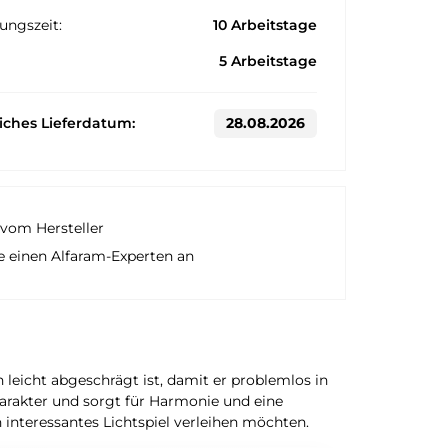
ungszeit:
10 Arbeitstage
5 Arbeitstage
liches Lieferdatum:
28.08.2026
vom Hersteller
e einen Alfaram-Experten an
 leicht abgeschrägt ist, damit er problemlos in
arakter und sorgt für Harmonie und eine
n interessantes Lichtspiel verleihen möchten.