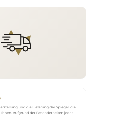
e
stellung und die Lieferung der Spiegel, die
 Ihnen. Aufgrund der Besonderheiten jedes