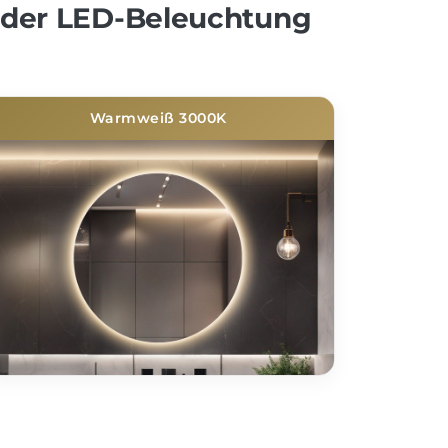
 der LED-Beleuchtung
Warmweiß 3000K