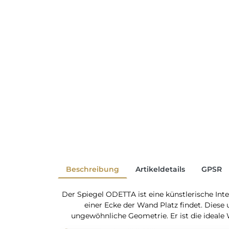
Beschreibung
Artikeldetails
GPSR
Der Spiegel ODETTA ist eine künstlerische Inte
einer Ecke der Wand Platz findet. Dies
ungewöhnliche Geometrie. Er ist die ideale W