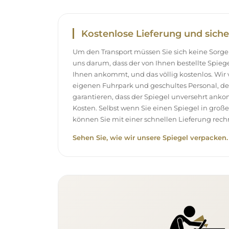
Kostenlose Lieferung und siche
Um den Transport müssen Sie sich keine Sor
uns darum, dass der von Ihnen bestellte Spieg
Ihnen ankommt, und das völlig kostenlos. Wir
eigenen Fuhrpark und geschultes Personal, d
garantieren, dass der Spiegel unversehrt ank
Kosten. Selbst wenn Sie einen Spiegel in gro
können Sie mit einer schnellen Lieferung rech
Sehen Sie, wie wir unsere Spiegel verpacken.