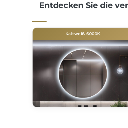
Entdecken Sie die v
Kaltweiß 6000K