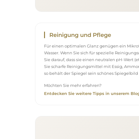
Reinigung und Pflege
Für einen optimalen Glanz genügen ein Mikr
Wasser. Wenn Sie sich für spezielle Reinigung
Sie darauf, dass sie einen neutralen pH-Wert 
Sie scharfe Reinigungsmittel mit Essig, Ammo
so behält der Spiegel sein schönes Spiegelbild 
Möchten Sie mehr erfahren?
Entdecken Sie weitere Tipps in unserem Blog