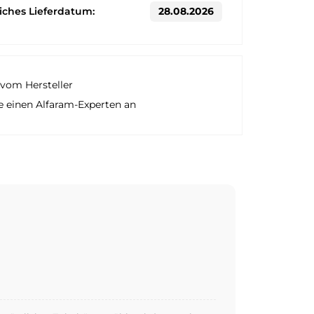
liches Lieferdatum:
28.08.2026
vom Hersteller
e einen Alfaram-Experten an