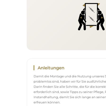
Anleitungen
Damit die Montage und die Nutzung unseres S
problemlos sind, haben wir für Sie ausführlich
Darin finden Sie alle Schritte, die für die korr
erforderlich sind, sowie Tipps zu seiner Pflege
Instandhaltung, damit Sie sich lange an sei
erfreuen können.