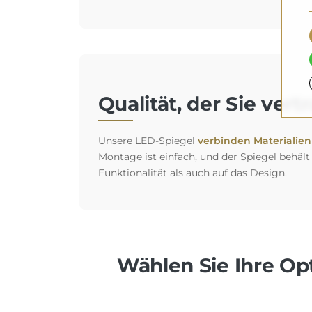
Qualität, der Sie ver
Unsere LED-Spiegel
verbinden Materialien 
Montage ist einfach, und der Spiegel behält
Funktionalität als auch auf das Design.
Wählen Sie Ihre Opt