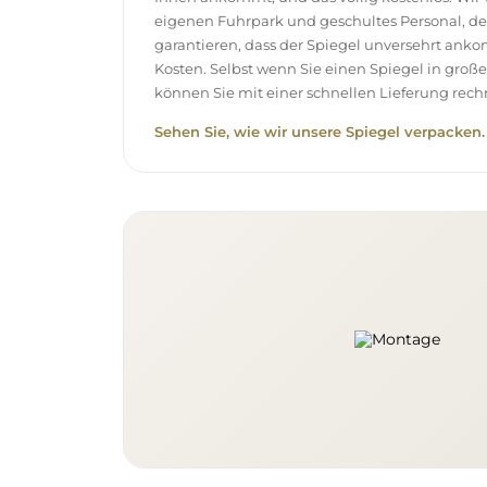
eigenen Fuhrpark und geschultes Personal, d
garantieren, dass der Spiegel unversehrt ank
Kosten. Selbst wenn Sie einen Spiegel in gro
können Sie mit einer schnellen Lieferung rech
Sehen Sie, wie wir unsere Spiegel verpacken.