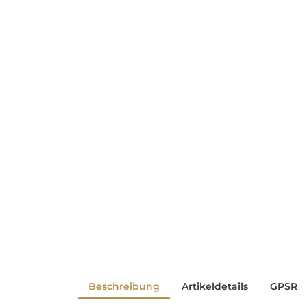
Beschreibung
Artikeldetails
GPSR