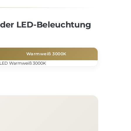
 der LED-Beleuchtung
Warmweiß 3000K