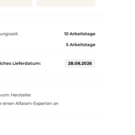
ungszeit:
10 Arbeitstage
5 Arbeitstage
liches Lieferdatum:
28.08.2026
vom Hersteller
e einen Alfaram-Experten an