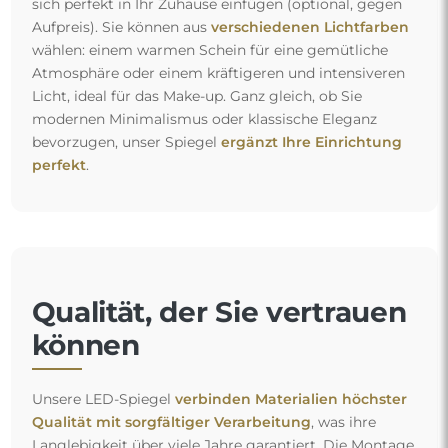
sich perfekt in Ihr Zuhause einfügen (optional, gegen
Aufpreis). Sie können aus
verschiedenen Lichtfarben
wählen: einem warmen Schein für eine gemütliche
Atmosphäre oder einem kräftigeren und intensiveren
Licht, ideal für das Make-up. Ganz gleich, ob Sie
modernen Minimalismus oder klassische Eleganz
bevorzugen, unser Spiegel
ergänzt Ihre Einrichtung
perfekt
.
Qualität, der Sie vertrauen
können
Unsere LED-Spiegel
verbinden Materialien höchster
Qualität mit sorgfältiger Verarbeitung
, was ihre
Langlebigkeit über viele Jahre garantiert. Die Montage