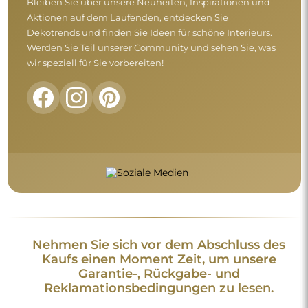
Bleiben Sie über unsere Neuheiten, Inspirationen und
Aktionen auf dem Laufenden, entdecken Sie
Dekotrends und finden Sie Ideen für schöne Interieurs.
Werden Sie Teil unserer Community und sehen Sie, was
wir speziell für Sie vorbereiten!
Nehmen Sie sich vor dem Abschluss des
Kaufs einen Moment Zeit, um unsere
Garantie-, Rückgabe- und
Reklamationsbedingungen zu lesen.