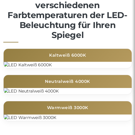
verschiedenen
Farbtemperaturen der LED-
Beleuchtung für Ihren
Spiegel
Kaltweiß 6000K
Neutralweiß 4000K
Warmweiß 3000K