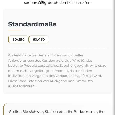
serienmäßig durch den Milchstreifen.
Standardmaße
50x150
60x160
Andere Maße werden nach den individuellen
Anforderungen des Kunden gefertigt. Wird für das
bestellte Produkt zusätzliches Zubehör gewählt, wird es zu
einem nicht vorgefertigten Produkt, das nach den
individuellen Vorgaben des Verbrauchers gefertigt wird.
Diese Produkte sind von Rückgabe und Umtausch
ausgeschlossen.
Stellen Sie sich vor, Sie betreten Ihr Badezimmer, Ihr