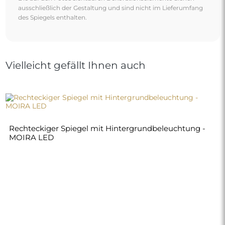
ausschließlich der Gestaltung und sind nicht im Lieferumfang
des Spiegels enthalten.
Vielleicht gefällt Ihnen auch
Rechteckiger Spiegel mit Hintergrundbeleuchtung -
MOIRA LED