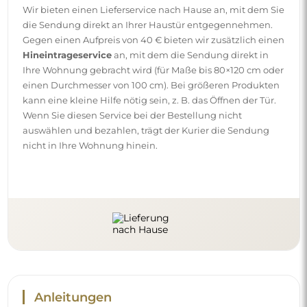
Wir bieten einen Lieferservice nach Hause an, mit dem Sie
die Sendung direkt an Ihrer Haustür entgegennehmen.
Gegen einen Aufpreis von 40 € bieten wir zusätzlich einen
Hineintrageservice
an, mit dem die Sendung direkt in
Ihre Wohnung gebracht wird (für Maße bis 80×120 cm oder
einen Durchmesser von 100 cm). Bei größeren Produkten
kann eine kleine Hilfe nötig sein, z. B. das Öffnen der Tür.
Wenn Sie diesen Service bei der Bestellung nicht
auswählen und bezahlen, trägt der Kurier die Sendung
nicht in Ihre Wohnung hinein.
Anleitungen