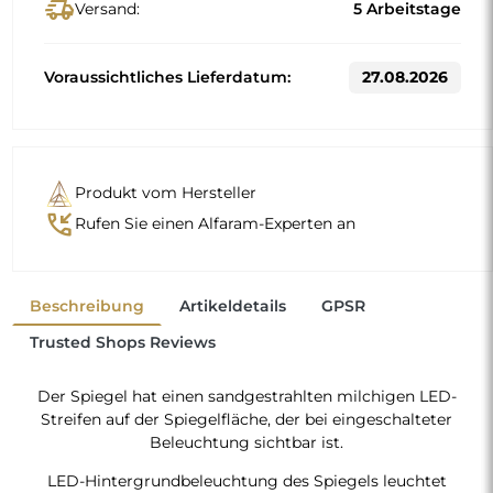
delivery_truck_speed
Versand:
5 Arbeitstage
Voraussichtliches Lieferdatum:
27.08.2026
Produkt vom Hersteller
phone_callback
Rufen Sie einen Alfaram-Experten an
Beschreibung
Artikeldetails
GPSR
Trusted Shops Reviews
Der Spiegel hat einen sandgestrahlten milchigen LED-
Streifen auf der Spiegelfläche, der bei eingeschalteter
Beleuchtung sichtbar ist.
LED-Hintergrundbeleuchtung des Spiegels leuchtet