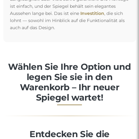
ist einfach, und der Spiegel behält sein elegantes
Aussehen lange bei. Das ist eine
Investition
, die sich
lohnt — sowohl im Hinblick auf die Funktionalität als
auch auf das Design.
Wählen Sie Ihre Option und
legen Sie sie in den
Warenkorb – Ihr neuer
Spiegel wartet!
Entdecken Sie die