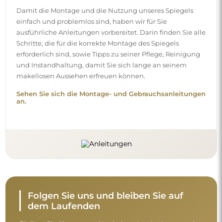
Damit die Montage und die Nutzung unseres Spiegels
einfach und problemlos sind, haben wir für Sie
ausführliche Anleitungen vorbereitet. Darin finden Sie alle
Schritte, die für die korrekte Montage des Spiegels
erforderlich sind, sowie Tipps zu seiner Pflege, Reinigung
und Instandhaltung, damit Sie sich lange an seinem
makellosen Aussehen erfreuen können.
Sehen Sie sich die Montage- und Gebrauchsanleitungen
an.
Folgen Sie uns und bleiben Sie auf
dem Laufenden