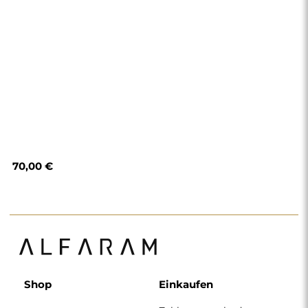
70,00 €
Shop
Einkaufen