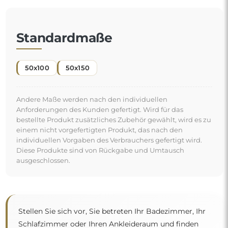
Standardmaße
50x100
50x150
Andere Maße werden nach den individuellen
Anforderungen des Kunden gefertigt. Wird für das
bestellte Produkt zusätzliches Zubehör gewählt, wird es zu
einem nicht vorgefertigten Produkt, das nach den
individuellen Vorgaben des Verbrauchers gefertigt wird.
Diese Produkte sind von Rückgabe und Umtausch
ausgeschlossen.
Stellen Sie sich vor, Sie betreten Ihr Badezimmer, Ihr
Schlafzimmer oder Ihren Ankleideraum und finden