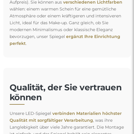
Aufpreis). Sie können aus
verschiedenen Lichtfarben
wählen: einem warmen Schein für eine gemütliche
Atmosphäre oder einem kräftigeren und intensiveren
Licht, ideal für das Make-up. Ganz gleich, ob Sie
modernen Minimalismus oder klassische Eleganz
bevorzugen, unser Spiegel
ergänzt Ihre Einrichtung
perfekt
.
Qualität, der Sie vertrauen
können
Unsere LED-Spiegel
verbinden Materialien höchster
Qualität mit sorgfältiger Verarbeitung
, was ihre
Langlebigkeit über viele Jahre garantiert. Die Montage
ist einfach, und der Spiegel behält sein elegantes