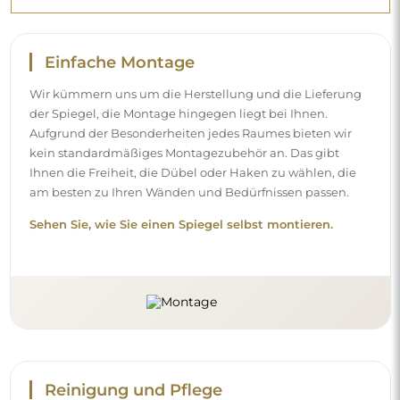
Einfache Montage
Wir kümmern uns um die Herstellung und die Lieferung
der Spiegel, die Montage hingegen liegt bei Ihnen.
Aufgrund der Besonderheiten jedes Raumes bieten wir
kein standardmäßiges Montagezubehör an. Das gibt
Ihnen die Freiheit, die Dübel oder Haken zu wählen, die
am besten zu Ihren Wänden und Bedürfnissen passen.
Sehen Sie, wie Sie einen Spiegel selbst montieren.
Reinigung und Pflege