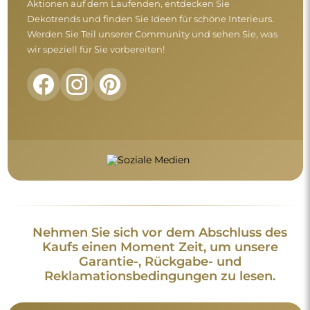
Aktionen auf dem Laufenden, entdecken Sie
Dekotrends und finden Sie Ideen für schöne Interieurs.
Werden Sie Teil unserer Community und sehen Sie, was
wir speziell für Sie vorbereiten!
Nehmen Sie sich vor dem Abschluss des
Kaufs einen Moment Zeit, um unsere
Garantie-, Rückgabe- und
Reklamationsbedingungen zu lesen.