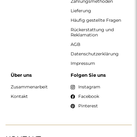
Zahlungsmethoden
Lieferung
Häufig gestellte Fragen
Rückerstattung und
Reklamation
AGB
Datenschutzerklärung
Impressum
Über uns
Folgen Sie uns
Zusammenarbeit
Instagram
Kontakt
Facebook
Pinterest