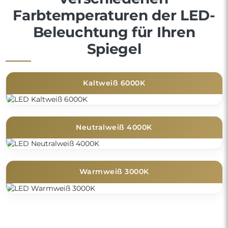
Farbtemperaturen der LED-
Beleuchtung für Ihren
Spiegel
Kaltweiß 6000K
Neutralweiß 4000K
Warmweiß 3000K