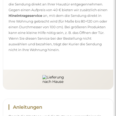
die Sendung direkt an Ihrer Haustür entgegennehmen.
Gegen einen Aufpreis von 40 € bieten wir zusätzlich einen
Hineintrageservice
an, mit dem die Sendung direkt in
Ihre Wohnung gebracht wird (für Maße bis 80×120 cm oder
einen Durchmesser von 100 cm). Bei größeren Produkten
kann eine kleine Hilfe nötig sein, z. B. das Öffnen der Tür.
Wenn Sie diesen Service bei der Bestellung nicht
auswählen und bezahlen, trägt der Kurier die Sendung
nicht in Ihre Wohnung hinein.
Anleitungen