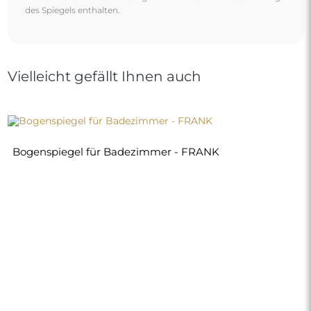
des Spiegels enthalten.
Vielleicht gefällt Ihnen auch
Bogenspiegel für Badezimmer - FRANK