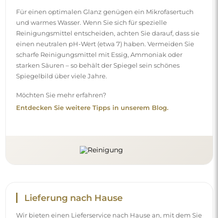
Für einen optimalen Glanz genügen ein Mikrofasertuch
und warmes Wasser. Wenn Sie sich für spezielle
Reinigungsmittel entscheiden, achten Sie darauf, dass sie
einen neutralen pH-Wert (etwa 7) haben. Vermeiden Sie
scharfe Reinigungsmittel mit Essig, Ammoniak oder
starken Säuren – so behält der Spiegel sein schönes
Spiegelbild über viele Jahre.
Möchten Sie mehr erfahren?
Entdecken Sie weitere Tipps in unserem Blog.
Lieferung nach Hause
Wir bieten einen Lieferservice nach Hause an, mit dem Sie