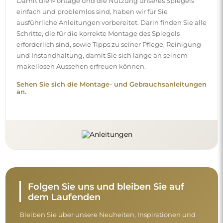
Damit die Montage und die Nutzung unseres Spiegels
einfach und problemlos sind, haben wir für Sie
ausführliche Anleitungen vorbereitet. Darin finden Sie alle
Schritte, die für die korrekte Montage des Spiegels
erforderlich sind, sowie Tipps zu seiner Pflege, Reinigung
und Instandhaltung, damit Sie sich lange an seinem
makellosen Aussehen erfreuen können.
Sehen Sie sich die Montage- und Gebrauchsanleitungen
an.
Folgen Sie uns und bleiben Sie auf
dem Laufenden
Bleiben Sie über unsere Neuheiten, Inspirationen und