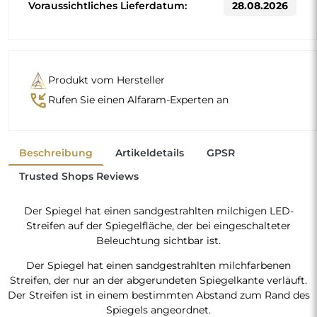
Voraussichtliches Lieferdatum:
28.08.2026
Produkt vom Hersteller
phone_callback
Rufen Sie einen Alfaram-Experten an
Beschreibung
Artikeldetails
GPSR
Trusted Shops Reviews
Der Spiegel hat einen sandgestrahlten milchigen LED-
Streifen auf der Spiegelfläche, der bei eingeschalteter
Beleuchtung sichtbar ist.
Der Spiegel hat einen sandgestrahlten milchfarbenen
Streifen, der nur an der abgerundeten Spiegelkante verläuft.
Der Streifen ist in einem bestimmten Abstand zum Rand des
Spiegels angeordnet.