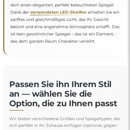
dort einen eleganten, perfekt beleuchteten Spiegel.
Dank der
verwendeten LED-Streifen
erhalten Sie ein
sanftes und gleichmäßiges Licht, das Ihr Gesicht
betont und eine angenehme Atmosphäre schafft. Das
“
ist kein gewöhnlicher Spiegel – das ist ein Element,
das dem ganzen Raum Charakter verleiht.
Passen Sie ihn Ihrem Stil
an — wählen Sie die
Option, die zu Ihnen passt
Wir bieten verschiedene Größen und Spiegeltypen, die
sich perfekt in Ihr Zuhause einfügen (optional, gegen