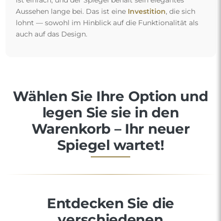
Aussehen lange bei. Das ist eine
Investition
, die sich
lohnt — sowohl im Hinblick auf die Funktionalität als
auch auf das Design.
Wählen Sie Ihre Option und
legen Sie sie in den
Warenkorb – Ihr neuer
Spiegel wartet!
Entdecken Sie die
verschiedenen