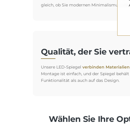
gleich, ob Sie modernen Minimalismus oder
Qualität, der Sie ver
Unsere LED-Spiegel
verbinden Materialien 
Montage ist einfach, und der Spiegel behält
Funktionalität als auch auf das Design.
Wählen Sie Ihre Opt