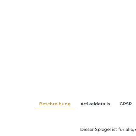
Beschreibung
Artikeldetails
GPSR
Dieser Spiegel ist für all