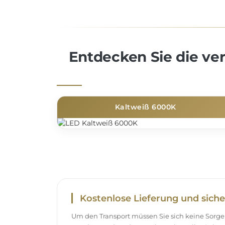
Entdecken Sie die v
Kaltweiß 6000K
Kostenlose Lieferung und siche
Um den Transport müssen Sie sich keine Sor