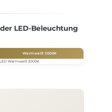
 der LED-Beleuchtung
Warmweiß 3000K