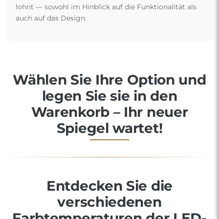
lohnt — sowohl im Hinblick auf die Funktionalität als
auch auf das Design.
Wählen Sie Ihre Option und
legen Sie sie in den
Warenkorb – Ihr neuer
Spiegel wartet!
Entdecken Sie die
verschiedenen
Farbtemperaturen der LED-