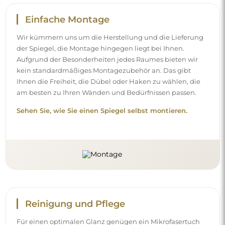
Einfache Montage
Wir kümmern uns um die Herstellung und die Lieferung
der Spiegel, die Montage hingegen liegt bei Ihnen.
Aufgrund der Besonderheiten jedes Raumes bieten wir
kein standardmäßiges Montagezubehör an. Das gibt
Ihnen die Freiheit, die Dübel oder Haken zu wählen, die
am besten zu Ihren Wänden und Bedürfnissen passen.
Sehen Sie, wie Sie einen Spiegel selbst montieren.
Reinigung und Pflege
Für einen optimalen Glanz genügen ein Mikrofasertuch