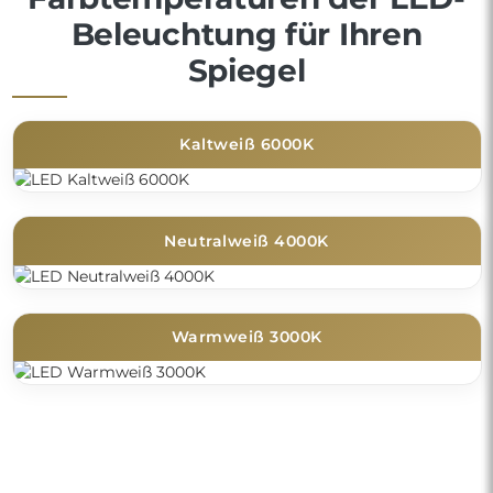
Beleuchtung für Ihren
Spiegel
Kaltweiß 6000K
Neutralweiß 4000K
Warmweiß 3000K