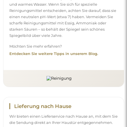
und warmes Wasser. Wenn Sie sich für spezielle
Reinigungsmittel entscheiden, achten Sie darauf, dass sie
einen neutralen pH-Wert (etwa 7) haben. Vermeiden Sie
scharfe Reinigungsmittel mit Essig, Ammoniak oder
starken Säuren – so behält der Spiegel sein schönes
Spiegelbild über viele Jahre.
Möchten Sie mehr erfahren?
Entdecken Sie weitere Tipps in unserem Blog.
Lieferung nach Hause
Wir bieten einen Lieferservice nach Hause an, mit dem Sie
die Sendung direkt an Ihrer Haustür entgegennehmen.