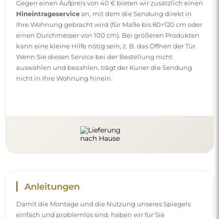
Gegen einen Aufpreis von 40 € bieten wir zusätzlich einen
Hineintrageservice
an, mit dem die Sendung direkt in
Ihre Wohnung gebracht wird (für Maße bis 80×120 cm oder
einen Durchmesser von 100 cm). Bei größeren Produkten
kann eine kleine Hilfe nötig sein, z. B. das Öffnen der Tür.
Wenn Sie diesen Service bei der Bestellung nicht
auswählen und bezahlen, trägt der Kurier die Sendung
nicht in Ihre Wohnung hinein.
Anleitungen
Damit die Montage und die Nutzung unseres Spiegels
einfach und problemlos sind, haben wir für Sie