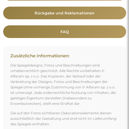
Rückgabe und Reklamationen
FAQ
Zusätzliche Informationen:
Die Spiegeldesigns, Fotos und Beschreibungen sind
urheberrechtlich geschützt. Alle Rechte vorbehalten ©
Alfaram sp. z o.o. Das Kopieren, der Verkauf oder die
Verbreitung der Designs, Fotos und Beschreibungen der
Spiegel ohne vorherige Zustimmung von © Alfaram sp. z o.o.
ist untersagt. Jede widerrechtliche Nutzung von Inhalten, die
geistiges Eigentum darstellen (insbesondere zu
Erwerbszwecken), stellt eine Straftat dar.
Die auf den Fotos sichtbaren Dekorationselemente dienen
ausschließlich der Gestaltung und sind nicht im Lieferumfang
des Spiegels enthalten.