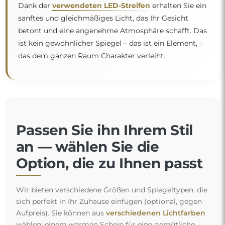
Dank der
verwendeten LED-Streifen
erhalten Sie ein
sanftes und gleichmäßiges Licht, das Ihr Gesicht
betont und eine angenehme Atmosphäre schafft. Das
“
ist kein gewöhnlicher Spiegel – das ist ein Element,
das dem ganzen Raum Charakter verleiht.
Passen Sie ihn Ihrem Stil
an — wählen Sie die
Option, die zu Ihnen passt
Wir bieten verschiedene Größen und Spiegeltypen, die
sich perfekt in Ihr Zuhause einfügen (optional, gegen
Aufpreis). Sie können aus
verschiedenen Lichtfarben
wählen: einem warmen Schein für eine gemütliche