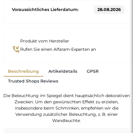
Voraussichtliches Lieferdatum:
28.08.2026
Produkt vom Hersteller
phone_callback
Rufen Sie einen Alfaram-Experten an
Beschreibung
Artikeldetails
GPSR
Trusted Shops Reviews
Die Beleuchtung im Spiegel dient hauptsächlich dekorativen
Zwecken. Um den gewünschten Effekt zu erzielen,
insbesondere beim Schminken, empfehlen wir die
Verwendung zusätzlicher Beleuchtung, z. B. einer
Wandleuchte.