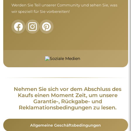
Werden Sie Teil unserer Community und sehen Sie, was
wir speziell für Sie vorbereiten!
Nehmen Sie sich vor dem Abschluss des
Kaufs einen Moment Zeit, um unsere
Garantie-, Rückgabe- und
Reklamationsbedingungen zu lesen.
Allgemeine Geschäftsbedingungen