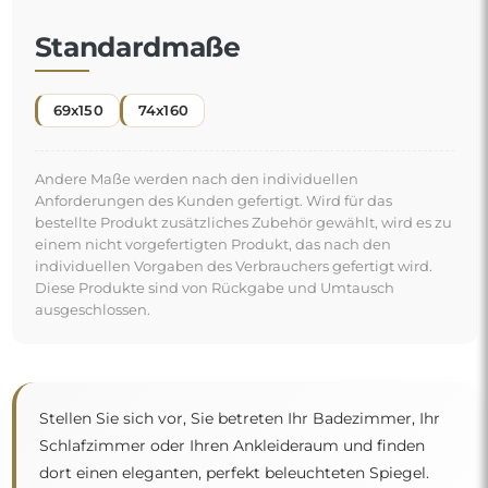
Standardmaße
69x150
74x160
Andere Maße werden nach den individuellen
Anforderungen des Kunden gefertigt. Wird für das
bestellte Produkt zusätzliches Zubehör gewählt, wird es zu
einem nicht vorgefertigten Produkt, das nach den
individuellen Vorgaben des Verbrauchers gefertigt wird.
Diese Produkte sind von Rückgabe und Umtausch
ausgeschlossen.
Stellen Sie sich vor, Sie betreten Ihr Badezimmer, Ihr
Schlafzimmer oder Ihren Ankleideraum und finden
dort einen eleganten, perfekt beleuchteten Spiegel.