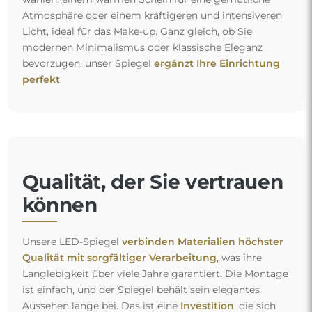
Atmosphäre oder einem kräftigeren und intensiveren
Licht, ideal für das Make-up. Ganz gleich, ob Sie
modernen Minimalismus oder klassische Eleganz
bevorzugen, unser Spiegel
ergänzt Ihre Einrichtung
perfekt
.
Qualität, der Sie vertrauen
können
Unsere LED-Spiegel
verbinden Materialien höchster
Qualität mit sorgfältiger Verarbeitung
, was ihre
Langlebigkeit über viele Jahre garantiert. Die Montage
ist einfach, und der Spiegel behält sein elegantes
Aussehen lange bei. Das ist eine
Investition
, die sich