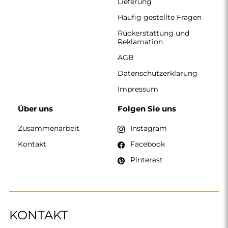
Lieferung
Häufig gestellte Fragen
Rückerstattung und
Reklamation
AGB
Datenschutzerklärung
Impressum
Über uns
Folgen Sie uns
Zusammenarbeit
Instagram
Kontakt
Facebook
Pinterest
KONTAKT