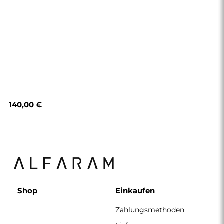
140,00 €
Shop
Einkaufen
Zahlungsmethoden