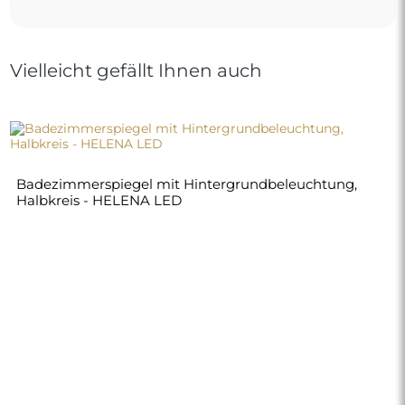
Vielleicht gefällt Ihnen auch
Badezimmerspiegel mit Hintergrundbeleuchtung,
Halbkreis - HELENA LED