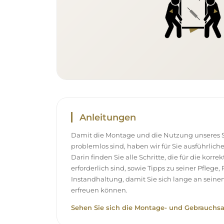
Anleitungen
Damit die Montage und die Nutzung unseres S
problemlos sind, haben wir für Sie ausführlich
Darin finden Sie alle Schritte, die für die korr
erforderlich sind, sowie Tipps zu seiner Pflege
Instandhaltung, damit Sie sich lange an sei
erfreuen können.
Sehen Sie sich die Montage- und Gebrauchsa