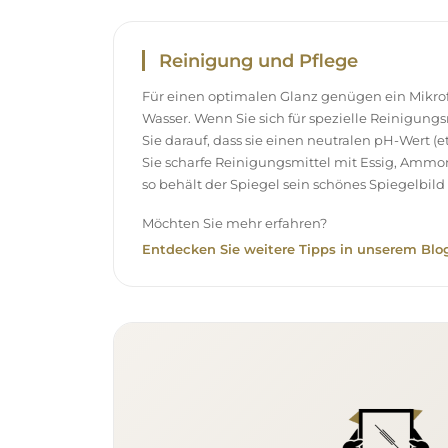
Reinigung und Pflege
Für einen optimalen Glanz genügen ein Mikr
Wasser. Wenn Sie sich für spezielle Reinigung
Sie darauf, dass sie einen neutralen pH-Wert 
Sie scharfe Reinigungsmittel mit Essig, Ammo
so behält der Spiegel sein schönes Spiegelbild 
Möchten Sie mehr erfahren?
Entdecken Sie weitere Tipps in unserem Blog