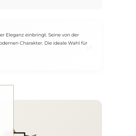
er Eleganz einbringt. Seine von der
dernen Charakter. Die ideale Wahl für
"