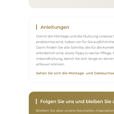
Anleitungen
Damit die Montage und die Nutzung unseres S
problemlos sind, haben wir für Sie ausführlich
Darin finden Sie alle Schritte, die für die korr
erforderlich sind, sowie Tipps zu seiner Pflege
Instandhaltung, damit Sie sich lange an sei
erfreuen können.
Sehen Sie sich die Montage- und Gebrauchsa
Folgen Sie uns und bleiben Si
Bleiben Sie über unsere Neuheiten, Inspirati