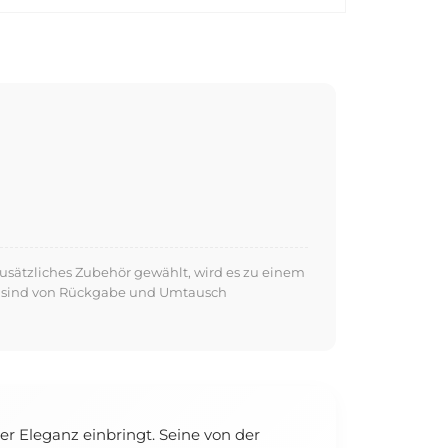
usätzliches Zubehör gewählt, wird es zu einem
kte sind von Rückgabe und Umtausch
er Eleganz einbringt. Seine von der