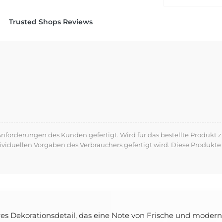
Trusted Shops Reviews
forderungen des Kunden gefertigt. Wird für das bestellte Produkt z
dividuellen Vorgaben des Verbrauchers gefertigt wird. Diese Produ
res Dekorationsdetail, das eine Note von Frische und modern