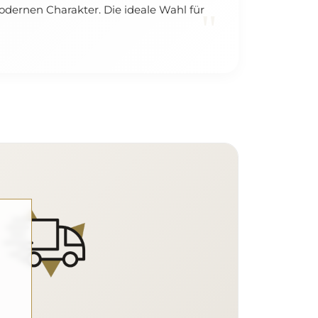
dernen Charakter. Die ideale Wahl für
"