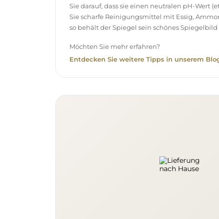
Sie darauf, dass sie einen neutralen pH-Wert 
Sie scharfe Reinigungsmittel mit Essig, Ammo
so behält der Spiegel sein schönes Spiegelbild 
Möchten Sie mehr erfahren?
Entdecken Sie weitere Tipps in unserem Blog