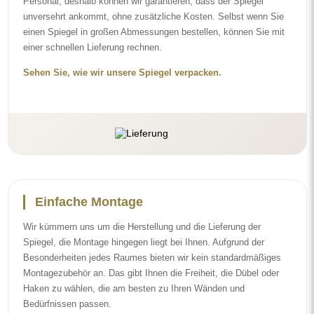
Personal, deshalb können wir garantieren, dass der Spiegel
unversehrt ankommt, ohne zusätzliche Kosten. Selbst wenn Sie
einen Spiegel in großen Abmessungen bestellen, können Sie mit
einer schnellen Lieferung rechnen.
Sehen Sie, wie wir unsere Spiegel verpacken.
Einfache Montage
Wir kümmern uns um die Herstellung und die Lieferung der
Spiegel, die Montage hingegen liegt bei Ihnen. Aufgrund der
Besonderheiten jedes Raumes bieten wir kein standardmäßiges
Montagezubehör an. Das gibt Ihnen die Freiheit, die Dübel oder
Haken zu wählen, die am besten zu Ihren Wänden und
Bedürfnissen passen.