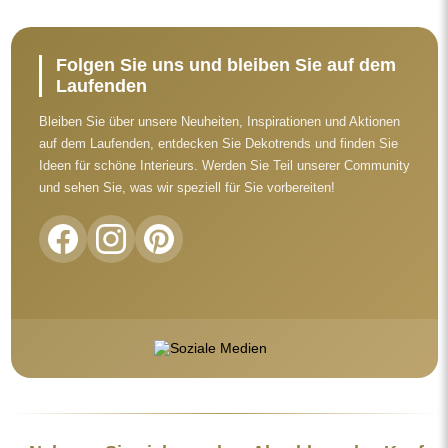
Folgen Sie uns und bleiben Sie auf dem
Laufenden
Bleiben Sie über unsere Neuheiten, Inspirationen und Aktionen
auf dem Laufenden, entdecken Sie Dekotrends und finden Sie
Ideen für schöne Interieurs. Werden Sie Teil unserer Community
und sehen Sie, was wir speziell für Sie vorbereiten!