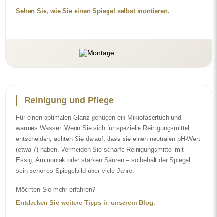
Sehen Sie, wie Sie einen Spiegel selbst montieren.
Reinigung und Pflege
Für einen optimalen Glanz genügen ein Mikrofasertuch und
warmes Wasser. Wenn Sie sich für spezielle Reinigungsmittel
entscheiden, achten Sie darauf, dass sie einen neutralen pH-Wert
(etwa 7) haben. Vermeiden Sie scharfe Reinigungsmittel mit
Essig, Ammoniak oder starken Säuren – so behält der Spiegel
sein schönes Spiegelbild über viele Jahre.
Möchten Sie mehr erfahren?
Entdecken Sie weitere Tipps in unserem Blog.