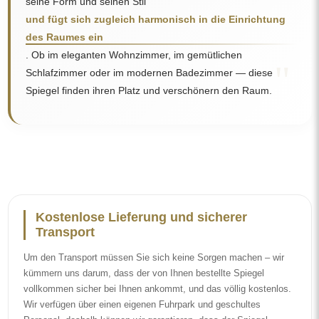
seine Form und seinen Stil
und fügt sich zugleich harmonisch in die Einrichtung
des Raumes ein
. Ob im eleganten Wohnzimmer, im gemütlichen
"
Schlafzimmer oder im modernen Badezimmer — diese
Spiegel finden ihren Platz und verschönern den Raum.
Kostenlose Lieferung und sicherer
Transport
Um den Transport müssen Sie sich keine Sorgen machen – wir
kümmern uns darum, dass der von Ihnen bestellte Spiegel
vollkommen sicher bei Ihnen ankommt, und das völlig kostenlos.
Wir verfügen über einen eigenen Fuhrpark und geschultes