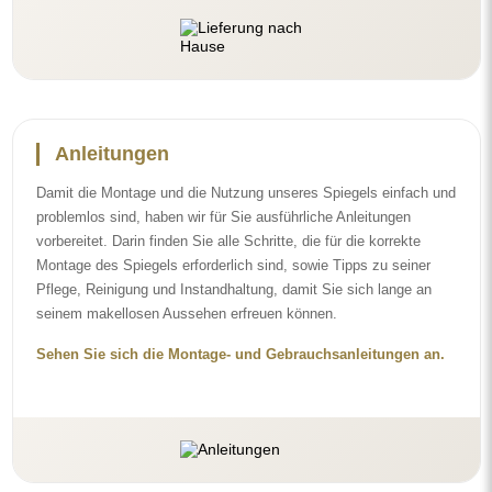
Anleitungen
Damit die Montage und die Nutzung unseres Spiegels einfach und
problemlos sind, haben wir für Sie ausführliche Anleitungen
vorbereitet. Darin finden Sie alle Schritte, die für die korrekte
Montage des Spiegels erforderlich sind, sowie Tipps zu seiner
Pflege, Reinigung und Instandhaltung, damit Sie sich lange an
seinem makellosen Aussehen erfreuen können.
Sehen Sie sich die Montage- und Gebrauchsanleitungen an.