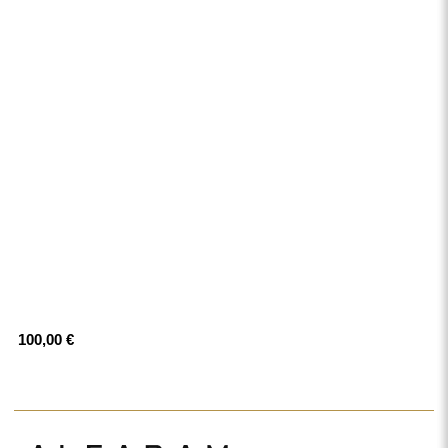
100,00 €