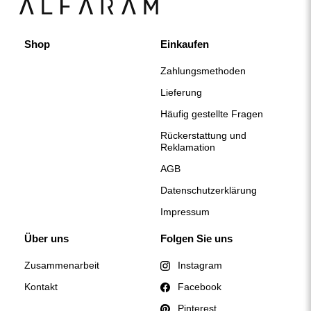
Shop
Einkaufen
Zahlungsmethoden
Lieferung
Häufig gestellte Fragen
Rückerstattung und
Reklamation
AGB
Datenschutzerklärung
Impressum
Über uns
Folgen Sie uns
Zusammenarbeit
Instagram
Kontakt
Facebook
Pinterest