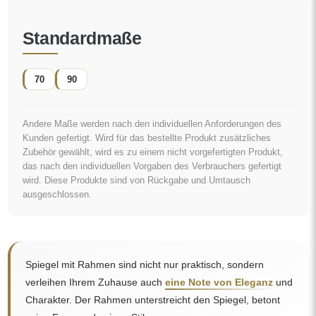
Standardmaße
70
90
Andere Maße werden nach den individuellen Anforderungen des
Kunden gefertigt. Wird für das bestellte Produkt zusätzliches
Zubehör gewählt, wird es zu einem nicht vorgefertigten Produkt,
das nach den individuellen Vorgaben des Verbrauchers gefertigt
wird. Diese Produkte sind von Rückgabe und Umtausch
ausgeschlossen.
Spiegel mit Rahmen sind nicht nur praktisch, sondern
verleihen Ihrem Zuhause auch
eine Note von Eleganz
und
Charakter. Der Rahmen unterstreicht den Spiegel, betont