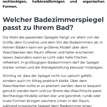
rechteckigen, halbkreisförmigen und organischen
Formen.
Welcher Badezimmerspiegel
passt zu Ihrem Bad?
Die Wahl des passenden Spiegels hängt vor allem von der
Größe, dem Grundriss und dem Stil des Badezimmers ab. In
kleinen Bädern kann ein größeres Modell über dem
Waschbecken den Raum offener und heller erscheinen
lassen, besonders wenn es Licht oder helle Flächen
reflektiert. In großzügigen Badezimmern darf der Spiegel
stärker wirken und die Wandgestaltung bewusst mitprägen.
Wichtig ist, dass der Spiegel nicht nur optisch gefällt,
sondern auch im Alltag praktisch bleibt. Über dem
Waschbecken sollte er so platziert werden, dass er bequem
genutzt werden kann und zur Breite des Waschtischs passt.
Rechteckige Modelle wirken klar und geordnet, runde oder
ovale Formen bringen weichere Linien in den Raum,
während organische Spiegel dem Badezimmer einen