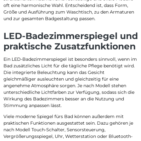
oft eine harmonische Wahl. Entscheidend ist, dass Form,
Größe und Ausführung zum Waschtisch, zu den Armaturen
und zur gesamten Badgestaltung passen.
LED-Badezimmerspiegel und
praktische Zusatzfunktionen
Ein LED-Badezimmerspiegel ist besonders sinnvoll, wenn im
Bad zusätzliches Licht für die tägliche Pflege benötigt wird.
Die integrierte Beleuchtung kann das Gesicht
gleichmäßiger ausleuchten und gleichzeitig für eine
angenehme Atmosphäre sorgen. Je nach Modell stehen
unterschiedliche Lichtfarben zur Verfügung, sodass sich die
Wirkung des Badezimmers besser an die Nutzung und
Stimmung anpassen lässt.
Viele moderne Spiegel fürs Bad können außerdem mit
praktischen Funktionen ausgestattet sein. Dazu gehören je
nach Modell Touch-Schalter, Sensorsteuerung,
Vergrößerungsspiegel, Uhr, Wetterstation oder Bluetooth-