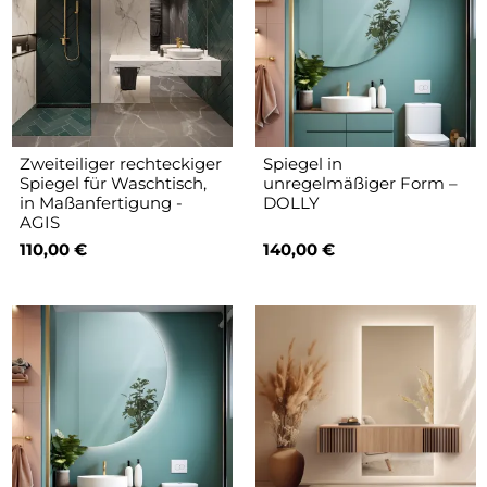
Zweiteiliger rechteckiger
Spiegel in
Spiegel für Waschtisch,
unregelmäßiger Form –
in Maßanfertigung -
DOLLY
AGIS
110,00 €
140,00 €