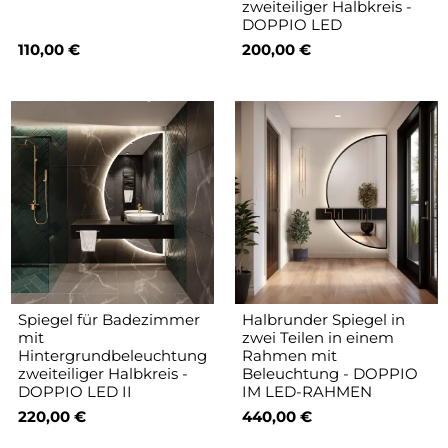
zweiteiliger Halbkreis -
DOPPIO LED
110,00 €
200,00 €
Spiegel für Badezimmer
Halbrunder Spiegel in
mit
zwei Teilen in einem
Hintergrundbeleuchtung
Rahmen mit
zweiteiliger Halbkreis -
Beleuchtung - DOPPIO
DOPPIO LED II
IM LED-RAHMEN
220,00 €
440,00 €