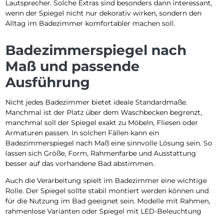
Lautsprecher. Solche Extras sind besonders dann interessant,
wenn der Spiegel nicht nur dekorativ wirken, sondern den
Alltag im Badezimmer komfortabler machen soll.
Badezimmerspiegel nach
Maß und passende
Ausführung
Nicht jedes Badezimmer bietet ideale Standardmaße.
Manchmal ist der Platz über dem Waschbecken begrenzt,
manchmal soll der Spiegel exakt zu Möbeln, Fliesen oder
Armaturen passen. In solchen Fällen kann ein
Badezimmerspiegel nach Maß eine sinnvolle Lösung sein. So
lassen sich Größe, Form, Rahmenfarbe und Ausstattung
besser auf das vorhandene Bad abstimmen.
Auch die Verarbeitung spielt im Badezimmer eine wichtige
Rolle. Der Spiegel sollte stabil montiert werden können und
für die Nutzung im Bad geeignet sein. Modelle mit Rahmen,
rahmenlose Varianten oder Spiegel mit LED-Beleuchtung