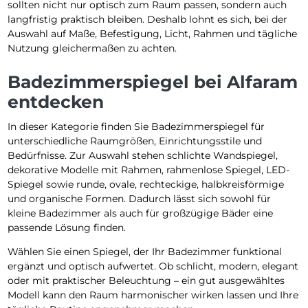
sollten nicht nur optisch zum Raum passen, sondern auch
langfristig praktisch bleiben. Deshalb lohnt es sich, bei der
Auswahl auf Maße, Befestigung, Licht, Rahmen und tägliche
Nutzung gleichermaßen zu achten.
Badezimmerspiegel bei Alfaram
entdecken
In dieser Kategorie finden Sie Badezimmerspiegel für
unterschiedliche Raumgrößen, Einrichtungsstile und
Bedürfnisse. Zur Auswahl stehen schlichte Wandspiegel,
dekorative Modelle mit Rahmen, rahmenlose Spiegel, LED-
Spiegel sowie runde, ovale, rechteckige, halbkreisförmige
und organische Formen. Dadurch lässt sich sowohl für
kleine Badezimmer als auch für großzügige Bäder eine
passende Lösung finden.
Wählen Sie einen Spiegel, der Ihr Badezimmer funktional
ergänzt und optisch aufwertet. Ob schlicht, modern, elegant
oder mit praktischer Beleuchtung – ein gut ausgewähltes
Modell kann den Raum harmonischer wirken lassen und Ihre