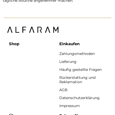
tägliche Routine angenehmer machen.
Shop
Einkaufen
Zahlungsmethoden
Lieferung
Häufig gestellte Fragen
Rückerstattung und
Reklamation
AGB
Datenschutzerklärung
Impressum