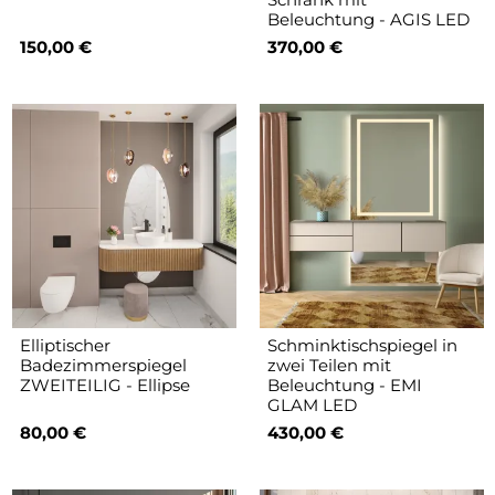
Beleuchtung - AGIS LED
150,00 €
370,00 €
Elliptischer
Schminktischspiegel in
Badezimmerspiegel
zwei Teilen mit
ZWEITEILIG - Ellipse
Beleuchtung - EMI
GLAM LED
80,00 €
430,00 €