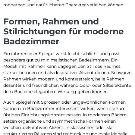
modernen und natürlicheren Charakter verleihen können.
Formen, Rahmen und
Stilrichtungen für moderne
Badezimmer
Ein rahmenloser Spiegel wirkt leicht, schlicht und passt
besonders gut zu minimalistischen Badezimmern. Ein
Modell mit Rahmen kann dagegen den Stil des Raumes
stärker betonen und als dekorativer Akzent dienen. Schwarze
Rahmen wirken modern und kontrastreich, helle Rahmen
dezenter und freundlicher, während Gold- oder Silberakzente
dem Bad eine elegantere Wirkung geben können.
Auch Spiegel mit Sprossen oder ungewöhnlichen Formen
können im Badezimmer interessant wirken, wenn sie zum
übrigen Einrichtungskonzept passen. In modernen Bädern
setzen organische und asymmetrische Formen einen
weichen, dekorativen Akzent. In klassischen oder klar
strukturierten Räumen sind rechteckige und ovale Modelle