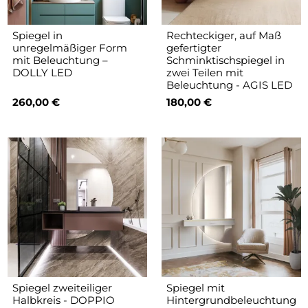
Spiegel in
Rechteckiger, auf Maß
unregelmäßiger Form
gefertigter
mit Beleuchtung –
Schminktischspiegel in
DOLLY LED
zwei Teilen mit
Beleuchtung - AGIS LED
260,00 €
180,00 €
Spiegel zweiteiliger
Spiegel mit
Halbkreis - DOPPIO
Hintergrundbeleuchtung