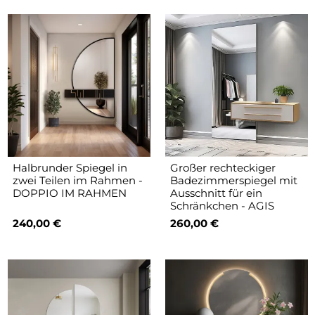
Halbrunder Spiegel in
Großer rechteckiger
zwei Teilen im Rahmen -
Badezimmerspiegel mit
DOPPIO IM RAHMEN
Ausschnitt für ein
Schränkchen - AGIS
240,00 €
260,00 €