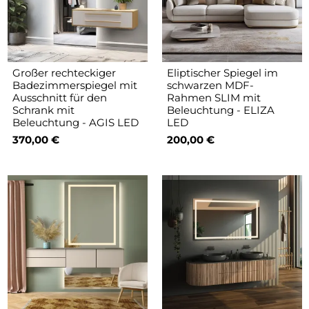
Großer rechteckiger
Eliptischer Spiegel im
Badezimmerspiegel mit
schwarzen MDF-
Ausschnitt für den
Rahmen SLIM mit
Schrank mit
Beleuchtung - ELIZA
Beleuchtung - AGIS LED
LED
370,00 €
200,00 €