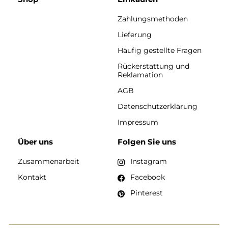
Zahlungsmethoden
Lieferung
Häufig gestellte Fragen
Rückerstattung und
Reklamation
AGB
Datenschutzerklärung
Impressum
Über uns
Folgen Sie uns
Zusammenarbeit
Instagram
Kontakt
Facebook
Pinterest