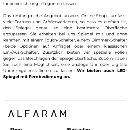
Inneneinrichtung integrieren lassen.
Das umfangreiche Angebot unseres Online-Shops umfasst
viele Formen und Größenvarianten, so dass es einfach ist,
den Spiegel genau an eine bestimmte Oberfläche
anzupassen. Sie erhalten bei uns Spiegel mit und ohne
Rahmen, mit einem Touch-Schalter, einem Dimmer-Schalter
(beide Optionen auf Anfrage) oder einem klassischen
Ein-/Aus-Schalter. Zusätzlich bieten wir spezielle Folien
gegen das Beschlagen der Spiegeloberfläche. Zudem haben
Sie auch eine Möglichkeit, eine analoge Uhr oder digitale
Uhranzeige installieren zu lassen.
Wir bieten auch LED-
Spiegel mit Fernbedienung an.
Shop
Einkaufen