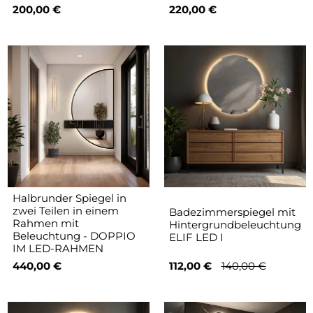
200,00 €
220,00 €
Halbrunder Spiegel in
zwei Teilen in einem
Badezimmerspiegel mit
Rahmen mit
Hintergrundbeleuchtung
Beleuchtung - DOPPIO
ELIF LED I
IM LED-RAHMEN
440,00 €
112,00 €
140,00 €