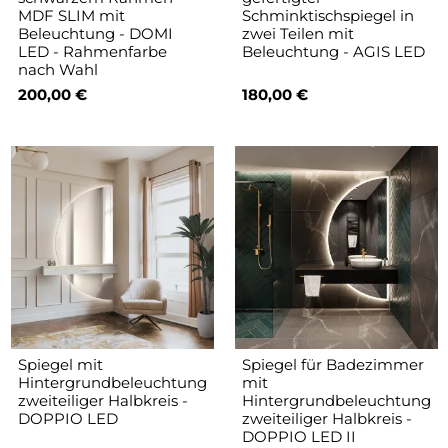
MDF SLIM mit
Schminktischspiegel in
Beleuchtung - DOMI
zwei Teilen mit
LED - Rahmenfarbe
Beleuchtung - AGIS LED
nach Wahl
200,00 €
180,00 €
Spiegel mit
Spiegel für Badezimmer
Hintergrundbeleuchtung
mit
zweiteiliger Halbkreis -
Hintergrundbeleuchtung
DOPPIO LED
zweiteiliger Halbkreis -
DOPPIO LED II