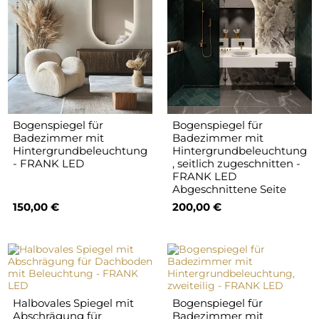
Bogenspiegel für
Bogenspiegel für
Badezimmer mit
Badezimmer mit
Hintergrundbeleuchtung
Hintergrundbeleuchtung
- FRANK LED
, seitlich zugeschnitten -
FRANK LED
Abgeschnittene Seite
150,00 €
200,00 €
Halbovales Spiegel mit
Bogenspiegel für
Abschrägung für
Badezimmer mit