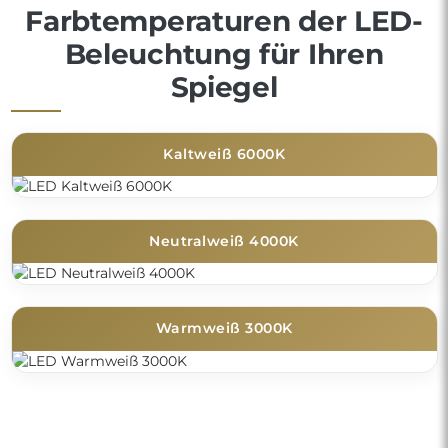
Farbtemperaturen der LED-
Beleuchtung für Ihren
Spiegel
Kaltweiß 6000K
Neutralweiß 4000K
Warmweiß 3000K