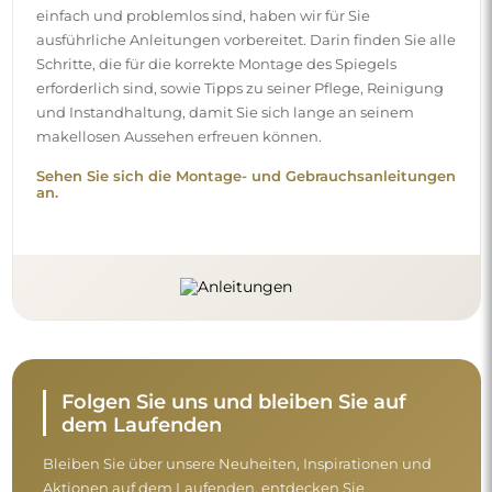
einfach und problemlos sind, haben wir für Sie
ausführliche Anleitungen vorbereitet. Darin finden Sie alle
Schritte, die für die korrekte Montage des Spiegels
erforderlich sind, sowie Tipps zu seiner Pflege, Reinigung
und Instandhaltung, damit Sie sich lange an seinem
makellosen Aussehen erfreuen können.
Sehen Sie sich die Montage- und Gebrauchsanleitungen
an.
Folgen Sie uns und bleiben Sie auf
dem Laufenden
Bleiben Sie über unsere Neuheiten, Inspirationen und
Aktionen auf dem Laufenden, entdecken Sie