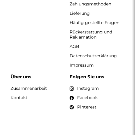
Zahlungsmethoden
Lieferung
Häufig gestellte Fragen
Rückerstattung und
Reklamation
AGB
Datenschutzerklärung
Impressum
Über uns
Folgen Sie uns
Zusammenarbeit
Instagram
Kontakt
Facebook
Pinterest