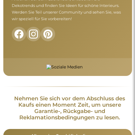
Dekotrends und finden Sie Ideen für schöne Interieurs.
Werden Sie Teil unserer Community und sehen Sie, was
wir speziell für Sie vorbereiten!
Nehmen Sie sich vor dem Abschluss des
Kaufs einen Moment Zeit, um unsere
Garantie-, Rückgabe- und
Reklamationsbedingungen zu lesen.