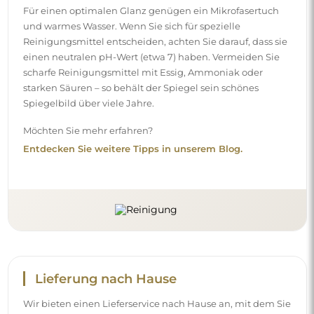
Für einen optimalen Glanz genügen ein Mikrofasertuch
und warmes Wasser. Wenn Sie sich für spezielle
Reinigungsmittel entscheiden, achten Sie darauf, dass sie
einen neutralen pH-Wert (etwa 7) haben. Vermeiden Sie
scharfe Reinigungsmittel mit Essig, Ammoniak oder
starken Säuren – so behält der Spiegel sein schönes
Spiegelbild über viele Jahre.
Möchten Sie mehr erfahren?
Entdecken Sie weitere Tipps in unserem Blog.
Lieferung nach Hause
Wir bieten einen Lieferservice nach Hause an, mit dem Sie