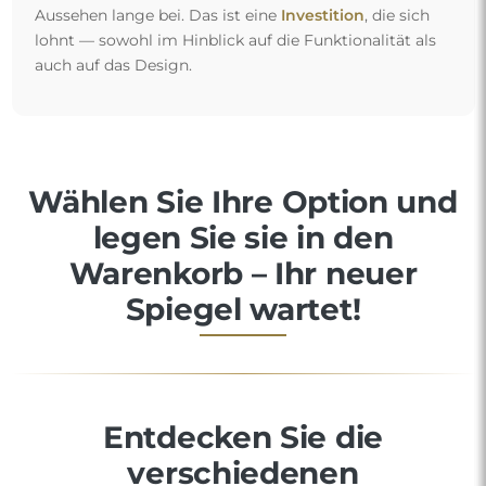
Aussehen lange bei. Das ist eine
Investition
, die sich
lohnt — sowohl im Hinblick auf die Funktionalität als
auch auf das Design.
Wählen Sie Ihre Option und
legen Sie sie in den
Warenkorb – Ihr neuer
Spiegel wartet!
Entdecken Sie die
verschiedenen