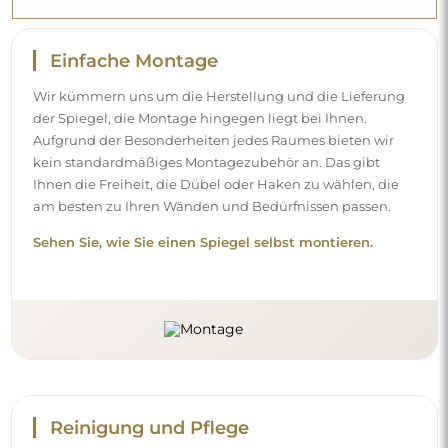
Einfache Montage
Wir kümmern uns um die Herstellung und die Lieferung
der Spiegel, die Montage hingegen liegt bei Ihnen.
Aufgrund der Besonderheiten jedes Raumes bieten wir
kein standardmäßiges Montagezubehör an. Das gibt
Ihnen die Freiheit, die Dübel oder Haken zu wählen, die
am besten zu Ihren Wänden und Bedürfnissen passen.
Sehen Sie, wie Sie einen Spiegel selbst montieren.
Reinigung und Pflege