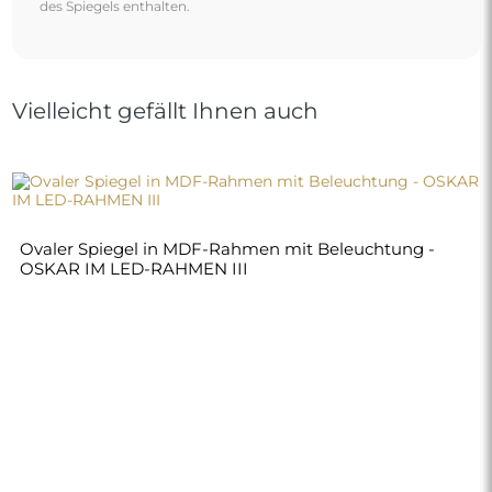
des Spiegels enthalten.
Vielleicht gefällt Ihnen auch
Ovaler Spiegel in MDF-Rahmen mit Beleuchtung -
OSKAR IM LED-RAHMEN III