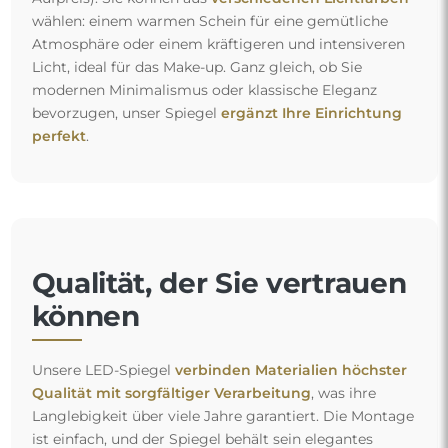
wählen: einem warmen Schein für eine gemütliche
Atmosphäre oder einem kräftigeren und intensiveren
Licht, ideal für das Make-up. Ganz gleich, ob Sie
modernen Minimalismus oder klassische Eleganz
bevorzugen, unser Spiegel
ergänzt Ihre Einrichtung
perfekt
.
Qualität, der Sie vertrauen
können
Unsere LED-Spiegel
verbinden Materialien höchster
Qualität mit sorgfältiger Verarbeitung
, was ihre
Langlebigkeit über viele Jahre garantiert. Die Montage
ist einfach, und der Spiegel behält sein elegantes