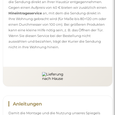
die Sendung direkt an Ihrer Haustür entgegennehmen.
Gegen einen Aufpreis von 40 € bieten wir zusätzlich einen
Hineintrageservice
an, mit dem die Sendung direkt in
Ihre Wohnung gebracht wird (für Maße bis 80×120 cm oder
einen Durchmesser von 100 cm). Bei größeren Produkten
kann eine kleine Hilfe nötig sein, z. B. das Öffnen der Tür.
Wenn Sie diesen Service bei der Bestellung nicht
auswählen und bezahlen, trägt der Kurier die Sendung
nicht in Ihre Wohnung hinein.
Anleitungen
Damit die Montage und die Nutzung unseres Spiegels