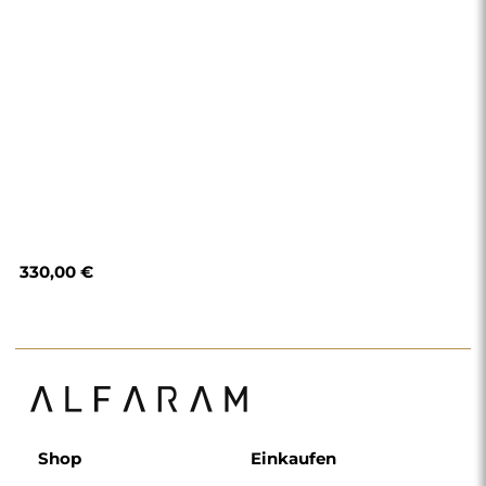
330,00 €
Shop
Einkaufen