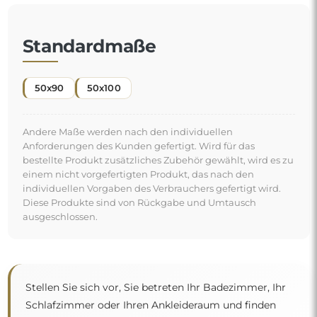
Standardmaße
50x90
50x100
Andere Maße werden nach den individuellen
Anforderungen des Kunden gefertigt. Wird für das
bestellte Produkt zusätzliches Zubehör gewählt, wird es zu
einem nicht vorgefertigten Produkt, das nach den
individuellen Vorgaben des Verbrauchers gefertigt wird.
Diese Produkte sind von Rückgabe und Umtausch
ausgeschlossen.
Stellen Sie sich vor, Sie betreten Ihr Badezimmer, Ihr
Schlafzimmer oder Ihren Ankleideraum und finden