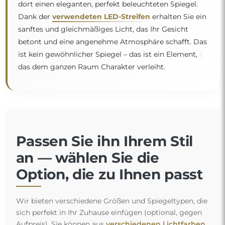
dort einen eleganten, perfekt beleuchteten Spiegel.
Dank der
verwendeten LED-Streifen
erhalten Sie ein
sanftes und gleichmäßiges Licht, das Ihr Gesicht
betont und eine angenehme Atmosphäre schafft. Das
“
ist kein gewöhnlicher Spiegel – das ist ein Element,
das dem ganzen Raum Charakter verleiht.
Passen Sie ihn Ihrem Stil
an — wählen Sie die
Option, die zu Ihnen passt
Wir bieten verschiedene Größen und Spiegeltypen, die
sich perfekt in Ihr Zuhause einfügen (optional, gegen
Aufpreis). Sie können aus
verschiedenen Lichtfarben