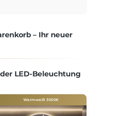
arenkorb – Ihr neuer
 der LED-Beleuchtung
Warmweiß 3000K