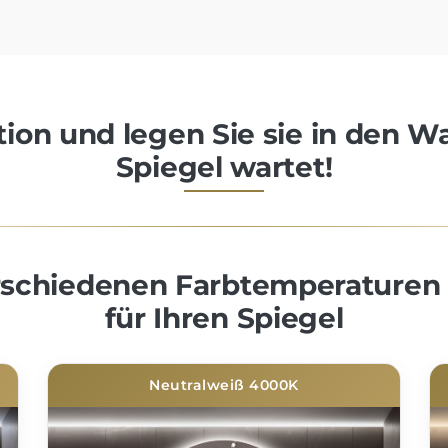
ion und legen Sie sie in den W
Spiegel wartet!
erschiedenen Farbtemperaturen
für Ihren Spiegel
Neutralweiß 4000K