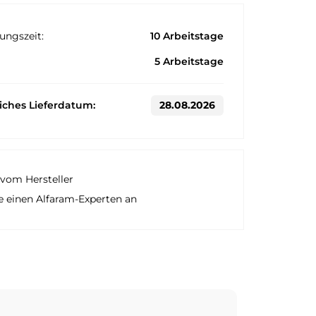
ungszeit:
10 Arbeitstage
5 Arbeitstage
liches Lieferdatum:
28.08.2026
vom Hersteller
e einen Alfaram-Experten an