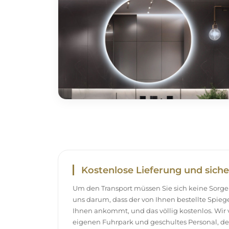
Kostenlose Lieferung und siche
Um den Transport müssen Sie sich keine Sor
uns darum, dass der von Ihnen bestellte Spieg
Ihnen ankommt, und das völlig kostenlos. Wir
eigenen Fuhrpark und geschultes Personal, d