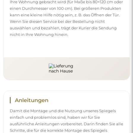
Ihre Wohnung gebracht wird (für Maße bis 80×120 cm oder
einen Durchmesser von 100 cm). Bei größeren Produkten
kann eine kleine Hilfe nötig sein, z. B. das Öffnen der Tür.
Wenn Sie diesen Service bei der Bestellung nicht
auswählen und bezahlen, trägt der Kurier die Sendung
nicht in Ihre Wohnung hinein.
Anleitungen
Damit die Montage und die Nutzung unseres Spiegels
einfach und problemlos sind, haben wir für Sie
ausführliche Anleitungen vorbereitet. Darin finden Sie alle
Schritte, die für die korrekte Montage des Spiegels