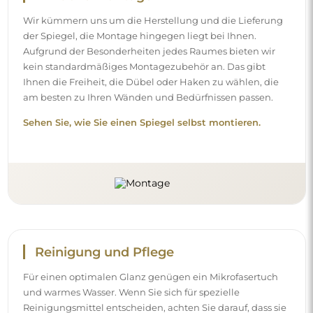
Wir kümmern uns um die Herstellung und die Lieferung
der Spiegel, die Montage hingegen liegt bei Ihnen.
Aufgrund der Besonderheiten jedes Raumes bieten wir
kein standardmäßiges Montagezubehör an. Das gibt
Ihnen die Freiheit, die Dübel oder Haken zu wählen, die
am besten zu Ihren Wänden und Bedürfnissen passen.
Sehen Sie, wie Sie einen Spiegel selbst montieren.
Reinigung und Pflege
Für einen optimalen Glanz genügen ein Mikrofasertuch
und warmes Wasser. Wenn Sie sich für spezielle
Reinigungsmittel entscheiden, achten Sie darauf, dass sie