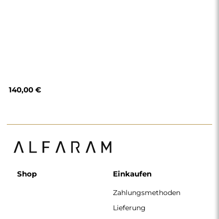
140,00 €
Shop
Einkaufen
Zahlungsmethoden
Lieferung