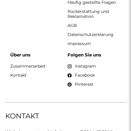
Häufig gestellte Fragen
Rückerstattung und
Reklamation
AGB
Datenschutzerklärung
Impressum
Über uns
Folgen Sie uns
Zusammenarbeit
Instagram
Kontakt
Facebook
Pinterest
KONTAKT