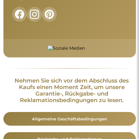
Nehmen Sie sich vor dem Abschluss des
Kaufs einen Moment Zeit, um unsere
Garantie-, Rückgabe- und
Reklamationsbedingungen zu lesen.
Allgemeine Geschäftsbedingungen