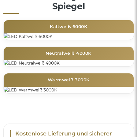
Spiegel
Kaltweiß 6000K
Neutralweiß 4000K
Warmweiß 3000K
Kostenlose Lieferung und sicherer