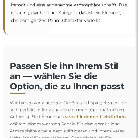
betont und eine angenehme Atmosphäre schafft. Das
“
ist kein gewöhnlicher Spiegel – das ist ein Element,
das dem ganzen Raum Charakter verleiht.
Passen Sie ihn Ihrem Stil
an — wählen Sie die
Option, die zu Ihnen passt
Wir bieten verschiedene Größen und Spiegeltypen, die
sich perfekt in Ihr Zuhause einfügen (optional, gegen
Aufpreis). Sie können aus
verschiedenen Lichtfarben
wählen: einem warmen Schein für eine gemütliche
Atmosphäre oder einem kräftigeren und intensiveren