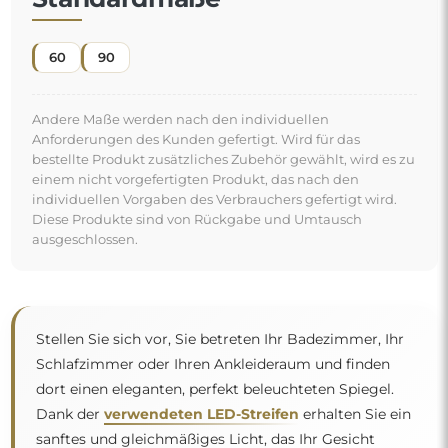
60
90
Andere Maße werden nach den individuellen
Anforderungen des Kunden gefertigt. Wird für das
bestellte Produkt zusätzliches Zubehör gewählt, wird es zu
einem nicht vorgefertigten Produkt, das nach den
individuellen Vorgaben des Verbrauchers gefertigt wird.
Diese Produkte sind von Rückgabe und Umtausch
ausgeschlossen.
Stellen Sie sich vor, Sie betreten Ihr Badezimmer, Ihr
Schlafzimmer oder Ihren Ankleideraum und finden
dort einen eleganten, perfekt beleuchteten Spiegel.
Dank der
verwendeten LED-Streifen
erhalten Sie ein
sanftes und gleichmäßiges Licht, das Ihr Gesicht