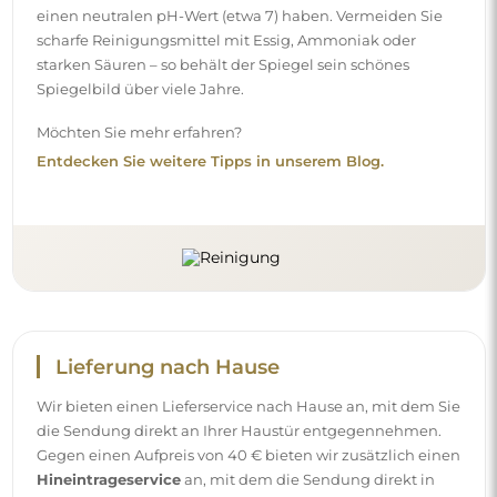
einen neutralen pH-Wert (etwa 7) haben. Vermeiden Sie
scharfe Reinigungsmittel mit Essig, Ammoniak oder
starken Säuren – so behält der Spiegel sein schönes
Spiegelbild über viele Jahre.
Möchten Sie mehr erfahren?
Entdecken Sie weitere Tipps in unserem Blog.
Lieferung nach Hause
Wir bieten einen Lieferservice nach Hause an, mit dem Sie
die Sendung direkt an Ihrer Haustür entgegennehmen.
Gegen einen Aufpreis von 40 € bieten wir zusätzlich einen
Hineintrageservice
an, mit dem die Sendung direkt in