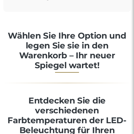
Wählen Sie Ihre Option und
legen Sie sie in den
Warenkorb – Ihr neuer
Spiegel wartet!
Entdecken Sie die
verschiedenen
Farbtemperaturen der LED-
Beleuchtung für Ihren