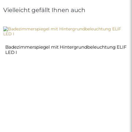
Vielleicht gefällt Ihnen auch
Badezimmerspiegel mit Hintergrundbeleuchtung ELIF
LED I