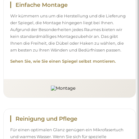
Einfache Montage
Wir kümmern uns um die Herstellung und die Lieferung
der Spiegel, die Montage hingegen liegt bei Ihnen.
Aufgrund der Besonderheiten jedes Raumes bieten wir
kein standardmäßiges Montagezubehör an. Das gibt
Ihnen die Freiheit, die Dübel oder Haken zu wählen, die
am besten zu Ihren Wänden und Bedürfnissen passen.
Sehen Sie, wie Sie einen Spiegel selbst montieren.
Reinigung und Pflege
Für einen optimalen Glanz genügen ein Mikrofasertuch
und warmes Wasser. Wenn Sie sich für spezielle