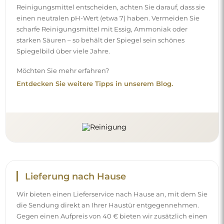
Reinigungsmittel entscheiden, achten Sie darauf, dass sie
einen neutralen pH-Wert (etwa 7) haben. Vermeiden Sie
scharfe Reinigungsmittel mit Essig, Ammoniak oder
starken Säuren – so behält der Spiegel sein schönes
Spiegelbild über viele Jahre.
Möchten Sie mehr erfahren?
Entdecken Sie weitere Tipps in unserem Blog.
Lieferung nach Hause
Wir bieten einen Lieferservice nach Hause an, mit dem Sie
die Sendung direkt an Ihrer Haustür entgegennehmen.
Gegen einen Aufpreis von 40 € bieten wir zusätzlich einen