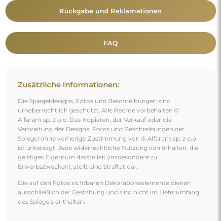
Rückgabe und Reklamationen
FAQ
Zusätzliche Informationen:
Die Spiegeldesigns, Fotos und Beschreibungen sind
urheberrechtlich geschützt. Alle Rechte vorbehalten ©
Alfaram sp. z o.o. Das Kopieren, der Verkauf oder die
Verbreitung der Designs, Fotos und Beschreibungen der
Spiegel ohne vorherige Zustimmung von © Alfaram sp. z o.o.
ist untersagt. Jede widerrechtliche Nutzung von Inhalten, die
geistiges Eigentum darstellen (insbesondere zu
Erwerbszwecken), stellt eine Straftat dar.
Die auf den Fotos sichtbaren Dekorationselemente dienen
ausschließlich der Gestaltung und sind nicht im Lieferumfang
des Spiegels enthalten.