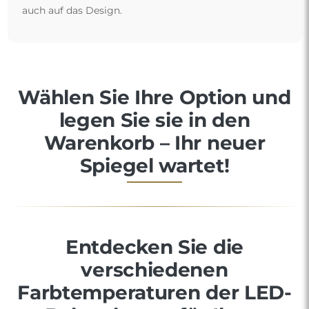
auch auf das Design.
Wählen Sie Ihre Option und
legen Sie sie in den
Warenkorb – Ihr neuer
Spiegel wartet!
Entdecken Sie die
verschiedenen
Farbtemperaturen der LED-