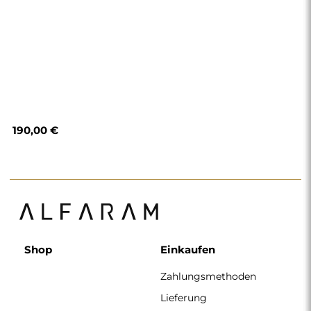
190,00 €
Shop
Einkaufen
Zahlungsmethoden
Lieferung