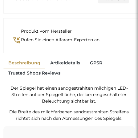
Produkt vom Hersteller
phone_callback
Rufen Sie einen Alfaram-Experten an
Beschreibung
Artikeldetails
GPSR
Trusted Shops Reviews
Der Spiegel hat einen sandgestrahlten milchigen LED-
Streifen auf der Spiegelfläche, der bei eingeschalteter
Beleuchtung sichtbar ist.
Die Breite des milchfarbenen sandgestrahlten Streifens
richtet sich nach den Abmessungen des Spiegels.