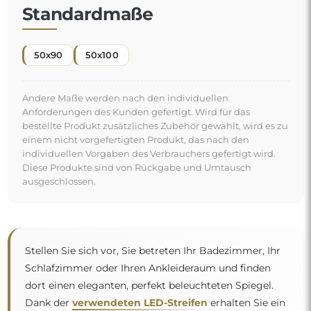
Standardmaße
50x90
50x100
Andere Maße werden nach den individuellen
Anforderungen des Kunden gefertigt. Wird für das
bestellte Produkt zusätzliches Zubehör gewählt, wird es zu
einem nicht vorgefertigten Produkt, das nach den
individuellen Vorgaben des Verbrauchers gefertigt wird.
Diese Produkte sind von Rückgabe und Umtausch
ausgeschlossen.
Stellen Sie sich vor, Sie betreten Ihr Badezimmer, Ihr
Schlafzimmer oder Ihren Ankleideraum und finden
dort einen eleganten, perfekt beleuchteten Spiegel.
Dank der
verwendeten LED-Streifen
erhalten Sie ein