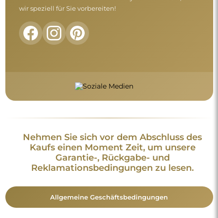
wir speziell für Sie vorbereiten!
Nehmen Sie sich vor dem Abschluss des
Kaufs einen Moment Zeit, um unsere
Garantie-, Rückgabe- und
Reklamationsbedingungen zu lesen.
Allgemeine Geschäftsbedingungen