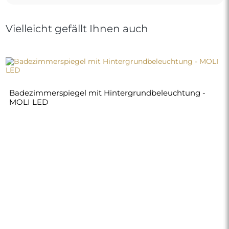
Vielleicht gefällt Ihnen auch
Badezimmerspiegel mit Hintergrundbeleuchtung -
MOLI LED