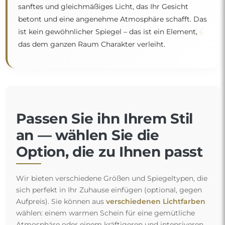
sanftes und gleichmäßiges Licht, das Ihr Gesicht
betont und eine angenehme Atmosphäre schafft. Das
“
ist kein gewöhnlicher Spiegel – das ist ein Element,
das dem ganzen Raum Charakter verleiht.
Passen Sie ihn Ihrem Stil
an — wählen Sie die
Option, die zu Ihnen passt
Wir bieten verschiedene Größen und Spiegeltypen, die
sich perfekt in Ihr Zuhause einfügen (optional, gegen
Aufpreis). Sie können aus
verschiedenen Lichtfarben
wählen: einem warmen Schein für eine gemütliche
Atmosphäre oder einem kräftigeren und intensiveren