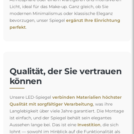
Licht, ideal für das Make-up. Ganz gleich, ob Sie
modernen Minimalismus oder klassische Eleganz
bevorzugen, unser Spiegel
ergänzt Ihre Einrichtung
perfekt
.
Qualität, der Sie vertrauen
können
Unsere LED-Spiegel
verbinden Materialien höchster
Qualität mit sorgfältiger Verarbeitung
, was ihre
Langlebigkeit über viele Jahre garantiert. Die Montage
ist einfach, und der Spiegel behält sein elegantes
Aussehen lange bei. Das ist eine
Investition
, die sich
lohnt — sowohl im Hinblick auf die Funktionalität als