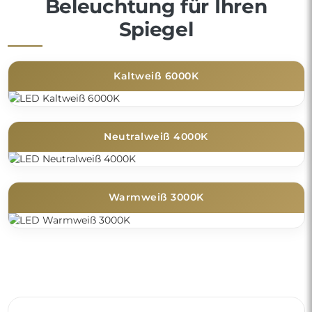
Beleuchtung für Ihren
Spiegel
Kaltweiß 6000K
Neutralweiß 4000K
Warmweiß 3000K