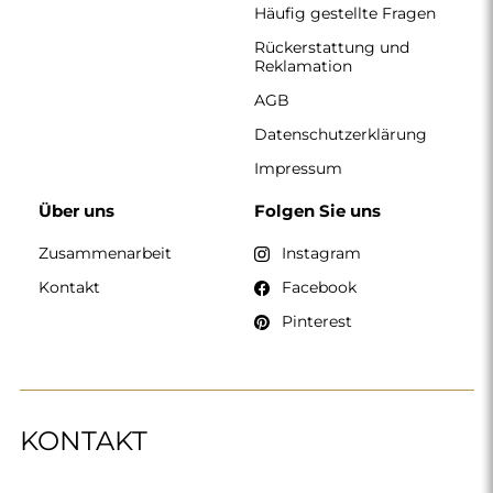
Häufig gestellte Fragen
Rückerstattung und
Reklamation
AGB
Datenschutzerklärung
Impressum
Über uns
Folgen Sie uns
Zusammenarbeit
Instagram
Kontakt
Facebook
Pinterest
KONTAKT