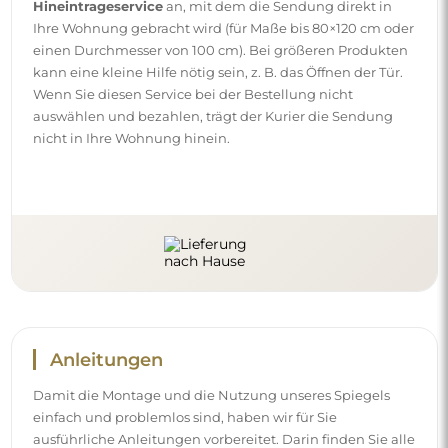
Hineintrageservice
an, mit dem die Sendung direkt in
Ihre Wohnung gebracht wird (für Maße bis 80×120 cm oder
einen Durchmesser von 100 cm). Bei größeren Produkten
kann eine kleine Hilfe nötig sein, z. B. das Öffnen der Tür.
Wenn Sie diesen Service bei der Bestellung nicht
auswählen und bezahlen, trägt der Kurier die Sendung
nicht in Ihre Wohnung hinein.
Anleitungen
Damit die Montage und die Nutzung unseres Spiegels
einfach und problemlos sind, haben wir für Sie
ausführliche Anleitungen vorbereitet. Darin finden Sie alle