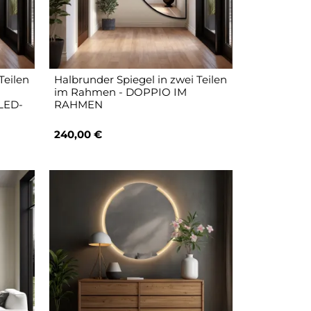
Teilen
Halbrunder Spiegel in zwei Teilen
im Rahmen - DOPPIO IM
LED-
RAHMEN
240,00 €