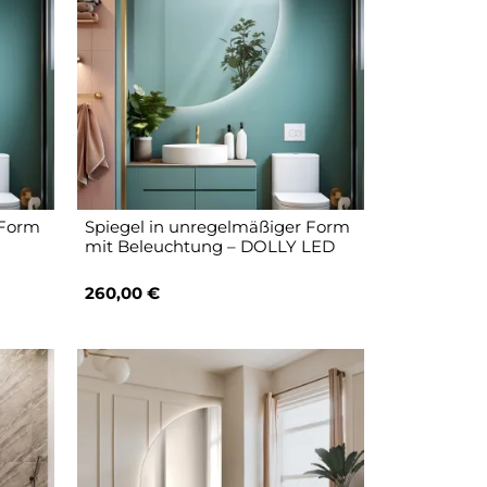
 Form
Spiegel in unregelmäßiger Form
mit Beleuchtung – DOLLY LED
260,00 €