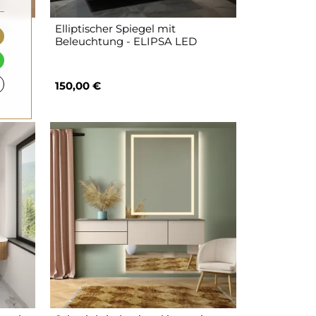
ch -
Elliptischer Spiegel mit
Beleuchtung - ELIPSA LED
150,00 €