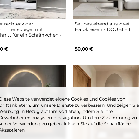
r rechteckiger
Set bestehend aus zwei
immerspiegel mit
Halbkreisen - DOUBLE I
hnitt für ein Schränkchen -
0 €
50,00 €
Diese Website verwendet eigene Cookies und Cookies von
Drittanbietern, um unsere Dienste zu verbessern. Und zeigen Sie
Werbung in Bezug auf Ihre Vorlieben, indem Sie Ihre
Gewohnheiten analysieren navigation. Um Ihre Zustimmung zu
seiner Verwendung zu geben, klicken Sie auf die Schaltfläche
Akzeptieren.